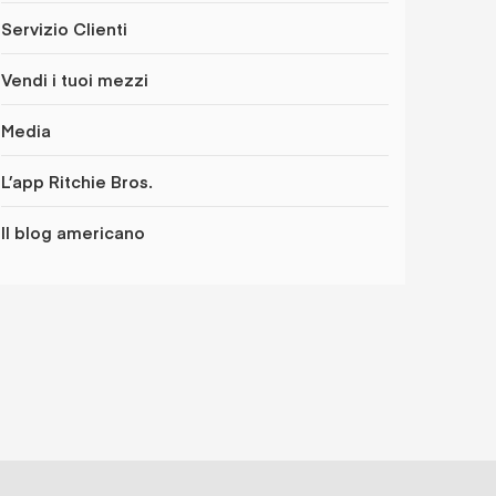
Servizio Clienti
Vendi i tuoi mezzi
Media
L’app Ritchie Bros.
Il blog americano