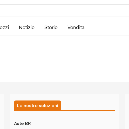
ezzi
Notizie
Storie
Vendita
Le nostre soluzioni
Aste BR