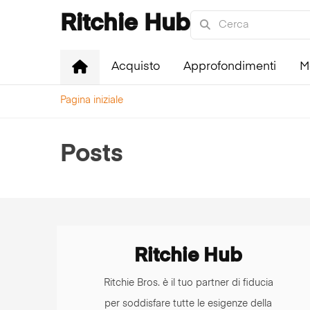
Ritchie Hub
Acquisto
Approfondimenti
M
Pagina iniziale
Posts
Ritchie Hub
Ritchie Bros. è il tuo partner di fiducia
per soddisfare tutte le esigenze della