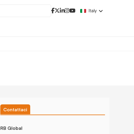
Italy
Contattaci
RB Global