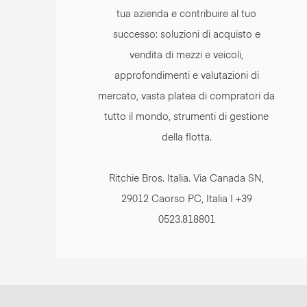
tua azienda e contribuire al tuo
successo: soluzioni di acquisto e
vendita di mezzi e veicoli,
approfondimenti e valutazioni di
mercato, vasta platea di compratori da
tutto il mondo, strumenti di gestione
della flotta.
Ritchie Bros. Italia. Via Canada SN,
29012 Caorso PC, Italia | +39
0523.818801