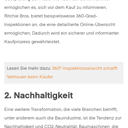
ermöglichen es, sich vor dem Kauf zu informieren.
Ritchie Bros. bietet beispielsweise 360-Grad-
Inspektionen an, die eine detaillierte Online-Übersicht
ermöglichen. Dadurch wird ein sicherer und informierter
Kaufprozess gewährleistet.
Lesen Sie mehr dazu:
360°-Inspektionsansicht schafft
Vertrauen beim Käufer
2. Nachhaltigkeit
Eine weitere Transformation, die viele Branchen betrifft,
unter anderem auch die Bauindustrie, ist die Tendenz zur
Nachhaltigkeit und CO2-Neutralität. Baumaschinen, die