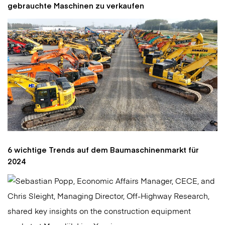
gebrauchte Maschinen zu verkaufen
6 wichtige Trends auf dem Baumaschinenmarkt für
2024