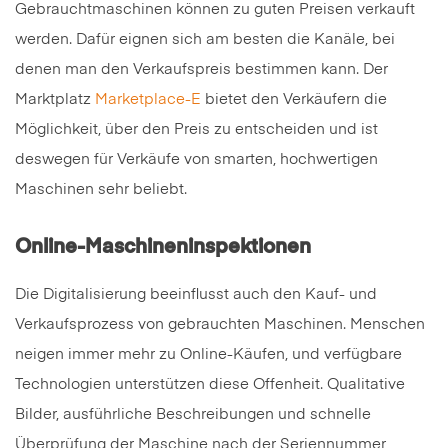
Gebrauchtmaschinen können zu guten Preisen verkauft
werden. Dafür eignen sich am besten die Kanäle, bei
denen man den Verkaufspreis bestimmen kann. Der
Marktplatz
Marketplace-E
bietet den Verkäufern die
Möglichkeit, über den Preis zu entscheiden und ist
deswegen für Verkäufe von smarten, hochwertigen
Maschinen sehr beliebt.
Online-Maschineninspektionen
Die Digitalisierung beeinflusst auch den Kauf- und
Verkaufsprozess von gebrauchten Maschinen. Menschen
neigen immer mehr zu Online-Käufen, und verfügbare
Technologien unterstützen diese Offenheit. Qualitative
Bilder, ausführliche Beschreibungen und schnelle
Überprüfung der Maschine nach der Seriennummer