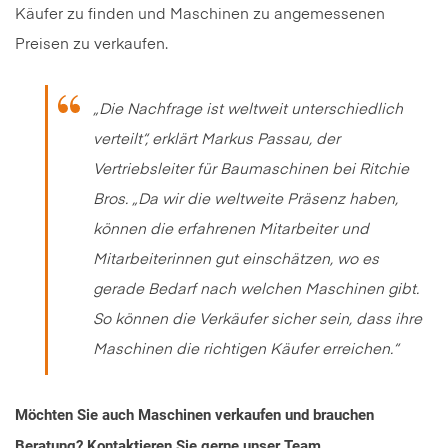
Käufer zu finden und Maschinen zu angemessenen
Preisen zu verkaufen.
„Die Nachfrage ist weltweit unterschiedlich
verteilt“, erklärt Markus Passau, der
Vertriebsleiter für Baumaschinen bei Ritchie
Bros. „Da wir die weltweite Präsenz haben,
können die erfahrenen Mitarbeiter und
Mitarbeiterinnen gut einschätzen, wo es
gerade Bedarf nach welchen Maschinen gibt.
So können die Verkäufer sicher sein, dass ihre
Maschinen die richtigen Käufer erreichen.“
Möchten Sie auch Maschinen verkaufen und brauchen
Beratung? Kontaktieren Sie gerne unser Team.