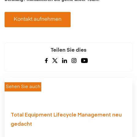
Kontakt aufnehmen
Teilen Sie dies
Sehen Sie auch
Total Equipment Lifecycle Management neu
gedacht