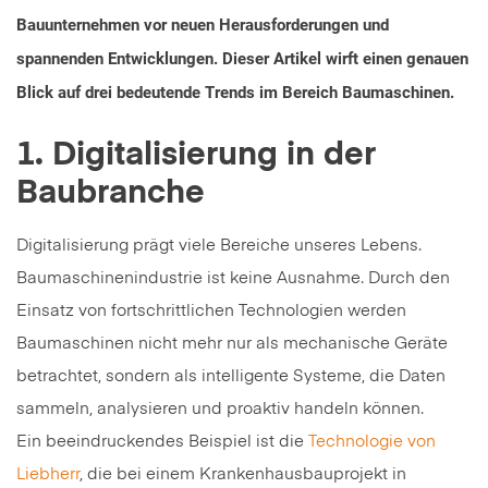
Bauunternehmen vor neuen Herausforderungen und
spannenden Entwicklungen. Dieser Artikel wirft einen genauen
Blick auf drei bedeutende Trends im Bereich Baumaschinen.
1. Digitalisierung in der
Baubranche
Digitalisierung prägt viele Bereiche unseres Lebens.
Baumaschinenindustrie ist keine Ausnahme. Durch den
Einsatz von fortschrittlichen Technologien werden
Baumaschinen nicht mehr nur als mechanische Geräte
betrachtet, sondern als intelligente Systeme, die Daten
sammeln, analysieren und proaktiv handeln können.
Ein beeindruckendes Beispiel ist die
Technologie von
Liebherr
, die bei einem Krankenhausbauprojekt in