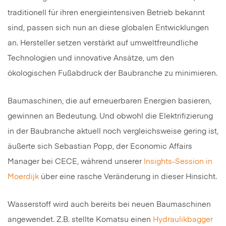
traditionell für ihren energieintensiven Betrieb bekannt
sind, passen sich nun an diese globalen Entwicklungen
an. Hersteller setzen verstärkt auf umweltfreundliche
Technologien und innovative Ansätze, um den
ökologischen Fußabdruck der Baubranche zu minimieren.
Baumaschinen, die auf erneuerbaren Energien basieren,
gewinnen an Bedeutung. Und obwohl die Elektrifizierung
in der Baubranche aktuell noch vergleichsweise gering ist,
äußerte sich Sebastian Popp, der Economic Affairs
Manager bei CECE, während unserer
Insights-Session in
Moerdijk
über eine rasche Veränderung in dieser Hinsicht.
Wasserstoff wird auch bereits bei neuen Baumaschinen
angewendet. Z.B. stellte Komatsu einen
Hydraulikbagger