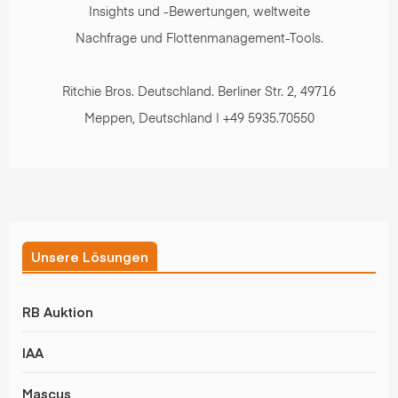
Insights und -Bewertungen, weltweite
Nachfrage und Flottenmanagement-Tools.
Ritchie Bros. Deutschland. Berliner Str. 2, 49716
Meppen, Deutschland | +49 5935.70550
Unsere Lösungen
RB Auktion
IAA
Mascus