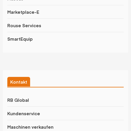
Marketplace-E
Rouse Services
SmartEquip
Kontakt
RB Global
Kundenservice
Maschinen verkaufen