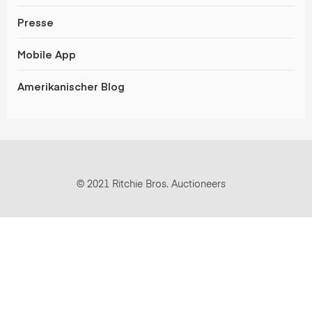
Presse
Mobile App
Amerikanischer Blog
© 2021 Ritchie Bros. Auctioneers