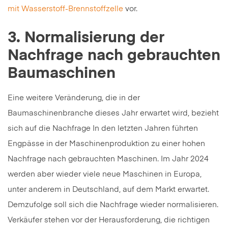
mit Wasserstoff-Brennstoffzelle
vor.
3. Normalisierung der
Nachfrage nach gebrauchten
Baumaschinen
Eine weitere Veränderung, die in der
Baumaschinenbranche dieses Jahr erwartet wird, bezieht
sich auf die Nachfrage In den letzten Jahren führten
Engpässe in der Maschinenproduktion zu einer hohen
Nachfrage nach gebrauchten Maschinen. Im Jahr 2024
werden aber wieder viele neue Maschinen in Europa,
unter anderem in Deutschland, auf dem Markt erwartet.
Demzufolge soll sich die Nachfrage wieder normalisieren.
Verkäufer stehen vor der Herausforderung, die richtigen