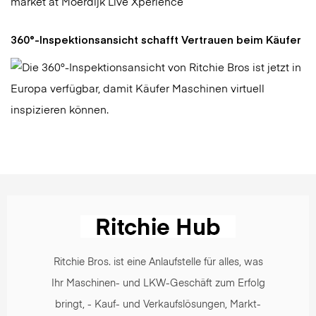
360°-Inspektionsansicht schafft Vertrauen beim Käufer
Ritchie Bros. ist eine Anlaufstelle für alles, was
Ihr Maschinen- und LKW-Geschäft zum Erfolg
bringt, - Kauf- und Verkaufslösungen, Markt-