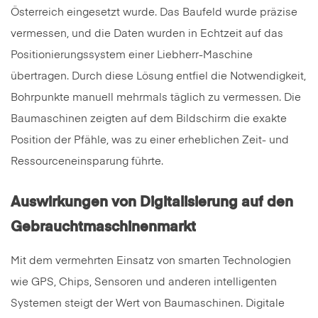
Österreich eingesetzt wurde. Das Baufeld wurde präzise
vermessen, und die Daten wurden in Echtzeit auf das
Positionierungssystem einer Liebherr-Maschine
übertragen. Durch diese Lösung entfiel die Notwendigkeit,
Bohrpunkte manuell mehrmals täglich zu vermessen. Die
Baumaschinen zeigten auf dem Bildschirm die exakte
Position der Pfähle, was zu einer erheblichen Zeit- und
Ressourceneinsparung führte.
Auswirkungen von Digitalisierung auf den
Gebrauchtmaschinenmarkt
Mit dem vermehrten Einsatz von smarten Technologien
wie GPS, Chips, Sensoren und anderen intelligenten
Systemen steigt der Wert von Baumaschinen. Digitale