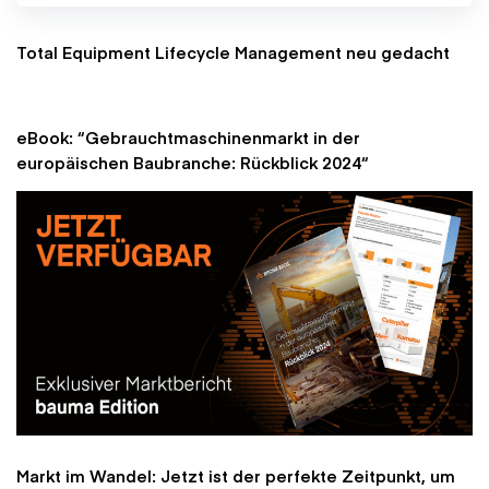
Total Equipment Lifecycle Management neu gedacht
eBook: “Gebrauchtmaschinenmarkt in der
europäischen Baubranche: Rückblick 2024“
Markt im Wandel: Jetzt ist der perfekte Zeitpunkt, um