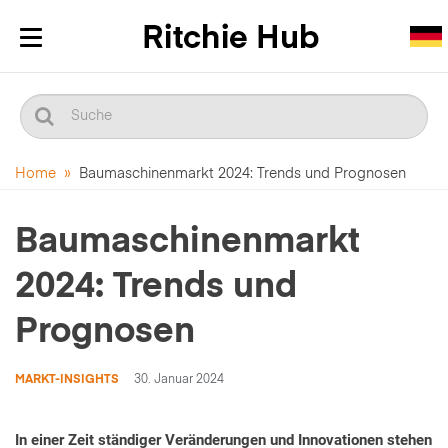
Navigation
ein-/ausblenden
Home
»
Baumaschinenmarkt 2024: Trends und Prognosen
Baumaschinenmarkt
2024: Trends und
Prognosen
MARKT-INSIGHTS
30. Januar 2024
In einer Zeit ständiger Veränderungen und Innovationen stehen