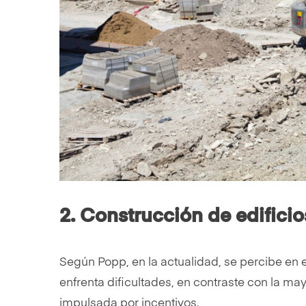
2. Construcción de edificios
Según Popp, en la actualidad, se percibe en e
enfrenta dificultades, en contraste con la may
impulsada por incentivos.