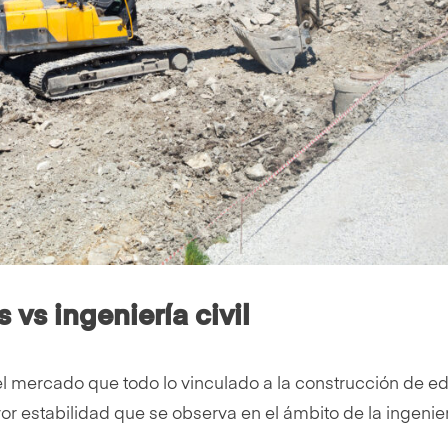
 vs ingeniería civil
l mercado que todo lo vinculado a la construcción de edi
or estabilidad que se observa en el ámbito de la ingenierí