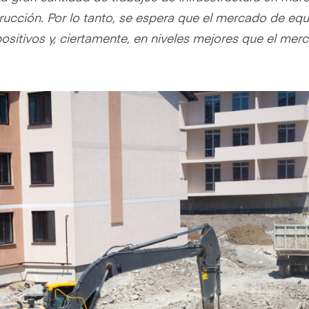
trucción. Por lo tanto, se espera que el mercado de eq
sitivos y, ciertamente, en niveles mejores que el mer