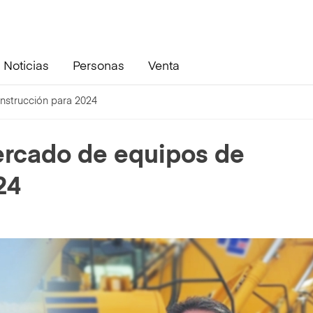
Noticias
Personas
Venta
nstrucción para 2024
ercado de equipos de
24