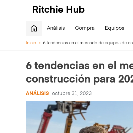
Análisis
Compra
Equipos
Inicio
»
6 tendencias en el mercado de equipos de co
6 tendencias en el m
construcción para 20
ANÁLISIS
octubre 31, 2023