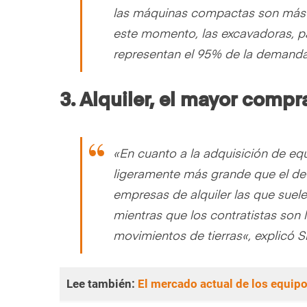
las máquinas compactas son más 
este momento, las excavadoras, p
representan el 95% de la demand
3. Alquiler, el mayor comp
«
En cuanto a la adquisición de equ
ligeramente más grande que el de 
empresas de alquiler las que sue
mientras que los contratistas son
movimientos de tierras
«, explicó 
Lee también:
El mercado actual de los equip