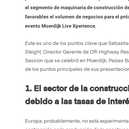
el segmento de maquinaria de construcción de 
favorables el volumen de negocios para el próx
evento Moerdijk Live Xperience.
Este es uno de los puntos clave que Sebast
Sleight, Director Gerente de Off-Highway Res
Session que se celebró en Moerdijk, Países B
de los puntos principales de sus presentacio
1. El sector de la construc
debido a las tasas de inter
Europa, probablemente, no está experimentan