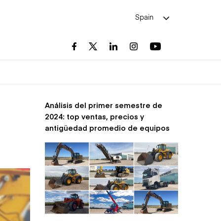
Spain
Análisis del primer semestre de
2024: top ventas, precios y
antigüedad promedio de equipos