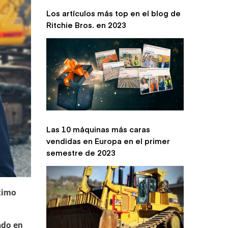
Los artículos más top en el blog de
Ritchie Bros. en 2023
Las 10 máquinas más caras
vendidas en Europa en el primer
semestre de 2023
ximo
ado en