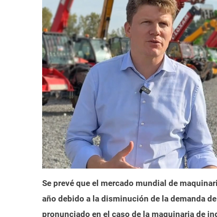
Se prevé que el mercado mundial de maquinari
año debido a la disminución de la demanda de
pronunciado en el caso de la maquinaria de in