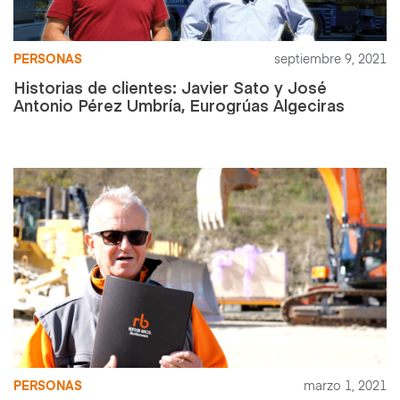
PERSONAS
septiembre 9, 2021
Historias de clientes: Javier Sato y José
Antonio Pérez Umbría, Eurogrúas Algeciras
PERSONAS
marzo 1, 2021