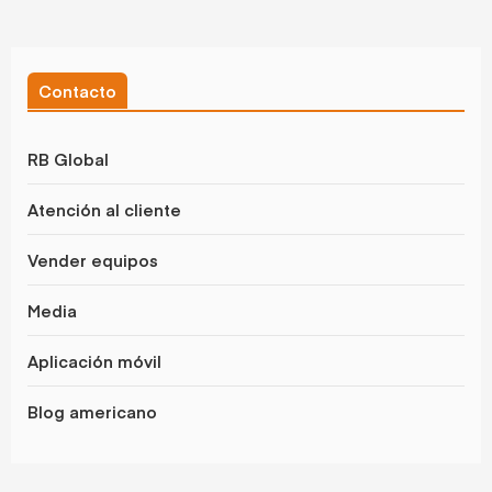
Contacto
RB Global
Atención al cliente
Vender equipos
Media
Aplicación móvil
Blog americano