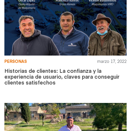
PERSONAS
marzo 17, 2022
Historias de clientes: La confianza y la
experiencia de usuario, claves para conseguir
clientes satisfechos