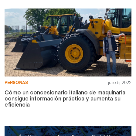
PERSONAS
julio 5, 2022
Cómo un concesionario italiano de maquinaria
consigue información práctica y aumenta su
eficiencia