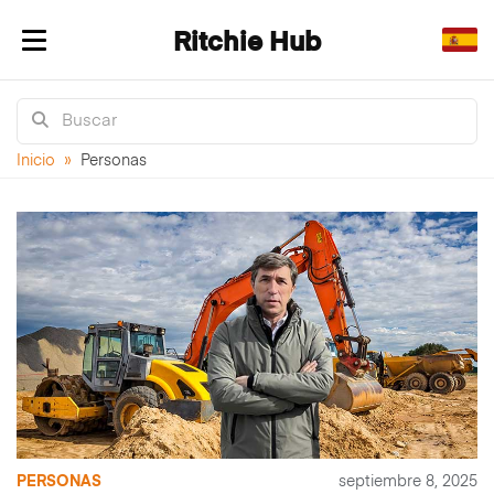
Ritchie Hub
Alternar navegación
Inicio
»
Personas
PERSONAS
septiembre 8, 2025