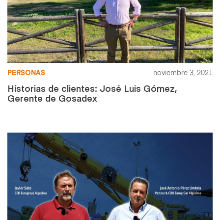
PERSONAS
noviembre 3, 2021
Historias de clientes: José Luis Gómez,
Gerente de Gosadex