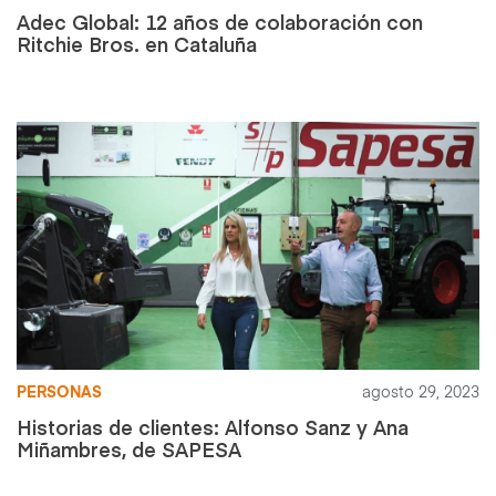
Adec Global: 12 años de colaboración con
Ritchie Bros. en Cataluña
PERSONAS
agosto 29, 2023
Historias de clientes: Alfonso Sanz y Ana
Miñambres, de SAPESA