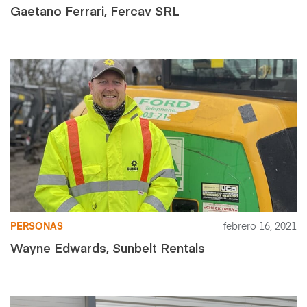
Gaetano Ferrari, Fercav SRL
PERSONAS
febrero 16, 2021
Wayne Edwards, Sunbelt Rentals