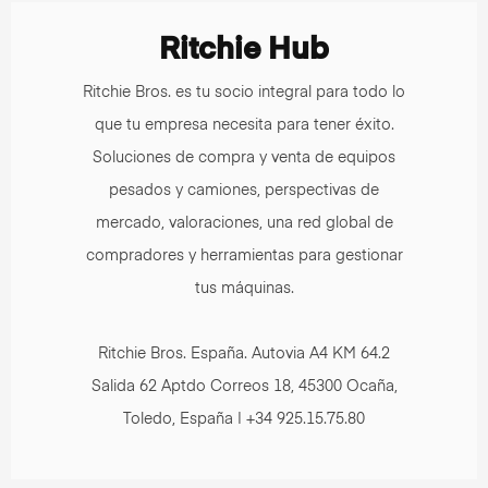
Ritchie Hub
Ritchie Bros. es tu socio integral para todo lo
que tu empresa necesita para tener éxito.
Soluciones de compra y venta de equipos
pesados y camiones, perspectivas de
mercado, valoraciones, una red global de
compradores y herramientas para gestionar
tus máquinas.
Ritchie Bros. España. Autovia A4 KM 64.2
Salida 62 Aptdo Correos 18, 45300 Ocaña,
Toledo, España | +34 925.15.75.80