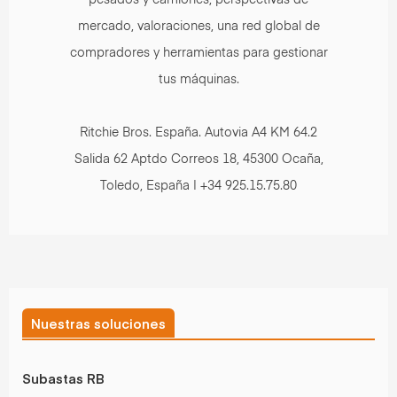
mercado, valoraciones, una red global de
compradores y herramientas para gestionar
tus máquinas.
Ritchie Bros. España. Autovia A4 KM 64.2
Salida 62 Aptdo Correos 18, 45300 Ocaña,
Toledo, España | +34 925.15.75.80
Nuestras soluciones
Subastas RB