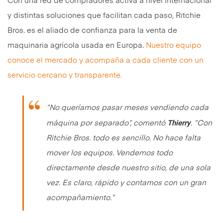
Con una red de compradores activa a nivel internacional
y distintas soluciones que facilitan cada paso, Ritchie
Bros. es el aliado de confianza para la venta de
maquinaria agrícola usada en Europa.
Nuestro equipo
conoce el mercado y acompaña a cada cliente con un
servicio cercano y transparente.
“No queríamos pasar meses vendiendo cada
Thierry
máquina por separado”
, comentó
. “
Con
Ritchie Bros. todo es sencillo. No hace falta
mover los equipos. Vendemos todo
directamente desde nuestro sitio, de una sola
vez. Es claro, rápido y contamos con un gran
acompañamiento.”