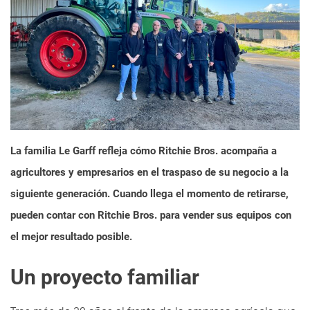
La familia Le Garff refleja cómo Ritchie Bros. acompaña a
agricultores y empresarios en el traspaso de su negocio a la
siguiente generación. Cuando llega el momento de retirarse,
pueden contar con Ritchie Bros. para vender sus equipos con
el mejor resultado posible.
Un proyecto familiar