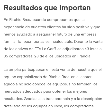
Resultados que importan
En Ritchie Bros., cuando comprobamos que la
experiencia de nuestros clientes ha sido positiva y que
hemos ayudado a asegurar el futuro de una empresa
familiar, la recompensa es incalculable. Durante la venta
de los activos de ETA Le Garff, se adjudicaron 43 lotes a
35 compradores, 28 de ellos ubicados en Francia.
La amplia participación en esta venta demuestra que el
equipo especializado de Ritchie Bros. en el sector
agrícola no solo conoce los equipos, sino también los
mercados adecuados para obtener los mejores
resultados. Gracias a la transparencia y a la descripción
detallada de los equipos en línea, los compradores