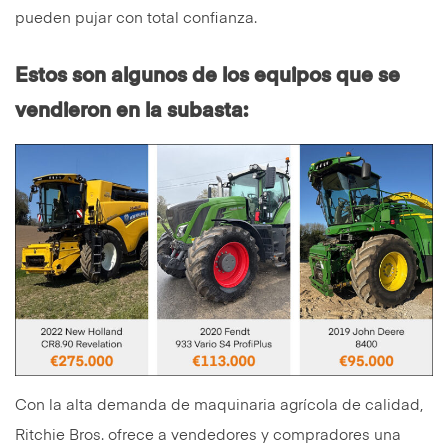
pueden pujar con total confianza.
Estos son algunos de los equipos que se
vendieron en la subasta:
Con la alta demanda de maquinaria agrícola de calidad,
Ritchie Bros. ofrece a vendedores y compradores una