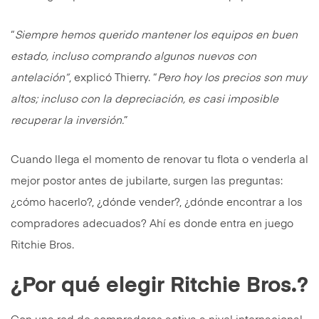
“
Siempre hemos querido mantener los equipos en buen
estado, incluso comprando algunos nuevos con
antelación”
, explicó Thierry. “
Pero hoy los precios son muy
altos; incluso con la depreciación, es casi imposible
recuperar la inversión.
”
Cuando llega el momento de renovar tu flota o venderla al
mejor postor antes de jubilarte, surgen las preguntas:
¿cómo hacerlo?, ¿dónde vender?, ¿dónde encontrar a los
compradores adecuados? Ahí es donde entra en juego
Ritchie Bros.
¿Por qué elegir Ritchie Bros.?