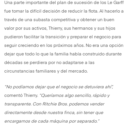
Una parte importante del plan de sucesión de los Le Garff
fue tomar la difícil decisión de reducir la flota. Al hacerlo a
través de una subasta competitiva y obtener un buen
valor por sus activos, Thierry, sus hermanos y sus hijos
pudieron facilitar la transición y preparar el negocio para
seguir creciendo en los próximos años. No era una opción
dejar que todo lo que la familia había construido durante
décadas se perdiera por no adaptarse a las
circunstancias familiares y del mercado.
“No podíamos dejar que el negocio se detuviera ahí”,
comentó Thierry.
“Queríamos algo sencillo, rápido y
transparente. Con Ritchie Bros. podemos vender
directamente desde nuestra finca, sin tener que
encargarnos de cada máquina por separado.”