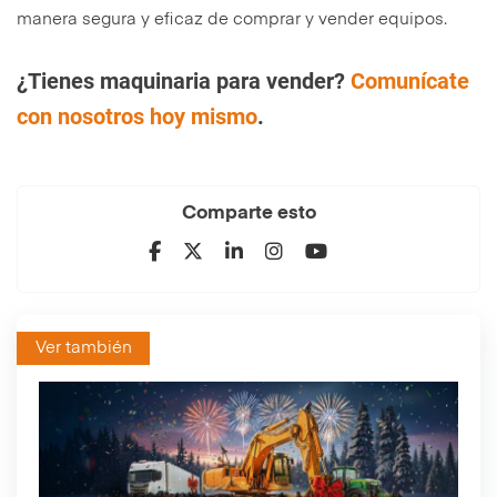
manera segura y eficaz de comprar y vender equipos.
¿Tienes maquinaria para vender?
Comunícate
con nosotros hoy mismo
.
Comparte esto
Ver también