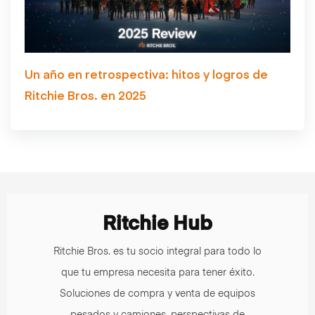
Un año en retrospectiva: hitos y logros de
Ritchie Bros. en 2025
Ritchie Hub
Ritchie Bros. es tu socio integral para todo lo
que tu empresa necesita para tener éxito.
Soluciones de compra y venta de equipos
pesados y camiones, perspectivas de