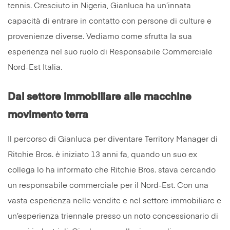
tennis. Cresciuto in Nigeria, Gianluca ha un’innata
capacità di entrare in contatto con persone di culture e
provenienze diverse. Vediamo come sfrutta la sua
esperienza nel suo ruolo di Responsabile Commerciale
Nord-Est Italia.
Dal settore immobiliare alle macchine
movimento terra
Il percorso di Gianluca per diventare Territory Manager di
Ritchie Bros. è iniziato 13 anni fa, quando un suo ex
collega lo ha informato che Ritchie Bros. stava cercando
un responsabile commerciale per il Nord-Est. Con una
vasta esperienza nelle vendite e nel settore immobiliare e
un’esperienza triennale presso un noto concessionario di