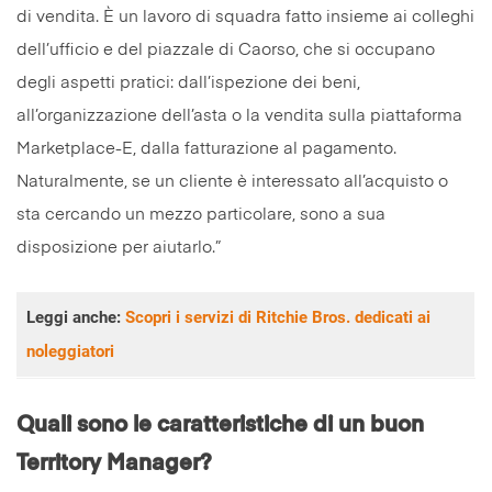
di vendita. È un lavoro di squadra fatto insieme ai colleghi
dell’ufficio e del piazzale di Caorso, che si occupano
degli aspetti pratici: dall’ispezione dei beni,
all’organizzazione dell’asta o la vendita sulla piattaforma
Marketplace-E, dalla fatturazione al pagamento.
Naturalmente, se un cliente è interessato all’acquisto o
sta cercando un mezzo particolare, sono a sua
disposizione per aiutarlo.”
Leggi anche:
Scopri i servizi di Ritchie Bros. dedicati ai
noleggiatori
Quali sono le caratteristiche di un buon
Territory Manager?