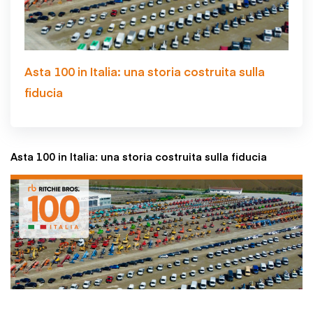
Asta 100 in Italia: una storia costruita sulla
fiducia
Asta 100 in Italia: una storia costruita sulla fiducia