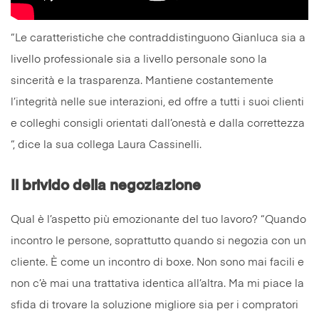
“Le caratteristiche che contraddistinguono Gianluca sia a
livello professionale sia a livello personale sono la
sincerità e la trasparenza. Mantiene costantemente
l’integrità nelle sue interazioni, ed offre a tutti i suoi clienti
e colleghi consigli orientati dall’onestà e dalla correttezza
“, dice la sua collega Laura Cassinelli.
Il brivido della negoziazione
Qual è l’aspetto più emozionante del tuo lavoro? “Quando
incontro le persone, soprattutto quando si negozia con un
cliente. È come un incontro di boxe. Non sono mai facili e
non c’è mai una trattativa identica all’altra. Ma mi piace la
sfida di trovare la soluzione migliore sia per i compratori