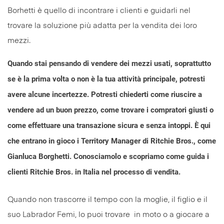
Quando stai pensando di vendere dei mezzi usati, soprattutto
se è la prima volta o non è la tua attività principale, potresti
avere alcune incertezze. Potresti chiederti come riuscire a
vendere ad un buon prezzo, come trovare i compratori giusti o
come effettuare una transazione sicura e senza intoppi. È qui
che entrano in gioco i Territory Manager di Ritchie Bros., come
Gianluca Borghetti. Conosciamolo e scopriamo come guida i
clienti Ritchie Bros. in Italia nel processo di vendita.
Quando non trascorre il tempo con la moglie, il figlio e il
suo Labrador Femi, lo puoi trovare in moto o a giocare a