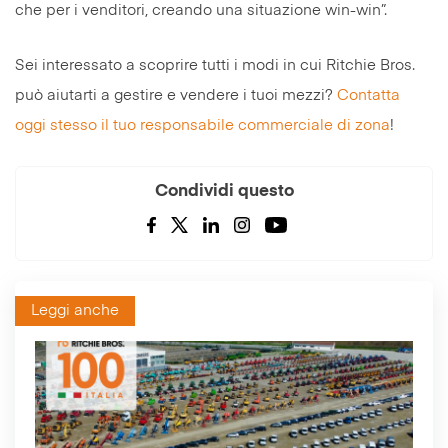
che per i venditori, creando una situazione win-win”.
Sei interessato a scoprire tutti i modi in cui Ritchie Bros.
può aiutarti a gestire e vendere i tuoi mezzi?
Contatta
oggi stesso il tuo responsabile commerciale di zona
!
Condividi questo
Leggi anche