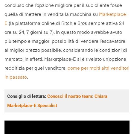
concluso che l’opzione migliore per il suo cliente fosse
quella di mettere in vendita la macchina su
Marketplace-
E
(la piattaforma online di Ritchie Bros sempre attiva 24
ore su 24, 7 giorni su 7). In questo modo avrebbe avuto
più tempo e maggiori possibilità di vendere l’escavatore
al miglior prezzo possibile, considerando le condizioni di
mercato. In effetti, Marketplace-E si è rivelato un’opzione
redditizia per quel venditore,
come per molti altri venditori
in passato
.
Consiglio di lettura:
Conosci il nostro team: Chiara
Marketplace-E Specialist