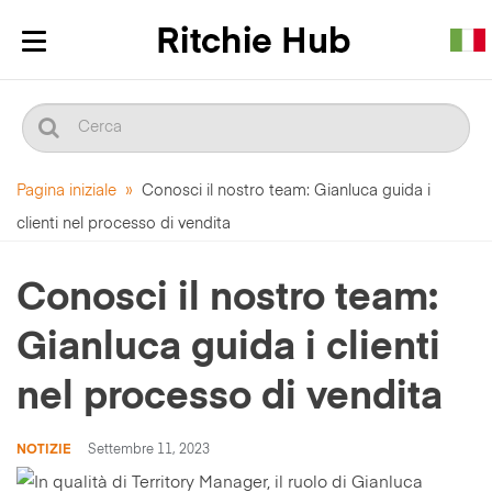
Mostra/nascondi
navigazione
Pagina iniziale
»
Conosci il nostro team: Gianluca guida i
clienti nel processo di vendita
Conosci il nostro team:
Gianluca guida i clienti
nel processo di vendita
NOTIZIE
Settembre 11, 2023