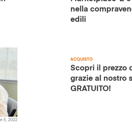
nella compraven
edili
ACQUISTO
Scopri il prezzo 
grazie al nostro
GRATUITO!
e 5, 2022