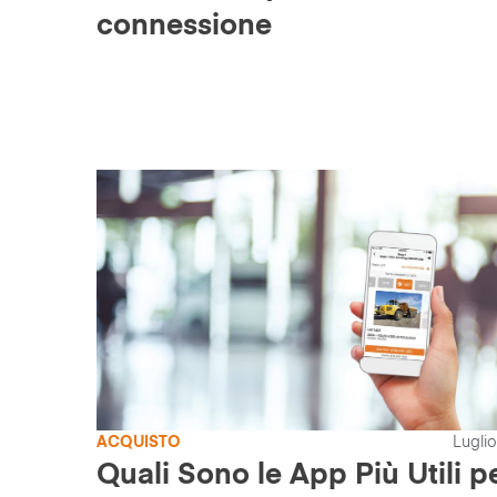
connessione
ACQUISTO
Luglio
Quali Sono le App Più Utili p