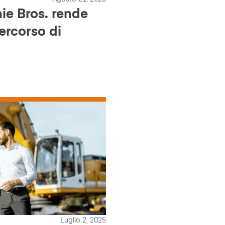
hie Bros. rende
ercorso di
Luglio 2, 2025