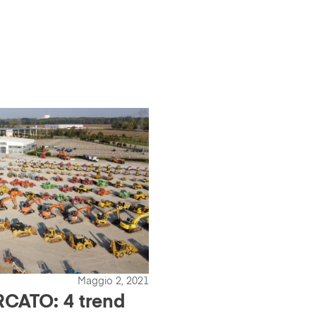
Maggio 2, 2021
CATO: 4 trend