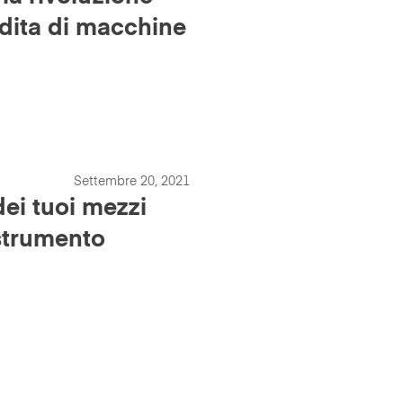
dita di macchine
Settembre 20, 2021
dei tuoi mezzi
 strumento