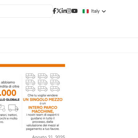
Italy
Agosto 21, 2025