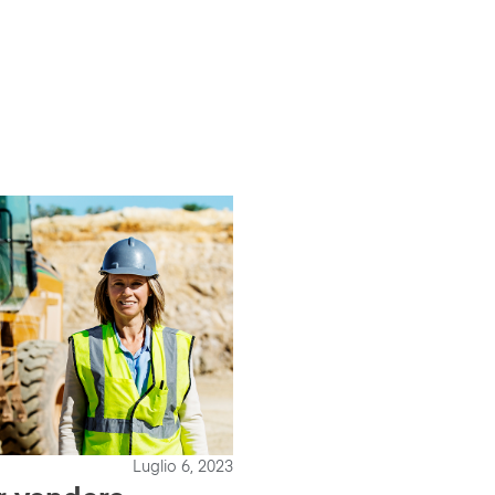
Luglio 6, 2023