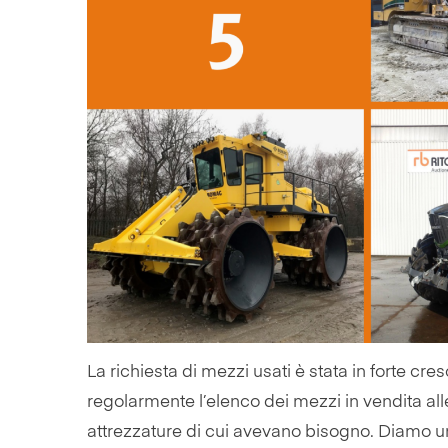
La richiesta di mezzi usati è stata in forte cre
regolarmente l’elenco dei mezzi in vendita all
attrezzature di cui avevano bisogno. Diamo un