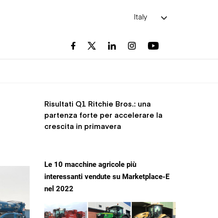
Italy
Risultati Q1 Ritchie Bros.: una
partenza forte per accelerare la
crescita in primavera
Le 10 macchine agricole più
interessanti vendute su Marketplace-E
nel 2022