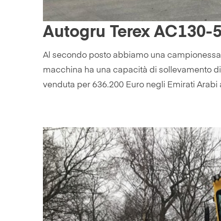
Autogru Terex AC130-5
Al secondo posto abbiamo una campionessa 
macchina ha una capacità di sollevamento di 13
venduta per 636.200 Euro negli Emirati Arabi 