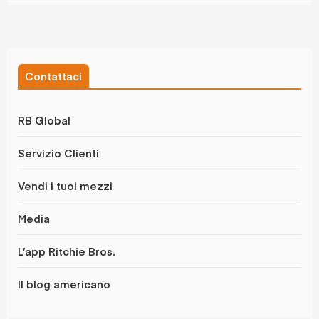
Contattaci
RB Global
Servizio Clienti
Vendi i tuoi mezzi
Media
L’app Ritchie Bros.
Il blog americano