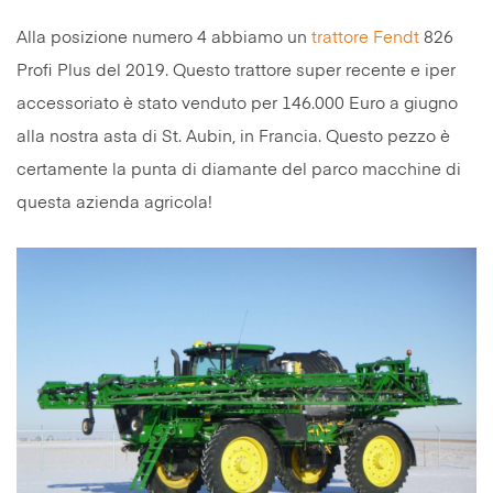
Alla posizione numero 4 abbiamo un
trattore
Fendt
826
Profi Plus del 2019. Questo trattore super recente e iper
accessoriato è stato venduto per 146.000 Euro a giugno
alla nostra asta di St. Aubin, in Francia. Questo pezzo è
certamente la punta di diamante del parco macchine di
questa azienda agricola!