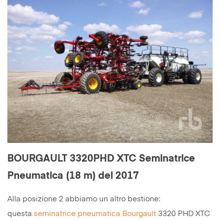
BOURGAULT 3320PHD XTC Seminatrice
Pneumatica (18 m) del 2017
Alla posizione 2 abbiamo un altro bestione:
questa
seminatrice pneumatica
Bourgault
3320 PHD XTC