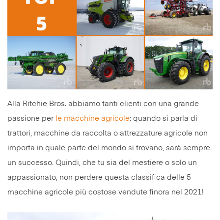
Alla Ritchie Bros. abbiamo tanti clienti con una grande
passione per
le macchine agricole
: quando si parla di
trattori, macchine da raccolta o attrezzature agricole non
importa in quale parte del mondo si trovano, sarà sempre
un successo. Quindi, che tu sia del mestiere o solo un
appassionato, non perdere questa classifica delle 5
macchine agricole più costose vendute finora nel 2021!