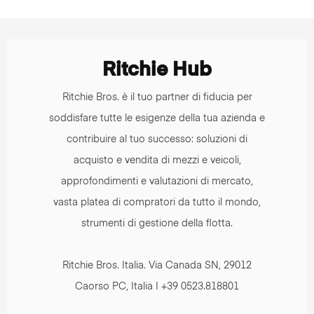
Ritchie Hub
Ritchie Bros. è il tuo partner di fiducia per
soddisfare tutte le esigenze della tua azienda e
contribuire al tuo successo: soluzioni di
acquisto e vendita di mezzi e veicoli,
approfondimenti e valutazioni di mercato,
vasta platea di compratori da tutto il mondo,
strumenti di gestione della flotta.
Ritchie Bros. Italia. Via Canada SN, 29012
Caorso PC, Italia | +39 0523.818801