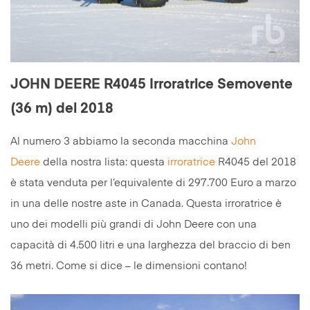
JOHN DEERE R4045 Irroratrice Semovente
(36 m) del 2018
Al numero 3 abbiamo la seconda macchina
John
Deere
della nostra lista: questa
irroratrice
R4045 del 2018
è stata venduta per l’equivalente di 297.700 Euro a marzo
in una delle nostre aste in Canada. Questa irroratrice è
uno dei modelli più grandi di John Deere con una
capacità di 4.500 litri e una larghezza del braccio di ben
36 metri. Come si dice – le dimensioni contano!