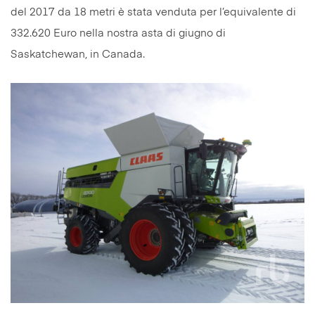
del 2017 da 18 metri è stata venduta per l’equivalente di
332.620 Euro nella nostra asta di giugno di
Saskatchewan, in Canada.