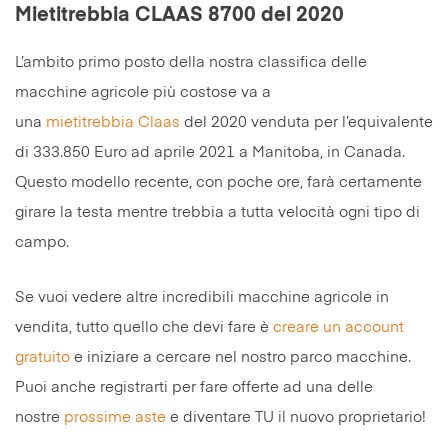
Mietitrebbia CLAAS 8700 del 2020
L’ambito primo posto della nostra classifica delle
macchine agricole più costose va a
una
mietitrebbia
Claas
del 2020 venduta per l’equivalente
di 333.850 Euro ad aprile 2021 a Manitoba, in Canada.
Questo modello recente, con poche ore, farà certamente
girare la testa mentre trebbia a tutta velocità ogni tipo di
campo.
Se vuoi vedere altre incredibili macchine agricole in
vendita, tutto quello che devi fare è
creare un account
gratuito
e iniziare a cercare nel nostro parco macchine.
Puoi anche registrarti per fare offerte ad una delle
nostre
prossime aste
e diventare TU il nuovo proprietario!