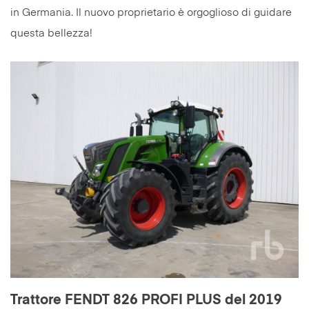
in Germania. Il nuovo proprietario è orgoglioso di guidare
questa bellezza!
Trattore FENDT 826 PROFI PLUS del 2019