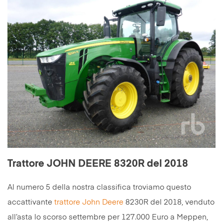
Trattore JOHN DEERE 8320R del 2018
Al numero 5 della nostra classifica troviamo questo
accattivante
trattore
John Deere
8230R del 2018, venduto
all’asta lo scorso settembre per 127.000 Euro a Meppen,