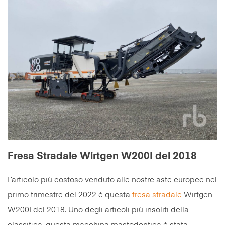
Fresa Stradale Wirtgen W200I del 2018
L’articolo più costoso venduto alle nostre aste europee nel
primo trimestre del 2022 è questa
fresa stradale
Wirtgen
W200I del 2018. Uno degli articoli più insoliti della