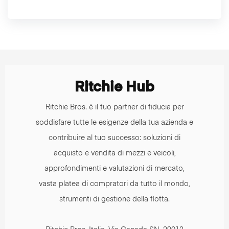
Ritchie Hub
Ritchie Bros. è il tuo partner di fiducia per
soddisfare tutte le esigenze della tua azienda e
contribuire al tuo successo: soluzioni di
acquisto e vendita di mezzi e veicoli,
approfondimenti e valutazioni di mercato,
vasta platea di compratori da tutto il mondo,
strumenti di gestione della flotta.