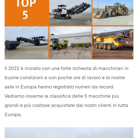
Il 2022 è iniziato con una forte richiesta di macchinari in
buone condizioni e con poche ore di lavoro e le nostre
aste in Europa hanno registrato numeri da record.
Vediamo insieme la classifica delle 5 macchine più
grandi e più costose acquistate dai nostri clienti in tutta
Europa.