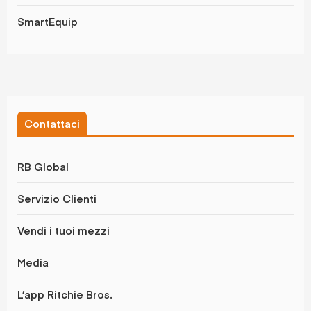
SmartEquip
Contattaci
RB Global
Servizio Clienti
Vendi i tuoi mezzi
Media
L’app Ritchie Bros.