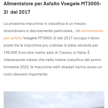
Alimentatore per Asfalto Voegele MT3000-
2I del 2017
La prossima macchina in classifica è un mezzo
straordinario e decisamente particolare… Un
alimentatore
per asfalto
Voegele MT3000-2I del 2017 occupa il terzo
posto tra le macchine più costose: è stata venduta per
195.000 Euro alla nostra asta di Caorso, in Italia. È
interessante notare che nella nostra classifica del primo
trimestre 2022, le macchine edili stradali hanno avuto un
ruolo davvero importante.