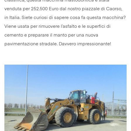
classifica, questa macchina mastodontica è stata
venduta per 252.500 Euro dal nostro piazzale di Caorso,
in Italia. Siete curiosi di sapere cosa fa questa macchina?
Viene usata per rimuovere l’asfalto e le superfici di
cemento e preparare il manto per una nuova
pavimentazione stradale. Davvero impressionante!