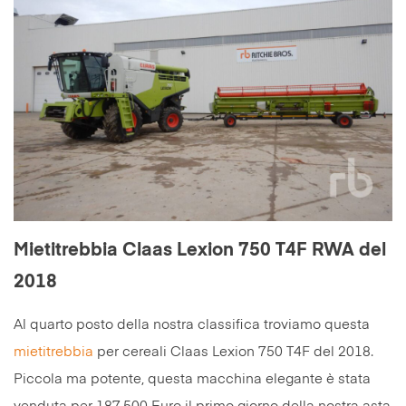
Mietitrebbia Claas Lexion 750 T4F RWA del
2018
Al quarto posto della nostra classifica troviamo questa
mietitrebbia
per cereali Claas Lexion 750 T4F del 2018.
Piccola ma potente, questa macchina elegante è stata