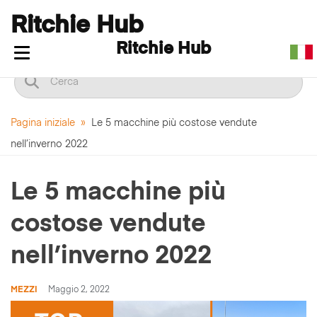
Ritchie Hub
Ritchie Hub
Mostra/nascondi navigazione
Pagina iniziale
»
Le 5 macchine più costose vendute
nell’inverno 2022
Le 5 macchine più
costose vendute
nell’inverno 2022
MEZZI
Maggio 2, 2022