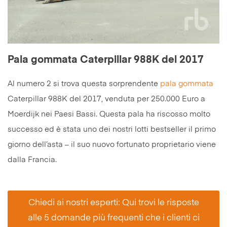
Pala gommata Caterpillar 988K del 2017
Al numero 2 si trova questa sorprendente
pala gommata
Caterpillar 988K del 2017, venduta per 250.000 Euro a
Moerdijk nei Paesi Bassi. Questa pala ha riscosso molto
successo ed è stata uno dei nostri lotti bestseller il primo
giorno dell’asta – il suo nuovo fortunato proprietario viene
dalla Francia.
Chiedi ai nostri esperti: Qui trovi le risposte
alle 5 domande più frequenti che i clienti ci