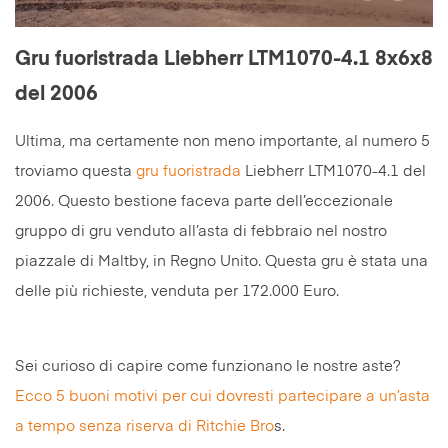
Gru fuoristrada Liebherr LTM1070-4.1 8x6x8
del 2006
Ultima, ma certamente non meno importante, al numero 5
troviamo questa
gru fuoristrada
Liebherr LTM1070-4.1 del
2006. Questo bestione faceva parte dell’eccezionale
gruppo di gru venduto all’asta di febbraio nel nostro
piazzale di Maltby, in Regno Unito. Questa gru è stata una
delle più richieste, venduta per 172.000 Euro.
Sei curioso di capire come funzionano le nostre aste?
Ecco 5 buoni motivi per cui dovresti partecipare a un’asta
a tempo senza riserva di Ritchie Bro
s.