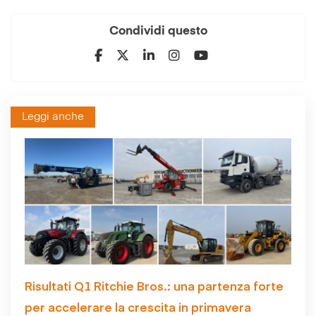
Condividi questo
Leggi anche
Risultati Q1 Ritchie Bros.: una partenza forte
per accelerare la crescita in primavera