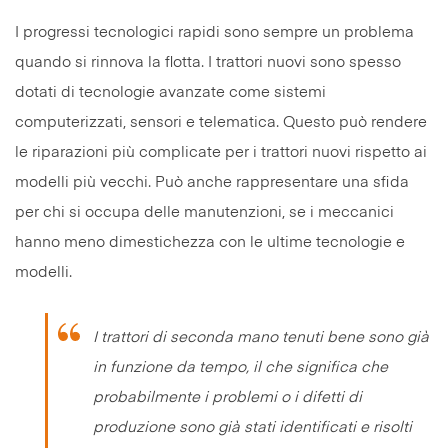
I progressi tecnologici rapidi sono sempre un problema
quando si rinnova la flotta. I trattori nuovi sono spesso
dotati di tecnologie avanzate come sistemi
computerizzati, sensori e telematica. Questo può rendere
le riparazioni più complicate per i trattori nuovi rispetto ai
modelli più vecchi. Può anche rappresentare una sfida
per chi si occupa delle manutenzioni, se i meccanici
hanno meno dimestichezza con le ultime tecnologie e
modelli.
I trattori di seconda mano tenuti bene sono già
in funzione da tempo, il che significa che
probabilmente i problemi o i difetti di
produzione sono già stati identificati e risolti