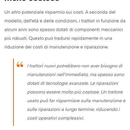
Un altro potenziale risparmio sui costi. A seconda del
modello, dell’età e delle condizioni, i trattori in funzione da
alcuni anni sono spesso dotati di componenti meccanici
più robusti. Questo può tradursi rapidamente in una
riduzione dei costi di manutenzione e riparazione.
I trattori nuovi potrebbero non aver bisogno di
manutenzioni nell’immediato, ma spesso sono
dotati di tecnologie avanzate. Le riparazioni
possono essere molto più costose. Un trattore
usato può far risparmiare sulla manutenzione e
sulle riparazioni a lungo termine, riducendo i
costi operativi complessivi.