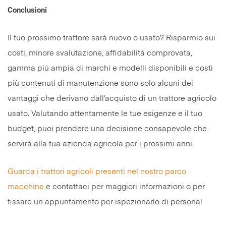
Conclusioni
Il tuo prossimo trattore sarà nuovo o usato? Risparmio sui
costi, minore svalutazione, affidabilità comprovata,
gamma più ampia di marchi e modelli disponibili e costi
più contenuti di manutenzione sono solo alcuni dei
vantaggi che derivano dall’acquisto di un trattore agricolo
usato. Valutando attentamente le tue esigenze e il tuo
budget, puoi prendere una decisione consapevole che
servirà alla tua azienda agricola per i prossimi anni.
Guarda i trattori agricoli presenti nel nostro parco
macchine
e contattaci per maggiori informazioni o per
fissare un appuntamento per ispezionarlo di persona!