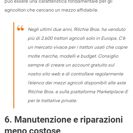
può essere una caratteristica fondamentale per gli
agricoltori che cercano un mezzo affidabile.
Negli ultimi due anni, Ritchie Bros. ha venduto
più di 2.600 trattori agricoli solo in Europa. C’è
un mercato vivace per i trattori usati che copre
molte marche, modelli e budget. Consiglio
sempre di creare un account gratuito sul
nostro sito web e di controllare regolarmente
l’elenco dei mezzi agricoli disponibili alle aste
Ritchie Bros. e sulla piattaforma Marketplace-E
per le trattative private.
6.
Manutenzione e riparazioni
meno costose