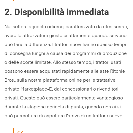
2.
Disponibilità immediata
Nel settore agricolo odierno, caratterizzato da ritmi serrati,
avere le attrezzature giuste esattamente quando servono
può fare la differenza. I trattori nuovi hanno spesso tempi
di consegna lunghi a causa dei programmi di produzione
o delle scorte limitate. Allo stesso tempo, i trattori usati
possono essere acquistati rapidamente alle aste Ritchie
Bros., sulla nostra piattaforma online per le trattative
private Marketplace-E, dai concessionari o rivenditori
privati. Questo può essere particolarmente vantaggioso
durante la stagione agricola di punta, quando non ci si
può permettere di aspettare l’arrivo di un trattore nuovo.