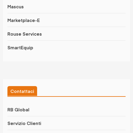
Mascus
Marketplace-E
Rouse Services
SmartEquip
Contattaci
RB Global
Servizio Clienti