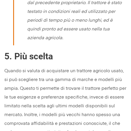
dal precedente proprietario. Il trattore è stato
testato in condizioni reali ed utilizzato per
periodi di tempo più o meno lunghi, ed è
quindi pronto ad essere usato nella tua
azienda agricola.
5.
Più scelta
Quando si valuta di acquistare un trattore agricolo usato,
si può scegliere tra una gamma di marche e modelli più
ampia. Questo ti permette di trovare il trattore perfetto per
le tue esigenze e preferenze specifiche, invece di essere
limitato nella scelta agli ultimi modelli disponibili sul
mercato. Inoltre, i modelli più vecchi hanno spesso una
comprovata affidabilità e prestazioni conosciute, il che