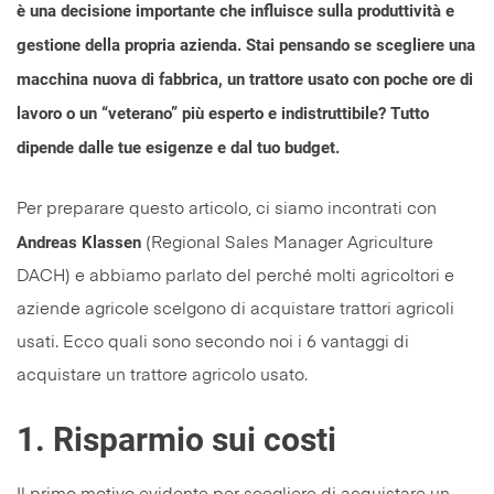
è una decisione importante che influisce sulla produttività e
gestione della propria azienda. Stai pensando se scegliere una
macchina nuova di fabbrica, un trattore usato con poche ore di
lavoro o un “veterano” più esperto e indistruttibile? Tutto
dipende dalle tue esigenze e dal tuo budget.
Per preparare questo articolo, ci siamo incontrati con
Andreas Klassen
(Regional Sales Manager Agriculture
DACH) e abbiamo parlato del perché molti agricoltori e
aziende agricole scelgono di acquistare trattori agricoli
usati. Ecco quali sono secondo noi i 6 vantaggi di
acquistare un trattore agricolo usato.
1. Risparmio sui costi