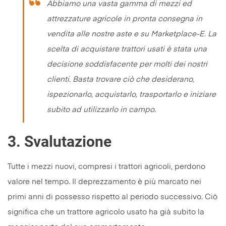
Abbiamo una vasta gamma di mezzi ed
attrezzature agricole in pronta consegna in
vendita alle nostre aste e su Marketplace-E. La
scelta di acquistare trattori usati è stata una
decisione soddisfacente per molti dei nostri
clienti. Basta trovare ciò che desiderano,
ispezionarlo, acquistarlo, trasportarlo e iniziare
subito ad utilizzarlo in campo.
3.
Svalutazione
Tutte i mezzi nuovi, compresi i trattori agricoli, perdono
valore nel tempo. Il deprezzamento è più marcato nei
primi anni di possesso rispetto al periodo successivo. Ciò
significa che un trattore agricolo usato ha già subito la