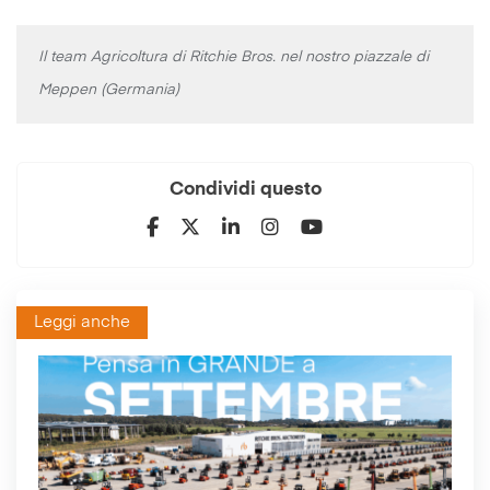
Il team Agricoltura di Ritchie Bros. nel nostro piazzale di
Meppen (Germania)
Condividi questo
Leggi anche