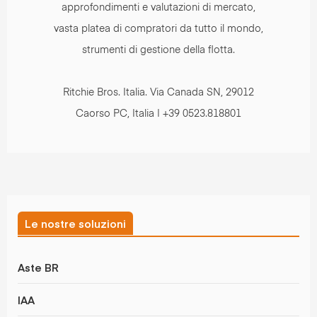
approfondimenti e valutazioni di mercato,
vasta platea di compratori da tutto il mondo,
strumenti di gestione della flotta.
Ritchie Bros. Italia. Via Canada SN, 29012
Caorso PC, Italia | +39 0523.818801
Le nostre soluzioni
Aste BR
IAA