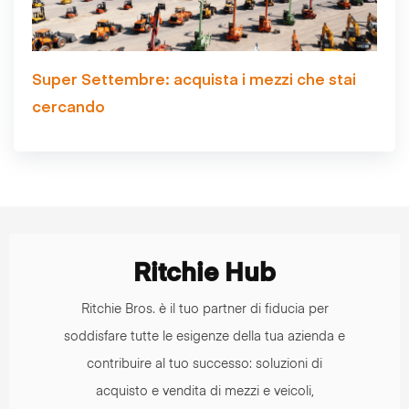
Super Settembre: acquista i mezzi che stai
cercando
Ritchie Hub
Ritchie Bros. è il tuo partner di fiducia per
soddisfare tutte le esigenze della tua azienda e
contribuire al tuo successo: soluzioni di
acquisto e vendita di mezzi e veicoli,