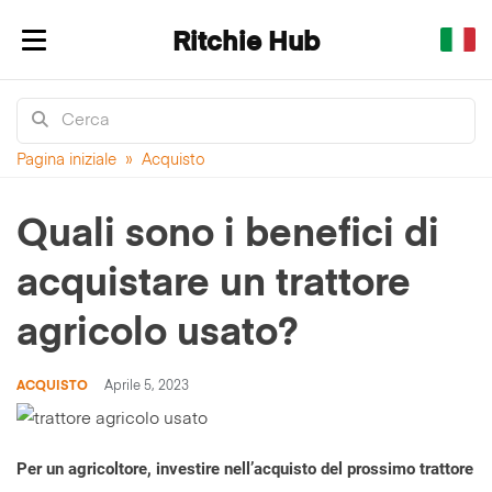
Ritchie Hub
Mostra/nascondi navigazione
Pagina iniziale
»
Acquisto
Quali sono i benefici di
acquistare un trattore
agricolo usato?
ACQUISTO
Aprile 5, 2023
Per un agricoltore, investire nell’acquisto del prossimo trattore