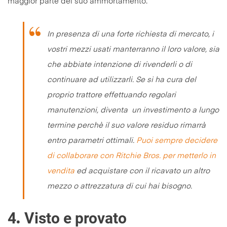
maggior parte del suo ammortamento.
In presenza di una forte richiesta di mercato, i
vostri mezzi usati manterranno il loro valore, sia
che abbiate intenzione di rivenderli o di
continuare ad utilizzarli. Se si ha cura del
proprio trattore effettuando regolari
manutenzioni, diventa un investimento a lungo
termine perchè il suo valore residuo rimarrà
entro parametri ottimali.
Puoi sempre decidere
di collaborare con Ritchie Bros. per metterlo in
vendita
ed acquistare con il ricavato un altro
mezzo o attrezzatura di cui hai bisogno.
4
Visto e provato
.