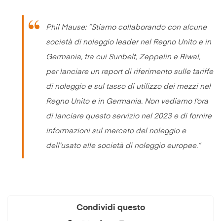
Phil Mause: ”
Stiamo collaborando con alcune
società di noleggio leader nel Regno Unito e in
Germania, tra cui Sunbelt, Zeppelin e Riwal,
per lanciare un report di riferimento sulle tariffe
di noleggio e sul tasso di utilizzo dei mezzi nel
Regno Unito e in Germania. Non vediamo l’ora
di lanciare questo servizio nel 2023 e di fornire
informazioni sul mercato del noleggio e
dell’usato alle società di noleggio europee
.”
Condividi questo