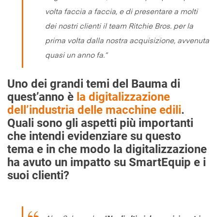
volta faccia a faccia, e di presentare a molti
dei nostri clienti il team Ritchie Bros. per la
prima volta dalla nostra acquisizione, avvenuta
quasi un anno fa
.”
Uno dei grandi temi del Bauma di
quest’anno è
la digitalizzazione
dell’industria delle macchine edili
.
Quali sono gli aspetti più importanti
che intendi evidenziare su questo
tema e in che modo la digitalizzazione
ha avuto un impatto su SmartEquip e i
suoi clienti
?