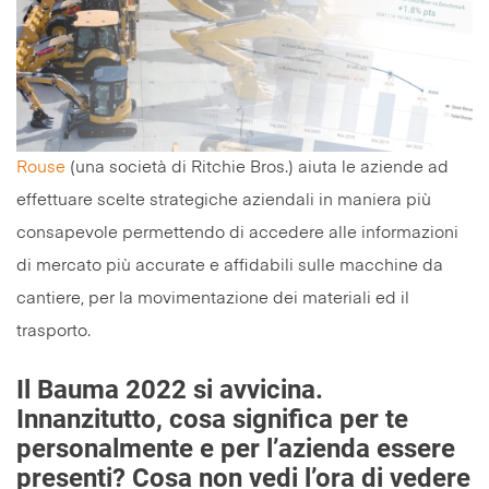
Rouse
(una società di Ritchie Bros.) aiuta le aziende ad
effettuare scelte strategiche aziendali in maniera più
consapevole permettendo di accedere alle informazioni
di mercato più accurate e affidabili sulle macchine da
cantiere, per la movimentazione dei materiali ed il
trasporto.
Il Bauma 2022 si avvicina.
Innanzitutto, cosa significa per te
personalmente e per l’azienda essere
presenti? Cosa non vedi l’ora di vedere