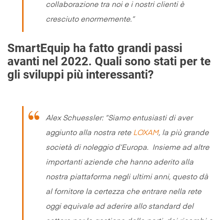
collaborazione tra noi e i nostri clienti è
cresciuto enormemente
.”
SmartEquip ha fatto grandi passi
avanti nel 2022. Quali sono stati per te
gli sviluppi più interessanti?
Alex Schuessler: “
Siamo entusiasti di aver
aggiunto alla nostra rete
LOXAM
, la più grande
società di noleggio d’Europa. Insieme ad altre
importanti aziende che hanno aderito alla
nostra piattaforma negli ultimi anni, questo dà
al fornitore la certezza che entrare nella rete
oggi equivale ad aderire allo standard del