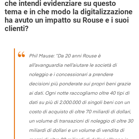
che intendi evidenziare su questo
tema e in che modo la digitalizzazione
ha avuto un impatto su Rouse e i suoi
clienti?
Phil Mause: “
Da 20 anni Rouse è
all’avanguardia nell’aiutare le società di
noleggio e i concessionari a prendere
decisioni più ponderate sui propri beni grazie
ai dati. Ogni notte raccogliamo oltre 40 tipi di
dati su più di 2.000.000 di singoli beni con un
costo di acquisto di oltre 70 miliardi di dollari,
un volume di transazioni di noleggio di oltre 30
miliardi di dollari e un volume di vendita di