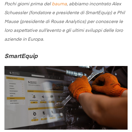
Pochi giorni prima del
bauma
, abbiamo incontrato Alex
Schuessler (fondatore e presidente di SmartEquip) e Phil
Mause (presidente di Rouse Analytics) per conoscere le
loro aspettative sull’evento e gli ultimi sviluppi delle loro
aziende in Europa.
SmartEquip