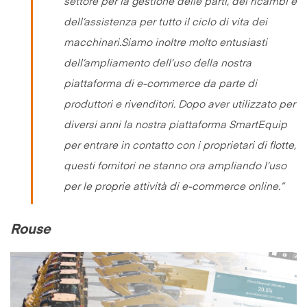
settore per la gestione delle parti, dei ricambi e
dell’assistenza per tutto il ciclo di vita dei
macchinari.Siamo inoltre molto entusiasti
dell’ampliamento dell’uso della nostra
piattaforma di e-commerce da parte di
produttori e rivenditori. Dopo aver utilizzato per
diversi anni la nostra piattaforma SmartEquip
per entrare in contatto con i proprietari di flotte,
questi fornitori ne stanno ora ampliando l’uso
per le proprie attività di e-commerce online
.”
Rouse