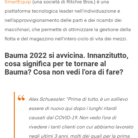
SmartEquip
(una società di Ritchie Bros.) è una
piattaforma tecnologica leader nell’individuazione e
nell’approvvigionamento delle parti e dei ricambi dei
macchinari, che permette di ottimizzare la gestione della
flotta e del magazzino nell’intero ciclo di vita dei mezzi.
Bauma 2022 si avvicina. Innanzitutto,
cosa significa per te tornare al
Bauma? Cosa non vedi l’ora di fare?
Alex Schuessler: “
Prima di tutto, è un sollievo
essere di nuovo qui dopo i lunghi ritardi
causati dal COVID-19. Non vedo l’ora di
rivedere i tanti clienti con cui abbiamo lavorato
negli ultimi 3 anni, molti dei quali per la prima