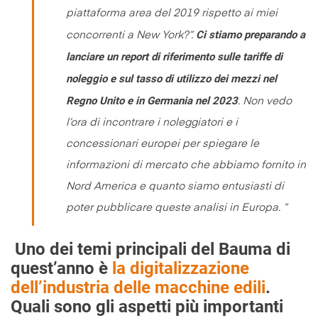
piattaforma area del 2019 rispetto ai miei
Ci stiamo preparando a
concorrenti a New York?”.
lanciare un report di riferimento sulle tariffe di
noleggio e sul tasso di utilizzo dei mezzi nel
Regno Unito e in Germania nel 2023
. Non vedo
l’ora di incontrare i noleggiatori e i
concessionari europei per spiegare le
informazioni di mercato che abbiamo fornito in
Nord America e quanto siamo entusiasti di
poter pubblicare queste analisi in Europa
.
“
Uno dei temi principali del Bauma di
quest’anno è
la digitalizzazione
dell’industria delle macchine edili
.
Quali sono gli aspetti più importanti