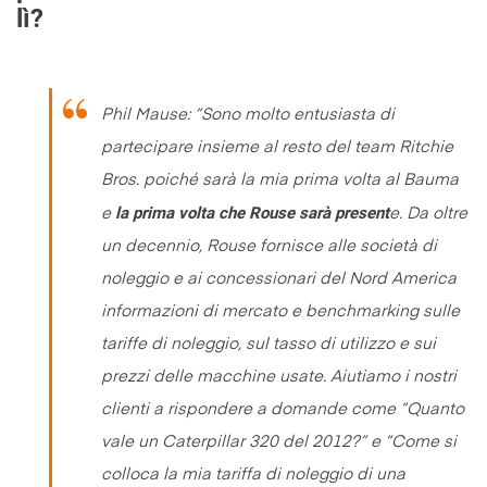
lì?
Phil Mause: “
Sono molto entusiasta di
partecipare insieme al resto del team Ritchie
Bros. poiché sarà la mia prima volta al Bauma
la prima volta che Rouse sarà present
e
e. Da oltre
un decennio, Rouse fornisce alle società di
noleggio e ai concessionari del Nord America
informazioni di mercato e benchmarking sulle
tariffe di noleggio, sul tasso di utilizzo e sui
prezzi delle macchine usate. Aiutiamo i nostri
clienti a rispondere a domande come “Quanto
vale un Caterpillar 320 del 2012?” e “Come si
colloca la mia tariffa di noleggio di una