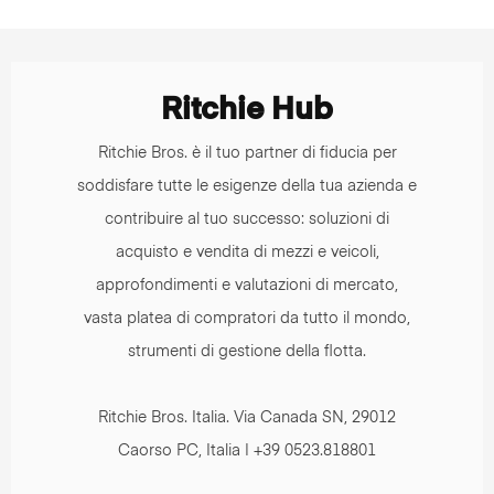
Ritchie Hub
Ritchie Bros. è il tuo partner di fiducia per
soddisfare tutte le esigenze della tua azienda e
contribuire al tuo successo: soluzioni di
acquisto e vendita di mezzi e veicoli,
approfondimenti e valutazioni di mercato,
vasta platea di compratori da tutto il mondo,
strumenti di gestione della flotta.
Ritchie Bros. Italia. Via Canada SN, 29012
Caorso PC, Italia | +39 0523.818801