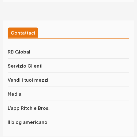
Contattaci
RB Global
Servizio Clienti
Vendi i tuoi mezzi
Media
L’app Ritchie Bros.
Il blog americano