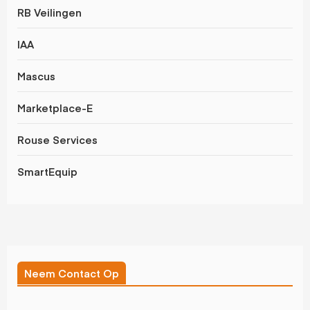
RB Veilingen
IAA
Mascus
Marketplace-E
Rouse Services
SmartEquip
Neem Contact Op