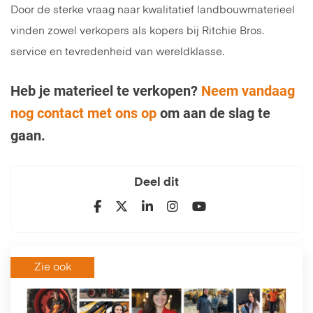
Door de sterke vraag naar kwalitatief landbouwmaterieel
vinden zowel verkopers als kopers bij Ritchie Bros.
service en tevredenheid van wereldklasse.
Heb je materieel te verkopen?
Neem vandaag
nog contact met ons op
om aan de slag te
gaan.
Deel dit
Zie ook