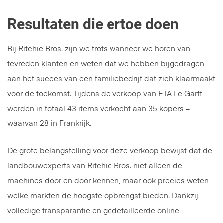
Resultaten die ertoe doen
Bij Ritchie Bros. zijn we trots wanneer we horen van
tevreden klanten en weten dat we hebben bijgedragen
aan het succes van een familiebedrijf dat zich klaarmaakt
voor de toekomst. Tijdens de verkoop van ETA Le Garff
werden in totaal 43 items verkocht aan 35 kopers –
waarvan 28 in Frankrijk.
De grote belangstelling voor deze verkoop bewijst dat de
landbouwexperts van Ritchie Bros. niet alleen de
machines door en door kennen, maar ook precies weten
welke markten de hoogste opbrengst bieden. Dankzij
volledige transparantie en gedetailleerde online