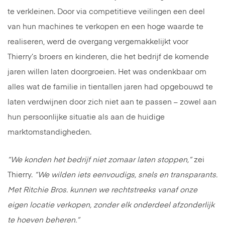
te verkleinen. Door via competitieve veilingen een deel
van hun machines te verkopen en een hoge waarde te
realiseren, werd de overgang vergemakkelijkt voor
Thierry’s broers en kinderen, die het bedrijf de komende
jaren willen laten doorgroeien. Het was ondenkbaar om
alles wat de familie in tientallen jaren had opgebouwd te
laten verdwijnen door zich niet aan te passen – zowel aan
hun persoonlijke situatie als aan de huidige
marktomstandigheden.
“We konden het bedrijf niet zomaar laten stoppen,”
zei
Thierry.
“We wilden iets eenvoudigs, snels en transparants.
Met Ritchie Bros. kunnen we rechtstreeks vanaf onze
eigen locatie verkopen, zonder elk onderdeel afzonderlijk
te hoeven beheren.”