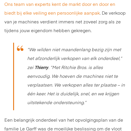
Ons team van experts kent de markt door en door en
biedt bij elke veiling een persoonlijke aanpak
. De verkoop
van je machines verdient immers net zoveel zorg als ze
tijdens jouw eigendom hebben gekregen.
“We wilden niet maandenlang bezig zijn met
het afzonderlijk verkopen van elk onderdeel,”
Thierry
zei
.
“Met Ritchie Bros. is alles
eenvoudig. We hoeven de machines niet te
verplaatsen. We verkopen alles ter plaatse – in
één keer. Het is duidelijk, snel, en we krijgen
uitstekende ondersteuning.”
Een belangrijk onderdeel van het opvolgingsplan van de
familie Le Garff was de moeilijke beslissing om de vloot