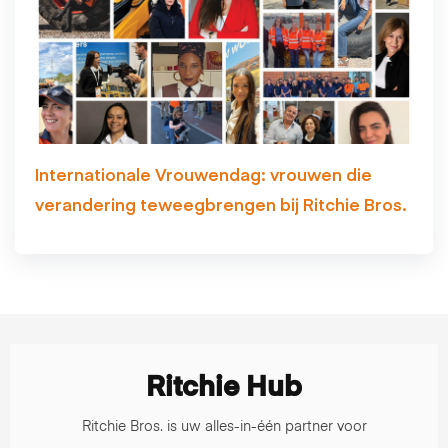
Internationale Vrouwendag: vrouwen die
verandering teweegbrengen bij Ritchie Bros.
Ritchie Hub
Ritchie Bros. is uw alles-in-één partner voor