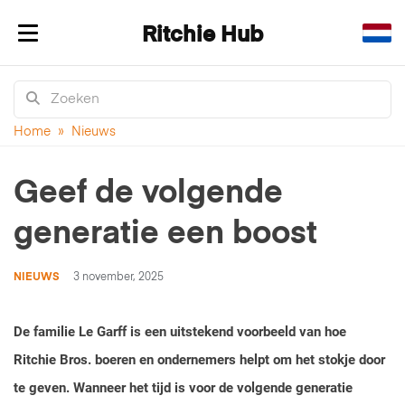
Ritchie Hub
Navigatie in-/uitklappen
Home
»
Nieuws
Geef de volgende
generatie een boost
NIEUWS
3 november, 2025
De familie Le Garff is een uitstekend voorbeeld van hoe
Ritchie Bros. boeren en ondernemers helpt om het stokje door
te geven. Wanneer het tijd is voor de volgende generatie