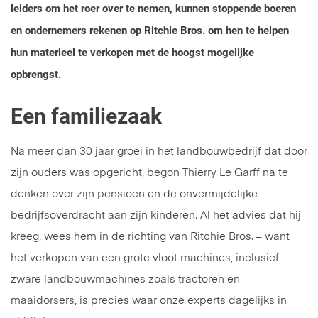
leiders om het roer over te nemen, kunnen stoppende boeren
en ondernemers rekenen op Ritchie Bros. om hen te helpen
hun materieel te verkopen met de hoogst mogelijke
opbrengst.
Een familiezaak
Na meer dan 30 jaar groei in het landbouwbedrijf dat door
zijn ouders was opgericht, begon Thierry Le Garff na te
denken over zijn pensioen en de onvermijdelijke
bedrijfsoverdracht aan zijn kinderen. Al het advies dat hij
kreeg, wees hem in de richting van Ritchie Bros. – want
het verkopen van een grote vloot machines, inclusief
zware landbouwmachines zoals tractoren en
maaidorsers, is precies waar onze experts dagelijks in