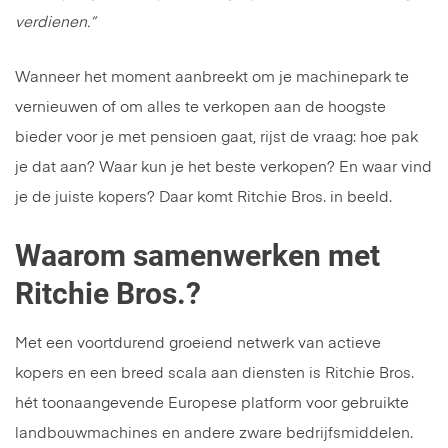
verdienen.”
Wanneer het moment aanbreekt om je machinepark te
vernieuwen of om alles te verkopen aan de hoogste
bieder voor je met pensioen gaat, rijst de vraag: hoe pak
je dat aan? Waar kun je het beste verkopen? En waar vind
je de juiste kopers? Daar komt Ritchie Bros. in beeld.
Waarom samenwerken met
Ritchie Bros.?
Met een voortdurend groeiend netwerk van actieve
kopers en een breed scala aan diensten is Ritchie Bros.
hét toonaangevende Europese platform voor gebruikte
landbouwmachines en andere zware bedrijfsmiddelen.