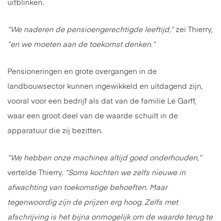
uitblinken.
“We naderen de pensioengerechtigde leeftijd,”
zei Thierry,
“en we moeten aan de toekomst denken.”
Pensioneringen en grote overgangen in de
landbouwsector kunnen ingewikkeld en uitdagend zijn,
vooral voor een bedrijf als dat van de familie Le Garff,
waar een groot deel van de waarde schuilt in de
apparatuur die zij bezitten.
“We hebben onze machines altijd goed onderhouden,”
vertelde Thierry.
“Soms kochten we zelfs nieuwe in
afwachting van toekomstige behoeften. Maar
tegenwoordig zijn de prijzen erg hoog. Zelfs met
afschrijving is het bijna onmogelijk om de waarde terug te