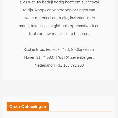
alles wat uw bedrijf nodig heeft om succesvol
te zijn. Koop- en verkoopoplossingen van
zwaar materieel en trucks, inzichten in de
markt, taxaties, een globaal kopersnetwerk en
tools om uw machines te beheren.
Ritchie Bros. Benelux. Mark S. Clarkelaan,
Haven 21, M 530, 4761 RK Zevenbergen,
Nederland | +31 168.392.200
Onze Oplossingen