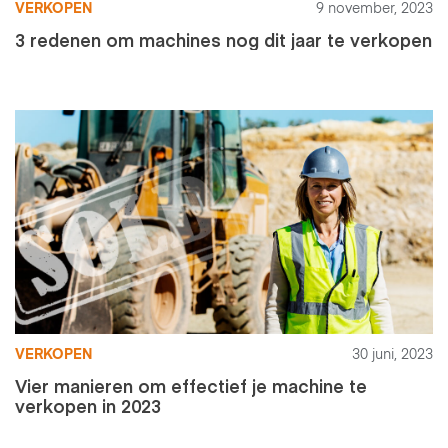
VERKOPEN
9 november, 2023
3 redenen om machines nog dit jaar te verkopen
VERKOPEN
30 juni, 2023
Vier manieren om effectief je machine te
verkopen in 2023