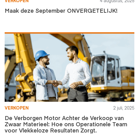
VERKOPEN
4 augustus, 2025
Maak deze September ONVERGETELIJK!
VERKOPEN
2 juli, 2025
De Verborgen Motor Achter de Verkoop van
Zwaar Materieel: Hoe ons Operationele Team
voor Vlekkeloze Resultaten Zorgt.