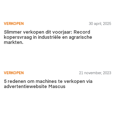
VERKOPEN
30 april, 2025
Slimmer verkopen dit voorjaar: Record
kopersvraag in industriële en agrarische
markten.
VERKOPEN
21 november, 2023
5 redenen om machines te verkopen via
advertentiewebsite Mascus