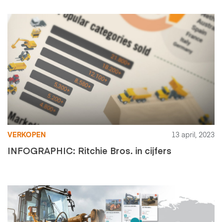
VERKOPEN
13 april, 2023
INFOGRAPHIC: Ritchie Bros. in cijfers