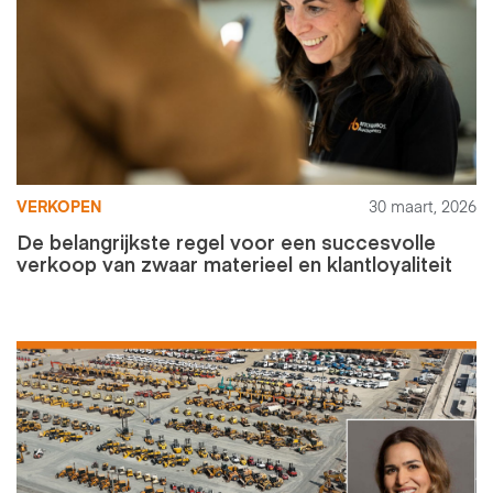
VERKOPEN
30 maart, 2026
De belangrijkste regel voor een succesvolle
verkoop van zwaar materieel en klantloyaliteit