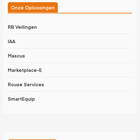
Onze Oplossingen
RB Veilingen
IAA
Mascus
Marketplace-E
Rouse Services
SmartEquip