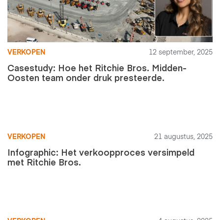
VERKOPEN
12 september, 2025
Casestudy: Hoe het Ritchie Bros. Midden-
Oosten team onder druk presteerde.
VERKOPEN
21 augustus, 2025
Infographic: Het verkoopproces versimpeld
met Ritchie Bros.