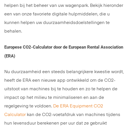
helpen bij het beheer van uw wagenpark. Bekijk hieronder
een van onze favoriete digitale hulpmiddelen, die u
kunnen helpen uw duurzaamheidsdoelstellingen te
behalen.
Europese CO2-Calculator door de European Rental Association
(ERA)
Nu duurzaamheid een steeds belangrijkere kwestie wordt,
heeft de ERA een nieuwe app ontwikkeld om de CO2-
uitstoot van machines bij te houden en zo te helpen de
impact op het milieu te minimaliseren en aan de
regelgeving te voldoen.
De ERA Equipment CO2
Calculator
kan de CO2-voetafdruk van machines tijdens
hun levensduur berekenen per uur dat ze gebruikt