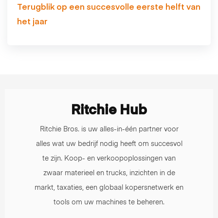
Terugblik op een succesvolle eerste helft van
het jaar
Ritchie Hub
Ritchie Bros. is uw alles-in-één partner voor
alles wat uw bedrijf nodig heeft om succesvol
te zijn. Koop- en verkoopoplossingen van
zwaar materieel en trucks, inzichten in de
markt, taxaties, een globaal kopersnetwerk en
tools om uw machines te beheren.