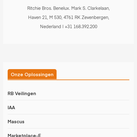
Ritchie Bros. Benelux. Mark S. Clarkelaan,
Haven 21, M 530, 4761 RK Zevenbergen,
Nederland | +31 168.392.200
Onze Oplossingen
RB Veilingen
IAA
Mascus
Marketplace-E