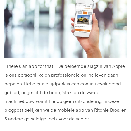
“There’s an app for that!” De beroemde slagzin van Apple
is ons persoonlijke en professionele online leven gaan
bepalen. Het digitale tijdperk is een continu evoluerend
gebied, ongeacht de bedrijfstak, en de zware
machinebouw vormt hierop geen uitzondering. In deze
blogpost bekijken we de mobiele app van Ritchie Bros. en
5 andere geweldige tools voor de sector.