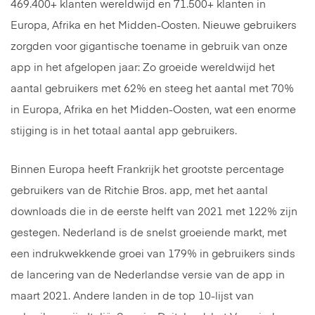
469.400+ klanten wereldwijd en 71.500+ klanten in
Europa, Afrika en het Midden-Oosten. Nieuwe gebruikers
zorgden voor gigantische toename in gebruik van onze
app in het afgelopen jaar: Zo groeide wereldwijd het
aantal gebruikers met 62% en steeg het aantal met 70%
in Europa, Afrika en het Midden-Oosten, wat een enorme
stijging is in het totaal aantal app gebruikers.
Binnen Europa heeft Frankrijk het grootste percentage
gebruikers van de Ritchie Bros. app, met het aantal
downloads die in de eerste helft van 2021 met 122% zijn
gestegen. Nederland is de snelst groeiende markt, met
een indrukwekkende groei van 179% in gebruikers sinds
de lancering van de Nederlandse versie van de app in
maart 2021. Andere landen in de top 10-lijst van