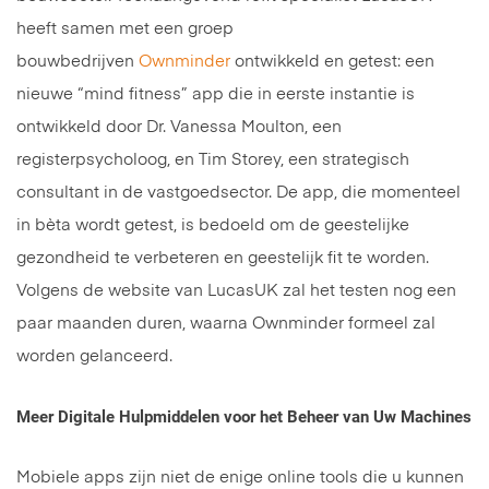
heeft samen met een groep
bouwbedrijven
Ownminder
ontwikkeld en getest: een
nieuwe “mind fitness” app die in eerste instantie is
ontwikkeld door Dr. Vanessa Moulton, een
registerpsycholoog, en Tim Storey, een strategisch
consultant in de vastgoedsector. De app, die momenteel
in bèta wordt getest, is bedoeld om de geestelijke
gezondheid te verbeteren en geestelijk fit te worden.
Volgens de website van LucasUK zal het testen nog een
paar maanden duren, waarna Ownminder formeel zal
worden gelanceerd.
Meer Digitale Hulpmiddelen voor het Beheer van Uw Machines
Mobiele apps zijn niet de enige online tools die u kunnen