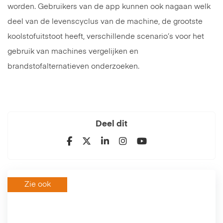
worden. Gebruikers van de app kunnen ook nagaan welk
deel van de levenscyclus van de machine, de grootste
koolstofuitstoot heeft, verschillende scenario’s voor het
gebruik van machines vergelijken en
brandstofalternatieven onderzoeken.
Deel dit
Zie ook