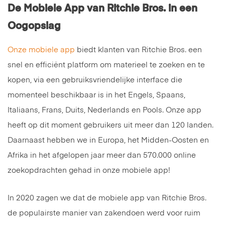
De Mobiele App van Ritchie Bros. in een
Oogopslag
Onze mobiele app
biedt klanten van Ritchie Bros. een
snel en efficiënt platform om materieel te zoeken en te
kopen, via een gebruiksvriendelijke interface die
momenteel beschikbaar is in het Engels, Spaans,
Italiaans, Frans, Duits, Nederlands en Pools. Onze app
heeft op dit moment gebruikers uit meer dan 120 landen.
Daarnaast hebben we in Europa, het Midden-Oosten en
Afrika in het afgelopen jaar meer dan 570.000 online
zoekopdrachten gehad in onze mobiele app!
In 2020 zagen we dat de mobiele app van Ritchie Bros.
de populairste manier van zakendoen werd voor ruim