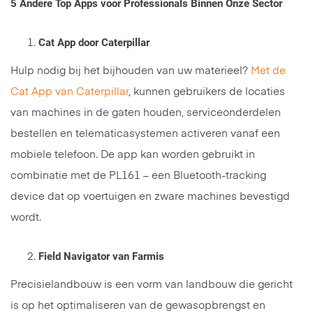
5 Andere Top Apps voor Professionals Binnen Onze Sector
Cat App door Caterpillar
Hulp nodig bij het bijhouden van uw materieel?
Met de
Cat App van Caterpillar
, kunnen gebruikers de locaties
van machines in de gaten houden, serviceonderdelen
bestellen en telematicasystemen activeren vanaf een
mobiele telefoon. De app kan worden gebruikt in
combinatie met de PL161 – een Bluetooth-tracking
device dat op voertuigen en zware machines bevestigd
wordt.
Field Navigator van Farmis
Precisielandbouw is een vorm van landbouw die gericht
is op het optimaliseren van de gewasopbrengst en