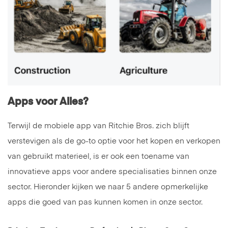
Apps voor Alles?
Terwijl de mobiele app van Ritchie Bros. zich blijft
verstevigen als de go-to optie voor het kopen en verkopen
van gebruikt materieel, is er ook een toename van
innovatieve apps voor andere specialisaties binnen onze
sector. Hieronder kijken we naar 5 andere opmerkelijke
apps die goed van pas kunnen komen in onze sector.