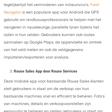
tegelijkertijd het verminderen van milieurisico’s.
Field
Navigator
is een populaire app voor Android die GPS
gebruikt om landbouwprofessionals te helpen met het
navigeren in nauwkeurige, parallelle lijnen tijdens het
rijden in hun velden. Gebruikers kunnen ook routes
aanmaken op Google Maps, de oppervlakte en omtrek
van het veld meten en ook de veldgegevens
importeren/exporteren voor analyse.
Rouse Sales App door Rouse Services
Deze mobiele app voor bestaande Rouse Sales klanten
stelt gebruikers in staat om de verkoop van hun
bestaande machines snel en efficiënt te beheren. Foto’s
van machines, details en verkoopvoorstellen zijn
eenvoudig te beheren en stellen gebruikers in staat om