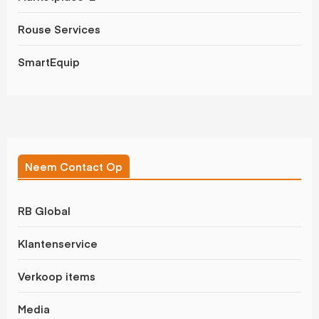
Rouse Services
SmartEquip
Neem Contact Op
RB Global
Klantenservice
Verkoop items
Media