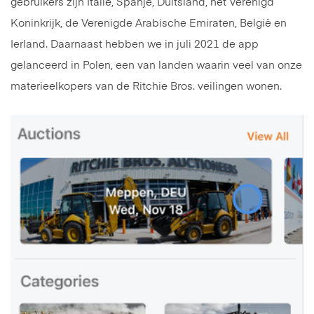
gebruikers zijn Italië, Spanje, Duitsland, het Verenigd
Koninkrijk, de Verenigde Arabische Emiraten, België en
Ierland. Daarnaast hebben we in juli 2021 de app
gelanceerd in Polen, een van landen waarin veel van onze
materieelkopers van de Ritchie Bros. veilingen wonen.