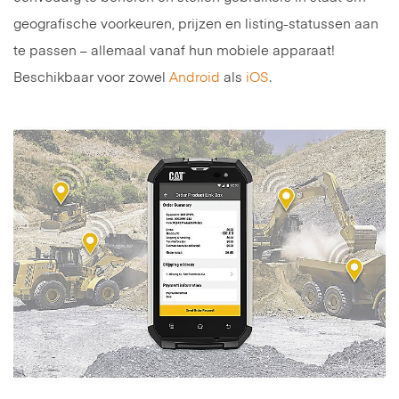
geografische voorkeuren, prijzen en listing-statussen aan
te passen – allemaal vanaf hun mobiele apparaat!
Beschikbaar voor zowel
Android
als
iOS
.