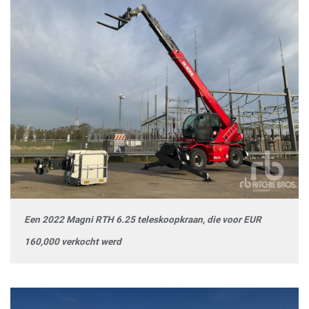
Een 2022 Magni RTH 6.25 teleskoopkraan, die voor EUR
160,000 verkocht werd