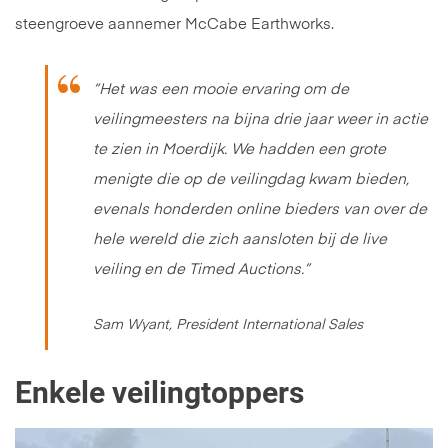
steengroeve aannemer McCabe Earthworks.
“Het was een mooie ervaring om de
veilingmeesters na bijna drie jaar weer in actie
te zien in Moerdijk. We hadden een grote
menigte die op de veilingdag kwam bieden,
evenals honderden online bieders van over de
hele wereld die zich aansloten bij de live
veiling en de Timed Auctions.”
Sam Wyant, President International Sales
Enkele veilingtoppers