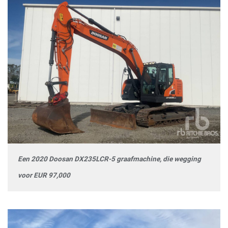
Een 2020 Doosan DX235LCR-5 graafmachine, die wegging
voor EUR 97,000