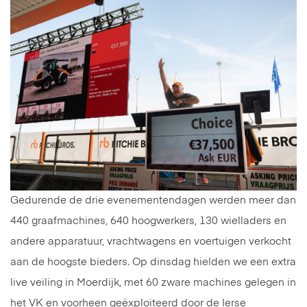
Gedurende de drie evenementendagen werden meer dan
440 graafmachines, 640 hoogwerkers, 130 wielladers en
andere apparatuur, vrachtwagens en voertuigen verkocht
aan de hoogste bieders. Op dinsdag hielden we een extra
live veiling in Moerdijk, met 60 zware machines gelegen in
het VK en voorheen geëxploiteerd door de Ierse