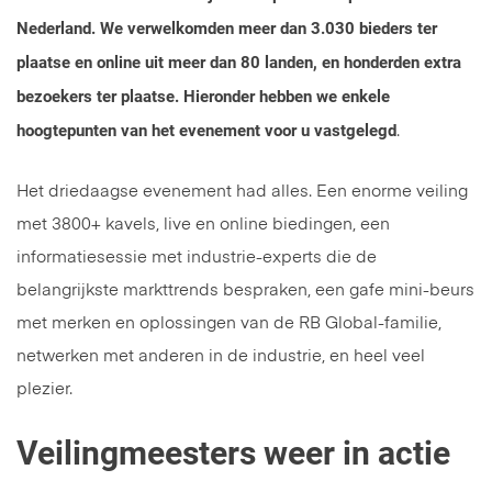
Nederland. We verwelkomden meer dan 3.030 bieders ter
plaatse en online uit meer dan 80 landen, en honderden extra
bezoekers ter plaatse. Hieronder hebben we enkele
hoogtepunten van het evenement voor u vastgelegd
.
Het driedaagse evenement had alles. Een enorme veiling
met 3800+ kavels, live en online biedingen, een
informatiesessie met industrie-experts die de
belangrijkste markttrends bespraken, een gafe mini-beurs
met merken en oplossingen van de RB Global-familie,
netwerken met anderen in de industrie, en heel veel
plezier.
Veilingmeesters weer in actie