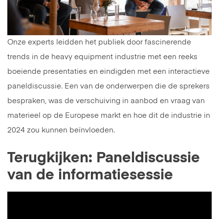
Onze experts leidden het publiek door fascinerende
trends in de heavy equipment industrie met een reeks
boeiende presentaties en eindigden met een interactieve
paneldiscussie. Een van de onderwerpen die de sprekers
bespraken, was de verschuiving in aanbod en vraag van
materieel op de Europese markt en hoe dit de industrie in
2024 zou kunnen beïnvloeden.
Terugkijken: Paneldiscussie
van de informatiesessie