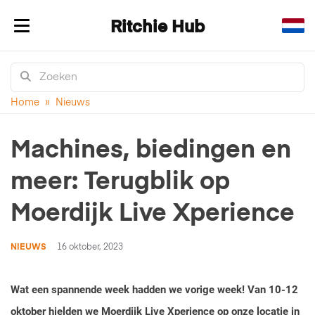
Ritchie Hub
Navigatie in-/uitklappen
Home
»
Nieuws
Machines, biedingen en
meer: Terugblik op
Moerdijk Live Xperience
NIEUWS
16 oktober, 2023
Wat een spannende week hadden we vorige week! Van 10-12
oktober hielden we Moerdijk Live Xperience op onze locatie in