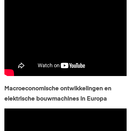
Macroeconomische ontwikkelingen en
elektrische bouwmachines in Europa