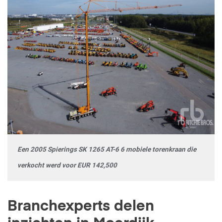
Een 2005 Spierings SK 1265 AT-6 6 mobiele torenkraan die
verkocht werd voor EUR 142,500
Branchexperts delen