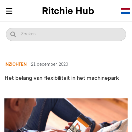
Navigatie
in-/uitklappen
INZICHTEN
21 december, 2020
Het belang van flexibiliteit in het machinepark