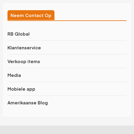
Neem Contact Op
RB Global
Klantenservice
Verkoop items
Media
Mobiele app
Amerikaanse Blog