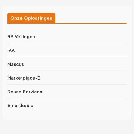
Onze Oplossingen
RB Veilingen
IAA
Mascus
Marketplace-E
Rouse Services
SmartEquip