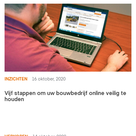
INZICHTEN
16 oktober, 2020
Vijf stappen om uw bouwbedrijf online veilig te
houden