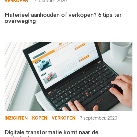
VERKOPEN
14 oktober, 2020
Materieel aanhouden of verkopen? 6 tips ter
overweging
INZICHTEN
KOPEN
VERKOPEN
7 september, 2020
Digitale transformatie komt naar de