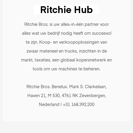
Ritchie Bros. is uw alles-in-één partner voor
alles wat uw bedrijf nodig heeft om succesvol
te zijn. Koop- en verkoopoplossingen van
zwaar materieel en trucks, inzichten in de
markt, taxaties, een globaal kopersnetwerk en
tools om uw machines te beheren.
Ritchie Bros. Benelux. Mark S. Clarkelaan,
Haven 21, M 530, 4761 RK Zevenbergen,
Nederland | +31 168.392.200