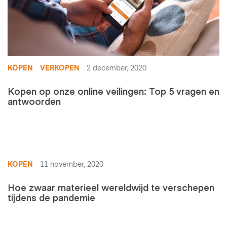
KOPEN
VERKOPEN
2 december, 2020
Kopen op onze online veilingen: Top 5 vragen en
antwoorden
KOPEN
11 november, 2020
Hoe zwaar materieel wereldwijd te verschepen
tijdens de pandemie