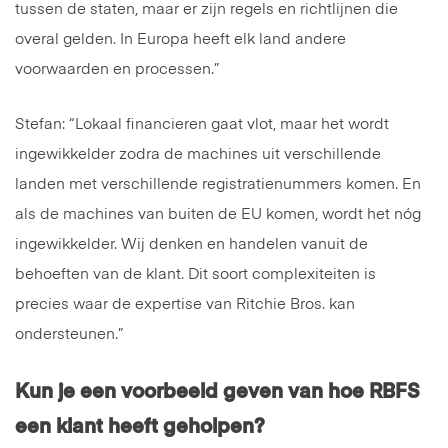
tussen de staten, maar er zijn regels en richtlijnen die
overal gelden. In Europa heeft elk land andere
voorwaarden en processen.”
Stefan: “Lokaal financieren gaat vlot, maar het wordt
ingewikkelder zodra de machines uit verschillende
landen met verschillende registratienummers komen. En
als de machines van buiten de EU komen, wordt het nóg
ingewikkelder. Wij denken en handelen vanuit de
behoeften van de klant. Dit soort complexiteiten is
precies waar de expertise van Ritchie Bros. kan
ondersteunen.”
Kun je een voorbeeld geven van hoe RBFS
een klant heeft geholpen?