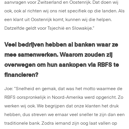
aanvragen voor Zwitserland en Oostenrijk. Dat doen wij
ook, ook al richten wij ons niet specifiek op die landen. Als
een klant uit Oostenrijk komt, kunnen wij die helpen.
Datzelfde geldt voor Tsjechië en Slowakije.”
Veel bedrijven hebben al banken waar ze
mee samenwerken. Waarom zouden zij
overwegen om hun aankopen via RBFS te
financieren?
Joe: “Snelheid en gemak, dat was het motto waarmee de
RBFS oorspronkelijk in Noord-Amerika werd opgericht. Zo
werken wij ook. We begrijpen dat onze klanten het druk
hebben, dus streven we ernaar veel sneller te zijn dan een
traditionele bank. Zodra iemand zijn oog laat vallen op