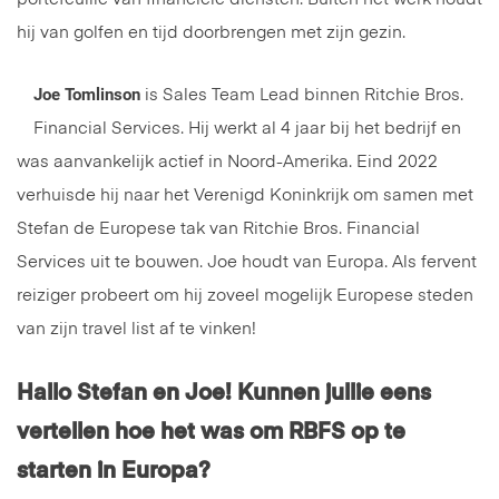
hij van golfen en tijd doorbrengen met zijn gezin.
Joe Tomlinson
is Sales Team Lead binnen Ritchie Bros.
Financial Services. Hij werkt al 4 jaar bij het bedrijf en
was aanvankelijk actief in Noord-Amerika. Eind 2022
verhuisde hij naar het Verenigd Koninkrijk om samen met
Stefan de Europese tak van Ritchie Bros. Financial
Services uit te bouwen. Joe houdt van Europa. Als fervent
reiziger probeert om hij zoveel mogelijk Europese steden
van zijn travel list af te vinken!
Hallo Stefan en Joe! Kunnen jullie eens
vertellen hoe het was om RBFS op te
starten in Europa?