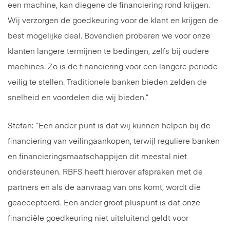
een machine, kan diegene de financiering rond krijgen.
Wij verzorgen de goedkeuring voor de klant en krijgen de
best mogelijke deal. Bovendien proberen we voor onze
klanten langere termijnen te bedingen, zelfs bij oudere
machines. Zo is de financiering voor een langere periode
veilig te stellen. Traditionele banken bieden zelden de
snelheid en voordelen die wij bieden.”
Stefan: “Een ander punt is dat wij kunnen helpen bij de
financiering van veilingaankopen, terwijl reguliere banken
en financieringsmaatschappijen dit meestal niet
ondersteunen. RBFS heeft hierover afspraken met de
partners en als de aanvraag van ons komt, wordt die
geaccepteerd. Een ander groot pluspunt is dat onze
financiële goedkeuring niet uitsluitend geldt voor