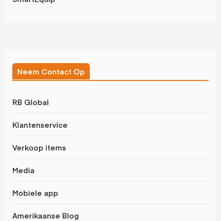
Neem Contact Op
RB Global
Klantenservice
Verkoop items
Media
Mobiele app
Amerikaanse Blog