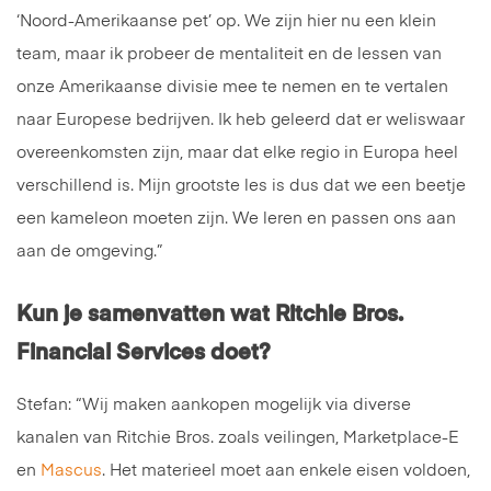
‘Noord-Amerikaanse pet’ op. We zijn hier nu een klein
team, maar ik probeer de mentaliteit en de lessen van
onze Amerikaanse divisie mee te nemen en te vertalen
naar Europese bedrijven. Ik heb geleerd dat er weliswaar
overeenkomsten zijn, maar dat elke regio in Europa heel
verschillend is. Mijn grootste les is dus dat we een beetje
een kameleon moeten zijn. We leren en passen ons aan
aan de omgeving.”
Kun je samenvatten wat Ritchie Bros.
Financial Services doet?
Stefan: “Wij maken aankopen mogelijk via diverse
kanalen van Ritchie Bros. zoals veilingen, Marketplace-E
en
Mascus
. Het materieel moet aan enkele eisen voldoen,