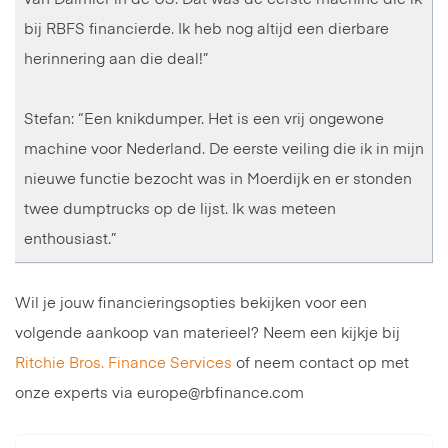
bij RBFS financierde. Ik heb nog altijd een dierbare
herinnering aan die deal!”
Stefan: “Een knikdumper. Het is een vrij ongewone
machine voor Nederland. De eerste veiling die ik in mijn
nieuwe functie bezocht was in Moerdijk en er stonden
twee dumptrucks op de lijst. Ik was meteen
enthousiast.”
Wil je jouw financieringsopties bekijken voor een
volgende aankoop van materieel? Neem een kijkje bij
Ritchie Bros. Finance Services
of neem contact op met
onze experts via europe@rbfinance.com