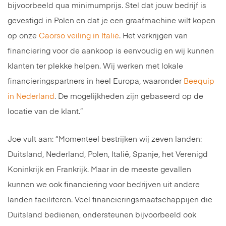
bijvoorbeeld qua minimumprijs. Stel dat jouw bedrijf is
gevestigd in Polen en dat je een graafmachine wilt kopen
op onze
Caorso veiling in Italië
. Het verkrijgen van
financiering voor de aankoop is eenvoudig en wij kunnen
klanten ter plekke helpen. Wij werken met lokale
financieringspartners in heel Europa, waaronder
Beequip
in Nederland
. De mogelijkheden zijn gebaseerd op de
locatie van de klant.”
Joe vult aan: “Momenteel bestrijken wij zeven landen:
Duitsland, Nederland, Polen, Italië, Spanje, het Verenigd
Koninkrijk en Frankrijk. Maar in de meeste gevallen
kunnen we ook financiering voor bedrijven uit andere
landen faciliteren. Veel financieringsmaatschappijen die
Duitsland bedienen, ondersteunen bijvoorbeeld ook