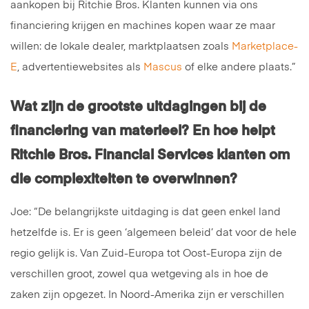
aankopen bij Ritchie Bros. Klanten kunnen via ons
financiering krijgen en machines kopen waar ze maar
willen: de lokale dealer, marktplaatsen zoals
Marketplace-
E
, advertentiewebsites als
Mascus
of elke andere plaats.”
Wat zijn de grootste uitdagingen bij de
financiering van materieel? En hoe helpt
Ritchie Bros. Financial Services
klanten om
die complexiteiten te overwinnen?
Joe: “De belangrijkste uitdaging is dat geen enkel land
hetzelfde is. Er is geen ‘algemeen beleid’ dat voor de hele
regio gelijk is. Van Zuid-Europa tot Oost-Europa zijn de
verschillen groot, zowel qua wetgeving als in hoe de
zaken zijn opgezet. In Noord-Amerika zijn er verschillen