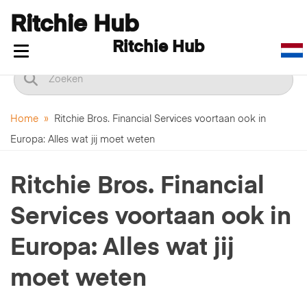
Ritchie Hub
Ritchie Hub
Navigatie in-/uitklappen
Home
»
Ritchie Bros. Financial Services voortaan ook in
Europa: Alles wat jij moet weten
Ritchie Bros. Financial
Services voortaan ook in
Europa: Alles wat jij
moet weten