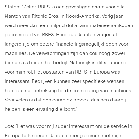
Stefan: “Zeker. RBFS is een gevestigde naam voor alle
klanten van Ritchie Bros. in Noord-Amerika. Vorig jaar
werd meer dan een miljard dollar aan materieelaankopen
gefinancierd via RBFS. Europese klanten vragen al
langere tijd om betere financieringsmogelijkheden voor
machines. De verwachtingen zijn dan ook hoog, zowel
binnen als buiten het bedrijf. Natuurlijk is dit spannend
voor mijn rol. Het opstarten van RBFS in Europa was
interessant. Bedrijven kunnen zeer specifieke wensen
hebben met betrekking tot de financiering van machines.
Voor velen is dat een complex proces, dus hen daarbij
helpen is een ervaring die loont.”
Joe: “Het was voor mij super interessant om de service in
Europa te lanceren. Ik ben binnengekomen met mijn