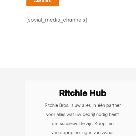
[social_media_channels]
Ritchie Hub
Ritchie Bros. is uw alles-in-één partner
voor alles wat uw bedrijf nodig heeft
om succesvol te zijn. Koop- en
verkoopoplossingen van zwaar