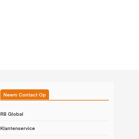
Neem Contact Op
RB Global
Klantenservice