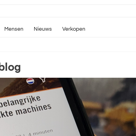
Mensen
Nieuws
Verkopen
blog