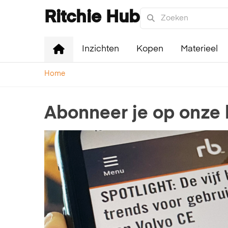
Ritchie Hub
Inzichten
Kopen
Materieel
Home
Abonneer je op onze 