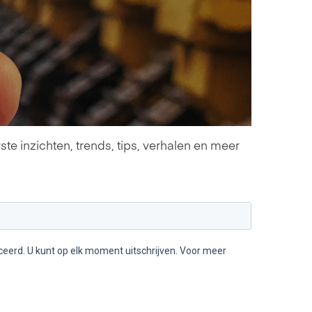
te inzichten, trends, tips, verhalen en meer