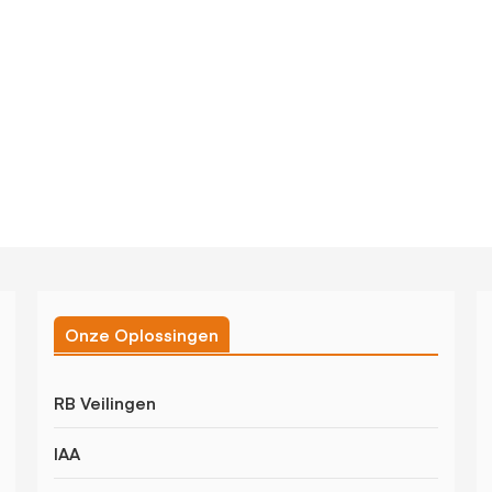
Onze Oplossingen
RB Veilingen
IAA