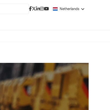
Netherlands