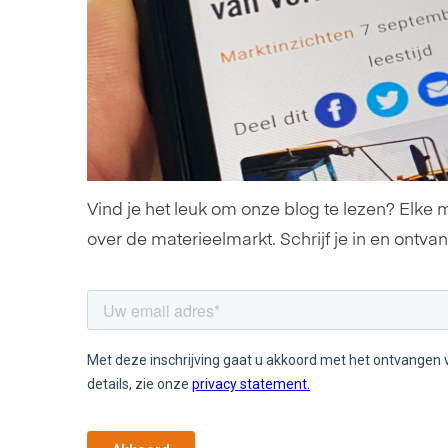
Vind je het leuk om onze blog te lezen? Elke 
over de materieelmarkt. Schrijf je in en ontva