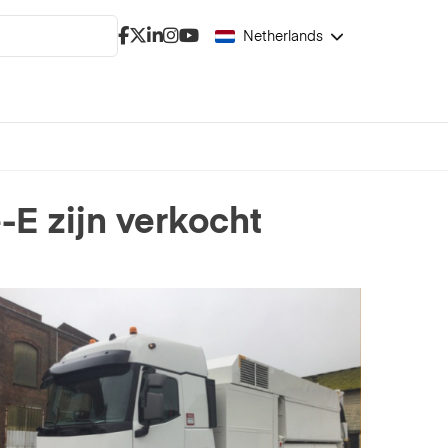
Netherlands
-E zijn verkocht