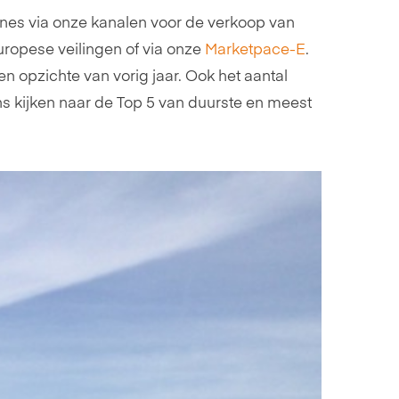
hines via onze kanalen voor de verkoop van
uropese veilingen of via onze
Marketpace-E
.
n opzichte van vorig jaar. Ook het aantal
s kijken naar de Top 5 van duurste en meest