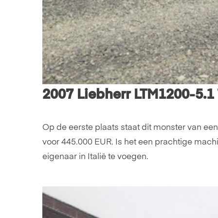
2007 Liebherr LTM1200-5.1 
Op de eerste plaats staat dit monster van e
voor 445.000 EUR. Is het een prachtige machi
eigenaar in Italië te voegen.