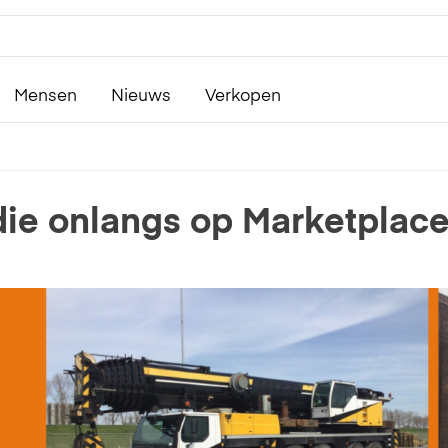
Mensen
Nieuws
Verkopen
die onlangs op Marketplace