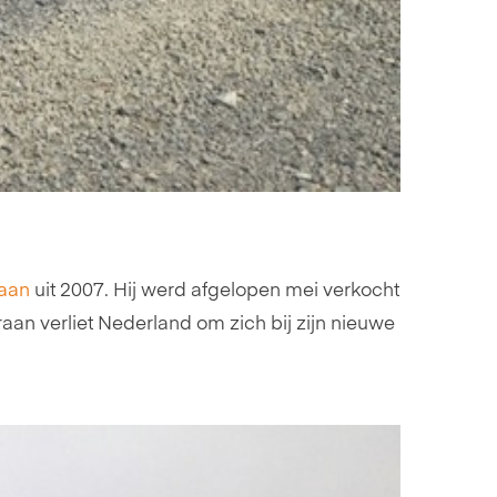
raan
uit 2007. Hij werd afgelopen mei verkocht
aan verliet Nederland om zich bij zijn nieuwe