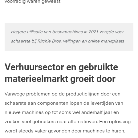
voorradig waren geweest.
Hogere utilisatie van bouwmachines in 2021 zorgde voor
schaarste bij Ritchie Bros. veilingen en online marktplaats
Verhuursector en gebruikte
materieelmarkt groeit door
Vanwege problemen op de productielijnen door een
schaarste aan componenten lopen de levertijden van
nieuwe machines op tot soms wel anderhalf jaar en
zoeken veel gebruikers naar alternatieven. Een oplossing
wordt steeds vaker gevonden door machines te huren.