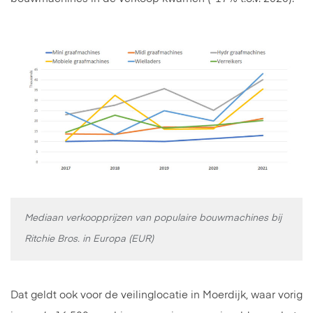
Mediaan verkoopprijzen van populaire bouwmachines bij
Ritchie Bros. in Europa (EUR)
Dat geldt ook voor de veilinglocatie in Moerdijk, waar vorig