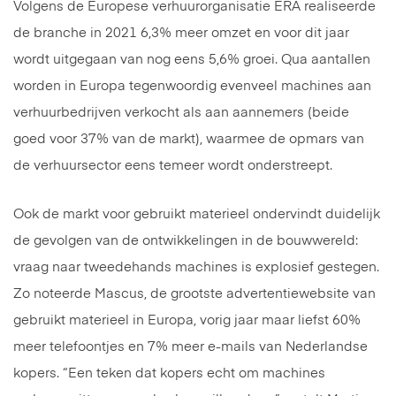
Volgens de Europese verhuurorganisatie ERA realiseerde
de branche in 2021 6,3% meer omzet en voor dit jaar
wordt uitgegaan van nog eens 5,6% groei. Qua aantallen
worden in Europa tegenwoordig evenveel machines aan
verhuurbedrijven verkocht als aan aannemers (beide
goed voor 37% van de markt), waarmee de opmars van
de verhuursector eens temeer wordt onderstreept.
Ook de markt voor gebruikt materieel ondervindt duidelijk
de gevolgen van de ontwikkelingen in de bouwwereld:
vraag naar tweedehands machines is explosief gestegen.
Zo noteerde Mascus, de grootste advertentiewebsite van
gebruikt materieel in Europa, vorig jaar maar liefst 60%
meer telefoontjes en 7% meer e-mails van Nederlandse
kopers. “Een teken dat kopers echt om machines