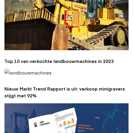
Top 10 van verkochte landbouwmachines in 2023
Nieuw Markt Trend Rapport is uit: verkoop minigravers
stijgt met 92%