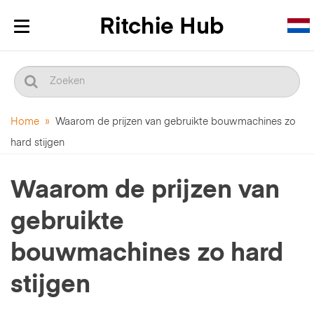
Navigatie
in-/uitklappen
Home
»
Waarom de prijzen van gebruikte bouwmachines zo
hard stijgen
Waarom de prijzen van
gebruikte
bouwmachines zo hard
stijgen