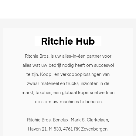
Ritchie Bros. is uw alles-in-één partner voor
alles wat uw bedrijf nodig heeft om succesvol
te zijn. Koop- en verkoopoplossingen van
zwaar materieel en trucks, inzichten in de
markt, taxaties, een globaal kopersnetwerk en
tools om uw machines te beheren.
Ritchie Bros. Benelux. Mark S. Clarkelaan,
Haven 21, M 530, 4761 RK Zevenbergen,