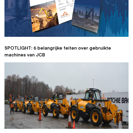
SPOTLIGHT: 6 belangrijke feiten over gebruikte
machines van JCB