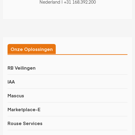
Nederland | +31 168.392.200
Onze Oplossingen
RB Veilingen
IAA
Mascus
Marketplace-E
Rouse Services