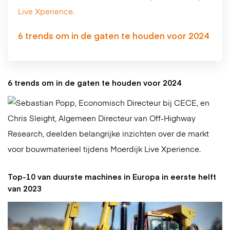
6 trends om in de gaten te houden voor 2024
6 trends om in de gaten te houden voor 2024
Top-10 van duurste machines in Europa in eerste helft
van 2023