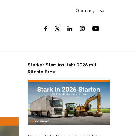
Germany
Starker Start ins Jahr 2026 mit
Ritchie Bros.