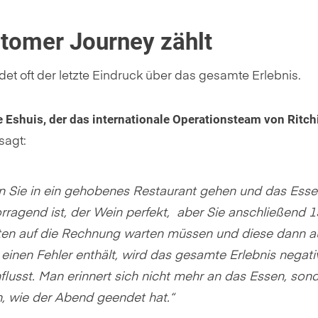
tomer Journey zählt
t oft der letzte Eindruck über das gesamte Erlebnis.
 Eshuis, der das internationale Operationsteam von Ritch
 sagt:
 Sie in ein gehobenes Restaurant gehen und das Ess
rragend ist, der Wein perfekt, aber Sie anschließend 1
ten auf die Rechnung warten müssen und diese dann 
einen Fehler enthält, wird das gesamte Erlebnis negati
flusst. Man erinnert sich nicht mehr an das Essen, son
, wie der Abend geendet hat.
“