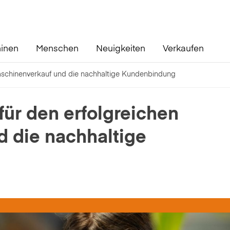
inen
Menschen
Neuigkeiten
Verkaufen
Maschinenverkauf und die nachhaltige Kundenbindung
für den erfolgreichen
 die nachhaltige