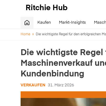
Kaufen
Markt-Insights
Masch
Home
»
Die wichtigste Regel für den erfolgreichen 
Die wichtigste Regel 
Maschinenverkauf und
Kundenbindung
VERKAUFEN
31. März 2026