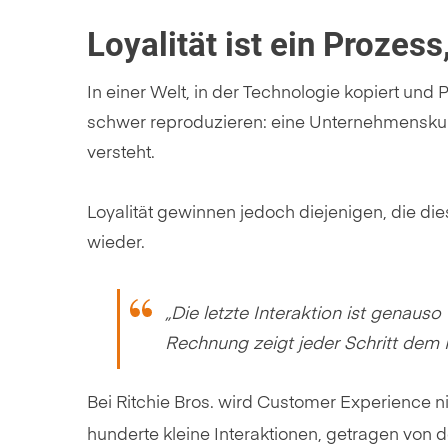
Loyalität ist ein Prozes
In einer Welt, in der Technologie kopiert und
schwer reproduzieren: eine Unternehmenskultu
versteht.
Loyalität gewinnen jedoch diejenigen, die di
wieder.
„Die letzte Interaktion ist genauso
Rechnung zeigt jeder Schritt dem K
Bei Ritchie Bros. wird Customer Experience ni
hunderte kleine Interaktionen, getragen von 