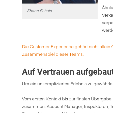
Ähnli
Shane Eshuis
Verka
verpa
werd
Die Customer Experience gehört nicht allein 
Zusammenspiel dieser Teams.
Auf Vertrauen aufgebau
Um ein unkompliziertes Erlebnis zu gewährle
Vom ersten Kontakt bis zur finalen Übergabe 
zusammen: Account Manager, Inspektoren, Tr