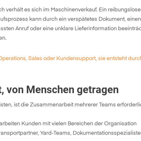
ch verhält es sich im Maschinenverkauf. Ein reibungslose
ufsprozess kann durch ein verspätetes Dokument, einen
ssten Anruf oder eine unklare Lieferinformation beeinträc
en.
Operations, Sales oder Kundensupport, sie entsteht durc
t, von Menschen getragen
isten, ist die Zusammenarbeit mehrerer Teams erforderli
arbeiten Kunden mit vielen Bereichen der Organisation
ansportpartner, Yard-Teams, Dokumentationsspezialiste