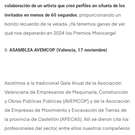
colaboración de un artista que creó perfiles en silueta de los
invitados en menos de 60 segundos
, proporcionando un
bonito recuerdo de la velada. ¡Ya tenemos ganas de ver
qué nos depararán en 2024 los Premios Movicarga!
ASAMBLEA AVEMCOP (Valencia, 17 noviembre)
8.
Asistimos a la tradicional Gala Anual de la Asociación
Valenciana de Empresarios de Maquinaría, Construcción
y Obras Públicas Públicas (AVEMCOP) y de la Asociación
de Empresas de Movimiento y Excavación de Tierras de
la provincia de Castellón (APECAS). Allí se dieron cita los
profesionales del sector, entre ellos nuestros compañeros