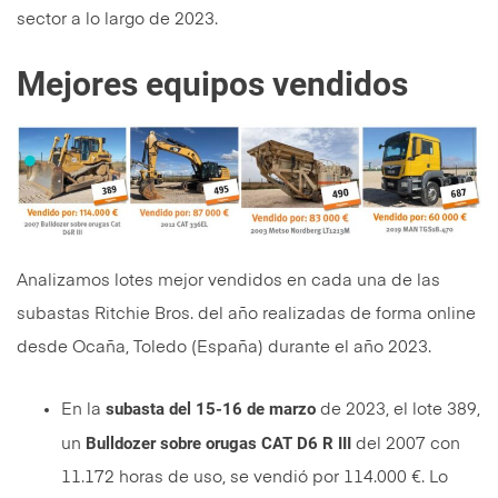
sector a lo largo de 2023.
Mejores equipos vendidos
Analizamos lotes mejor vendidos en cada una de las
subastas Ritchie Bros. del año realizadas de forma online
desde Ocaña, Toledo (España) durante el año 2023.
subasta del 15-16 de marzo
En la
de 2023, el lote 389,
Bulldozer sobre orugas CAT D6 R III
un
del 2007 con
11.172 horas de uso, se vendió por 114.000 €. Lo