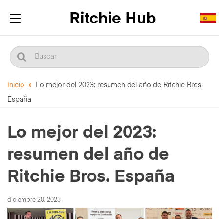
Alternar
navegación
Inicio
»
Lo mejor del 2023: resumen del año de Ritchie Bros.
España
Lo mejor del 2023:
resumen del año de
Ritchie Bros. España
diciembre 20, 2023