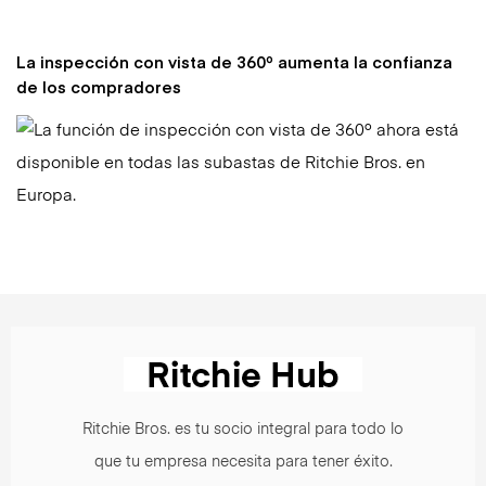
La inspección con vista de 360º aumenta la confianza
de los compradores
Ritchie Bros. es tu socio integral para todo lo
que tu empresa necesita para tener éxito.