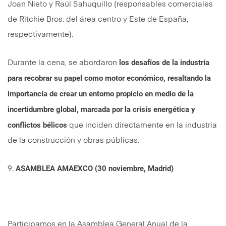
Joan Nieto y Raúl Sahuquillo (responsables comerciales
de Ritchie Bros. del área centro y Este de España,
respectivamente).
los desafíos de la industria
Durante la cena, se abordaron
para recobrar su papel como motor económico, resaltando la
importancia de crear un entorno propicio en medio de la
incertidumbre global, marcada por la crisis energética y
conflictos bélicos
que inciden directamente en la industria
de la construcción y obras públicas.
ASAMBLEA AMAEXCO (30 noviembre, Madrid)
9.
Participamos en la Asamblea General Anual de la