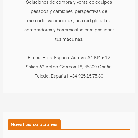
Soluciones de compra y venta de equipos
pesados y camiones, perspectivas de
mercado, valoraciones, una red global de
compradores y herramientas para gestionar
tus máquinas.
Ritchie Bros. España. Autovia A4 KM 64.2
Salida 62 Aptdo Correos 18, 45300 Ocaña,
Toledo, España | +34 925.15.75.80
Nuestras soluciones