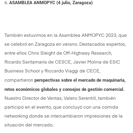
ASAMBLEA ANMOPYC (4 julio, Zaragoza)
6.
También estuvimos en la Asamblea ANMOPYC 2023, que
se celebró en Zaragoza en verano. Destacados expertos,
entre ellos Chris Sleight de Off-Highway Research,
Ricardo Santamaría de CESCE, Javier Molina de ESIC
Business School y Riccardo Viaggi de CECE,
perspectivas sobre el mercado de maquinaria,
compartieron
retos económicos globales y consejos de gestión comercial.
Nuestro Director de Ventas, Valero Serentill, también
participó en el evento, que concluyó con una comida
networking donde se intercambiaron impresiones de la
situación del mercado.