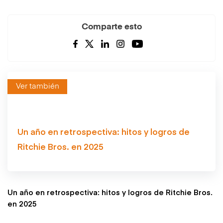
Comparte esto
Ver también
Un año en retrospectiva: hitos y logros de
Ritchie Bros. en 2025
Un año en retrospectiva: hitos y logros de Ritchie Bros.
en 2025