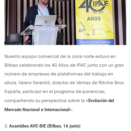
Nuestro equipo comercial de la zona norte estuvo en
Bilbao celebrando los 40 Años de IPAF, junto con un gran
número de empresas de plataformas del trabajo en
altura. Valero Serentill, director de Ventas de Ritchie Bros.
España, participó en el programa de ponencias,
Evolución del
compartiendo su perspectiva sobre la «
Mercado Nacional e Internacional
«.
Asamblea AVE-BIE (Bilbao, 16 junio)
3.