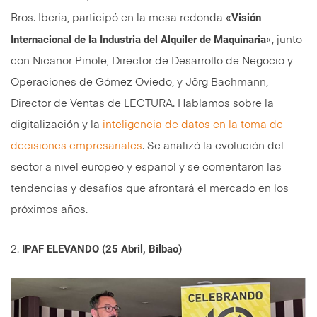
«Visión
Bros. Iberia, participó en la mesa redonda
Internacional de la Industria del Alquiler de Maquinaria
«, junto
con Nicanor Pinole, Director de Desarrollo de Negocio y
Operaciones de Gómez Oviedo, y Jörg Bachmann,
Director de Ventas de LECTURA. Hablamos sobre la
digitalización y la
inteligencia de datos en la toma de
decisiones empresariales
. Se analizó la evolución del
sector a nivel europeo y español y se comentaron las
tendencias y desafíos que afrontará el mercado en los
próximos años.
IPAF ELEVANDO (25 Abril, Bilbao)
2.