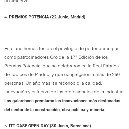
el almuerzo.
PREMIOS POTENCIA (22 Junio, Madrid)
4.
Este año hemos tenido el privilegio de poder participar
como patrocinadores Oro de la 17ª Edición de los
Premios Potencia, que se celebraron en la Real Fábrica
de Tapices de Madrid, y que congregaron a más de 250
personas. Un año más, se reconoció la calidad,
innovación y esfuerzo de los profesionales de la industria.
Los galardones premiaron las innovaciones más destacadas
del sector de la construcción, obra pública y minería.
ITT CASE OPEN DAY (30 Junio, Barcelona)
5.