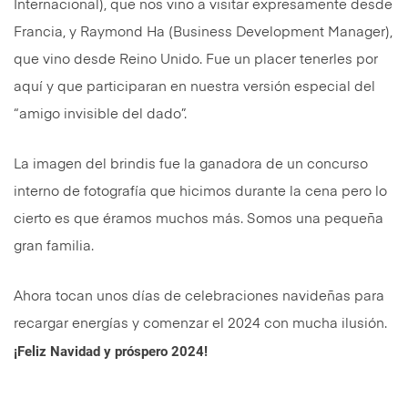
Internacional), que nos vino a visitar expresamente desde
Francia, y Raymond Ha (Business Development Manager),
que vino desde Reino Unido. Fue un placer tenerles por
aquí y que participaran en nuestra versión especial del
“amigo invisible del dado”.
La imagen del brindis fue la ganadora de un concurso
interno de fotografía que hicimos durante la cena pero lo
cierto es que éramos muchos más. Somos una pequeña
gran familia.
Ahora tocan unos días de celebraciones navideñas para
recargar energías y comenzar el 2024 con mucha ilusión.
¡Feliz Navidad y próspero 2024!