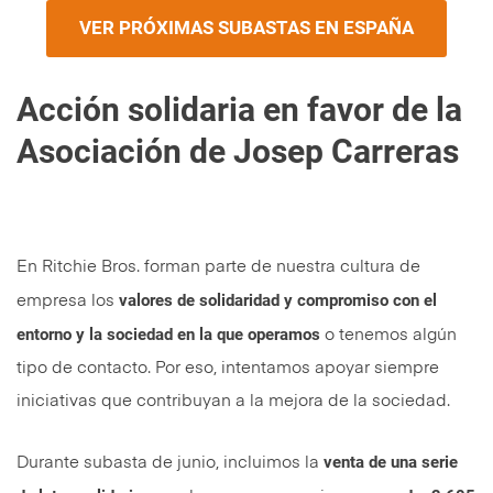
VER PRÓXIMAS SUBASTAS EN ESPAÑA
Acción solidaria en favor de la
Asociación de Josep Carreras
En Ritchie Bros. forman parte de nuestra cultura de
valores de solidaridad y compromiso con el
empresa los
entorno y la sociedad en la que operamos
o tenemos algún
tipo de contacto. Por eso, intentamos apoyar siempre
iniciativas que contribuyan a la mejora de la sociedad.
venta de una serie
Durante subasta de junio, incluimos la