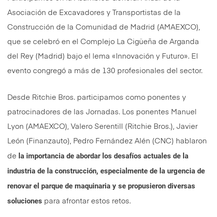
Asociación de Excavadores y Transportistas de la
Construcción de la Comunidad de Madrid (AMAEXCO),
que se celebró en el Complejo La Cigüeña de Arganda
del Rey (Madrid) bajo el lema «Innovación y Futuro». El
evento congregó a más de 130 profesionales del sector.
Desde Ritchie Bros. participamos como ponentes y
patrocinadores de las Jornadas. Los ponentes Manuel
Lyon (AMAEXCO), Valero Serentill (Ritchie Bros.), Javier
León (Finanzauto), Pedro Fernández Alén (CNC) hablaron
la importancia de abordar los desafíos actuales de la
de
industria de la construcción, especialmente de la urgencia de
renovar el parque de maquinaria y se propusieron diversas
soluciones
para afrontar estos retos.