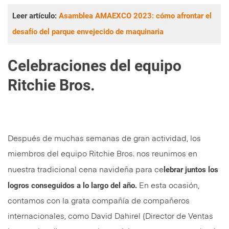
Leer artículo:
Asamblea AMAEXCO 2023: cómo afrontar el
desafío del parque envejecido de maquinaria
Celebraciones del equipo
Ritchie Bros.
Después de muchas semanas de gran actividad, los
miembros del equipo Ritchie Bros. nos reunimos en
lebrar juntos los
nuestra tradicional cena navideña para ce
logros conseguidos a lo largo del año.
En esta ocasión,
contamos con la grata compañía de compañeros
internacionales, como David Dahirel (Director de Ventas