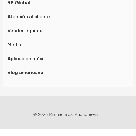
RB Global
Atención al cliente
Vender equipos
Media
Aplicación móvil
Blog americano
© 2026 Ritchie Bros. Auctioneers