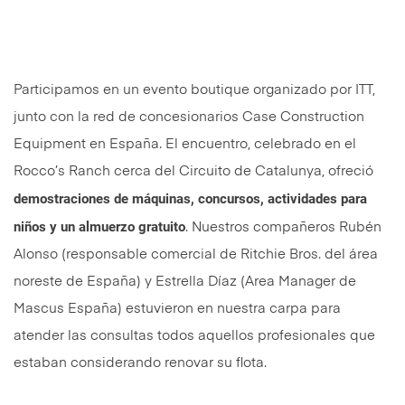
Participamos en un evento boutique organizado por ITT,
junto con la red de concesionarios Case Construction
Equipment en España. El encuentro, celebrado en el
Rocco’s Ranch cerca del Circuito de Catalunya, ofreció
demostraciones de máquinas, concursos, actividades para
niños y un almuerzo gratuito
. Nuestros compañeros Rubén
Alonso (responsable comercial de Ritchie Bros. del área
noreste de España) y Estrella Díaz (Area Manager de
Mascus España) estuvieron en nuestra carpa para
atender las consultas todos aquellos profesionales que
estaban considerando renovar su flota.