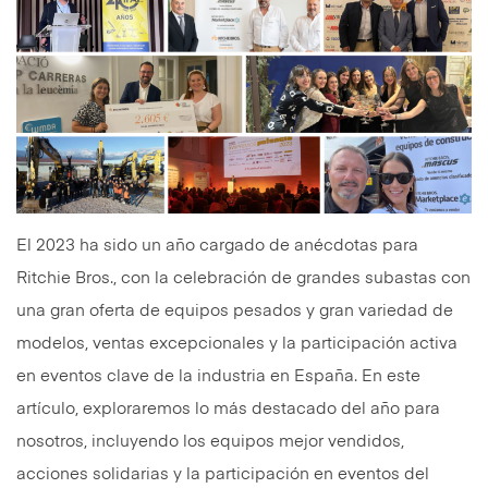
El 2023 ha sido un año cargado de anécdotas para
Ritchie Bros., con la celebración de grandes subastas con
una gran oferta de equipos pesados y gran variedad de
modelos, ventas excepcionales y la participación activa
en eventos clave de la industria en España. En este
artículo, exploraremos lo más destacado del año para
nosotros, incluyendo los equipos mejor vendidos,
acciones solidarias y la participación en eventos del