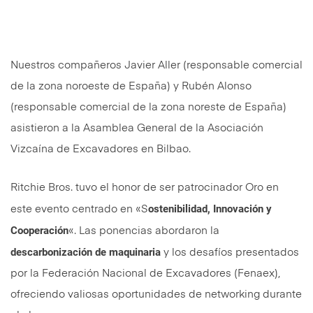
Nuestros compañeros Javier Aller (responsable comercial
de la zona noroeste de España) y Rubén Alonso
(responsable comercial de la zona noreste de España)
asistieron a la Asamblea General de la Asociación
Vizcaína de Excavadores en Bilbao.
Ritchie Bros. tuvo el honor de ser patrocinador Oro en
ostenibilidad, Innovación y
este evento centrado en «S
Cooperación
«. Las ponencias abordaron la
descarbonización de maquinaria
y los desafíos presentados
por la Federación Nacional de Excavadores (Fenaex),
ofreciendo valiosas oportunidades de networking durante