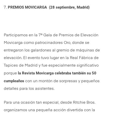
PREMIOS MOVICARGA (28 septiembre, Madrid)
7.
Participamos en la 7ª Gala de Premios de Elevación
Movicarga como patrocinadores Oro, donde se
entregaron los galardones al gremio de máquinas de
elevación. El evento tuvo lugar en la Real Fábrica de
Tapices de Madrid y fue especialmente significativo
la Revista Movicarga celebraba también su 50
porque
cumpleaños
con un montón de sorpresas y pequeños
detalles para los asistentes.
Para una ocasión tan especial, desde Ritchie Bros.
organizamos una pequeña acción divertida con la