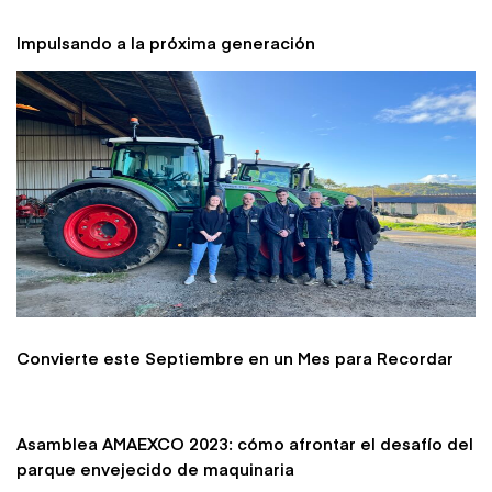
Impulsando a la próxima generación
Convierte este Septiembre en un Mes para Recordar
Asamblea AMAEXCO 2023: cómo afrontar el desafío del
parque envejecido de maquinaria