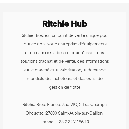
Ritchie Hub
Ritchie Bros. est un point de vente unique pour
tout ce dont votre entreprise d'équipements
et de camions a besoin pour réussir - des
solutions d'achat et de vente, des informations
sur le marché et la valorisation, la demande
mondiale des acheteurs et des outils de
gestion de flotte
Ritchie Bros. France. Zac VIC, 2 Les Champs
Chouette, 27600 Saint-Aubin-sur-Gaillon,
France | +33 2.32.77.86.10