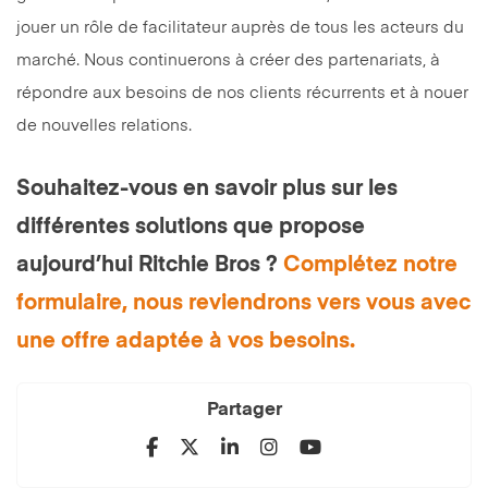
jouer un rôle de facilitateur auprès de tous les acteurs du
marché. Nous continuerons à créer des partenariats, à
répondre aux besoins de nos clients récurrents et à nouer
de nouvelles relations.
Souhaitez-vous en savoir plus sur les
différentes solutions que propose
aujourd’hui Ritchie Bros ?
Complétez notre
formulaire, nous reviendrons vers vous avec
une offre adaptée à vos besoins.
Partager