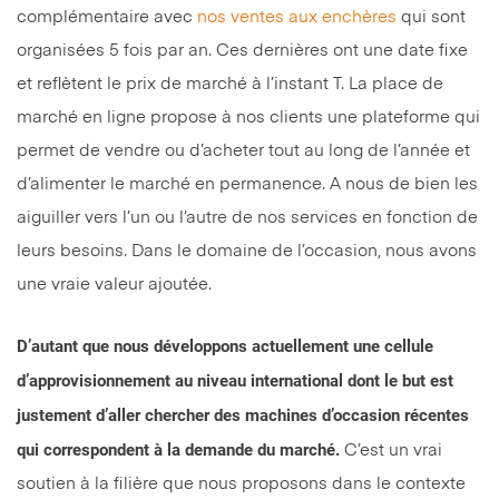
complémentaire avec
nos ventes aux enchères
qui sont
organisées 5 fois par an. Ces dernières ont une date fixe
et reflètent le prix de marché à l’instant T. La place de
marché en ligne propose à nos clients une plateforme qui
permet de vendre ou d’acheter tout au long de l’année et
d’alimenter le marché en permanence. A nous de bien les
aiguiller vers l’un ou l’autre de nos services en fonction de
leurs besoins. Dans le domaine de l’occasion, nous avons
une vraie valeur ajoutée.
D’autant que nous développons actuellement une cellule
d’approvisionnement au niveau international dont le but est
justement d’aller chercher des machines d’occasion récentes
qui correspondent à la demande du marché.
C’est un vrai
soutien à la filière que nous proposons dans le contexte