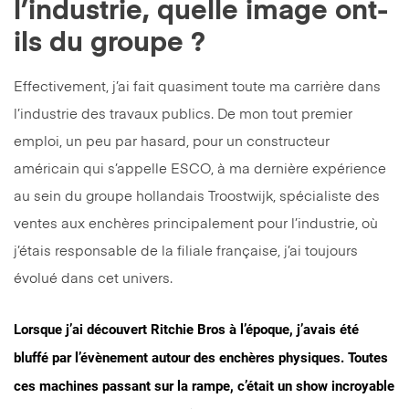
l’industrie, quelle image ont-
ils du groupe ?
Effectivement, j’ai fait quasiment toute ma carrière dans
l’industrie des travaux publics. De mon tout premier
emploi, un peu par hasard, pour un constructeur
américain qui s’appelle ESCO, à ma dernière expérience
au sein du groupe hollandais Troostwijk, spécialiste des
ventes aux enchères principalement pour l’industrie, où
j’étais responsable de la filiale française, j’ai toujours
évolué dans cet univers.
Lorsque j’ai découvert Ritchie Bros à l’époque, j’avais été
bluffé par l’évènement autour des enchères physiques. Toutes
ces machines passant sur la rampe, c’était un show incroyable