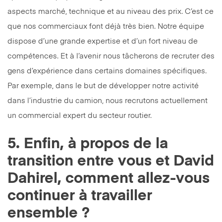
aspects marché, technique et au niveau des prix. C’est ce
que nos commerciaux font déjà très bien. Notre équipe
dispose d’une grande expertise et d’un fort niveau de
compétences. Et à l’avenir nous tâcherons de recruter des
gens d’expérience dans certains domaines spécifiques.
Par exemple, dans le but de développer notre activité
dans l’industrie du camion, nous recrutons actuellement
un commercial expert du secteur routier.
5. Enfin, à propos de la
transition entre vous et David
Dahirel, comment allez-vous
continuer à travailler
ensemble ?