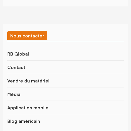
Nous contacter
RB Global
Contact
Vendre du matériel
Média
Application mobile
Blog américain