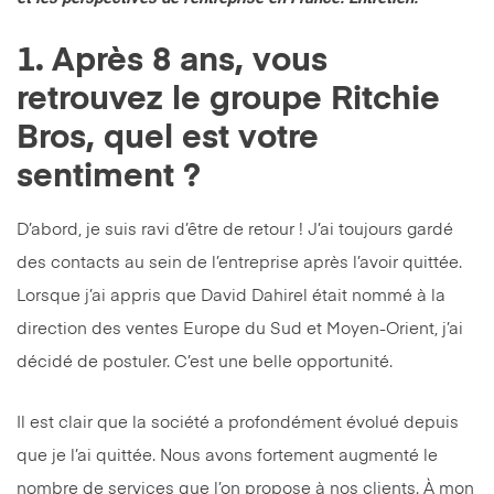
1. Après 8 ans, vous
retrouvez le groupe Ritchie
Bros, quel est votre
sentiment ?
D’abord, je suis ravi d’être de retour ! J’ai toujours gardé
des contacts au sein de l’entreprise après l’avoir quittée.
Lorsque j’ai appris que David Dahirel était nommé à la
direction des ventes Europe du Sud et Moyen-Orient, j’ai
décidé de postuler. C’est une belle opportunité.
Il est clair que la société a profondément évolué depuis
que je l’ai quittée. Nous avons fortement augmenté le
nombre de services que l’on propose à nos clients. À mon