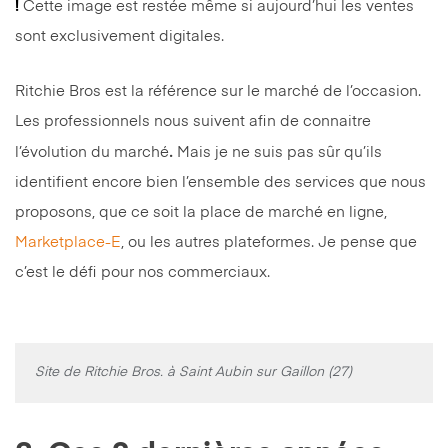
!
Cette image est restée même si aujourd’hui les ventes
sont exclusivement digitales.
Ritchie Bros est la référence sur le marché de l’occasion.
Les professionnels nous suivent afin de connaitre
.
l’évolution du marché
Mais je ne suis pas sûr qu’ils
identifient encore bien l’ensemble des services que nous
proposons, que ce soit la place de marché en ligne,
Marketplace-E
, ou les autres plateformes. Je pense que
c’est le défi pour nos commerciaux.
Site de Ritchie Bros. à Saint Aubin sur Gaillon (27)