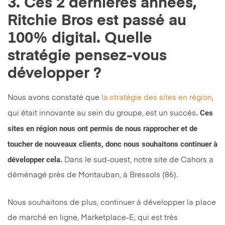
3. Ces 2 dernières années,
Ritchie Bros est passé au
100% digital. Quelle
stratégie pensez-vous
développer ?
Nous avons constaté que
la stratégie des sites en région
,
. Ces
qui était innovante au sein du groupe, est un succès
sites en région nous ont permis de nous rapprocher et de
toucher de nouveaux clients, donc nous souhaitons continuer à
développer cela.
Dans le sud-ouest, notre site de Cahors a
déménagé près de Montauban, à Bressols (86).
Nous souhaitons de plus, continuer à développer la place
de marché en ligne, Marketplace-E, qui est très