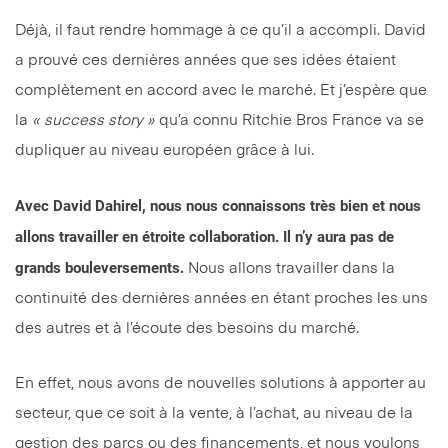
Déjà, il faut rendre hommage à ce qu’il a accompli. David
a prouvé ces dernières années que ses idées étaient
complètement en accord avec le marché. Et j’espère que
la
« success story »
qu’a connu Ritchie Bros France va se
dupliquer au niveau européen grâce à lui.
Avec David Dahirel, nous nous connaissons très bien et nous
allons travailler en étroite collaboration. Il n’y aura pas de
grands bouleversements.
Nous allons travailler dans la
continuité des dernières années en étant proches les uns
des autres et à l’écoute des besoins du marché.
En effet, nous avons de nouvelles solutions à apporter au
secteur, que ce soit à la vente, à l’achat, au niveau de la
gestion des parcs ou des financements, et nous voulons