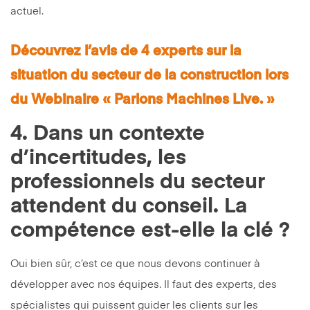
actuel.
Découvrez l’avis de 4 experts sur la
situation du secteur de la construction lors
du Webinaire « Parlons Machines Live. »
4. Dans un contexte
d’incertitudes, les
professionnels du secteur
attendent du conseil. La
compétence est-elle la clé ?
Oui bien sûr, c’est ce que nous devons continuer à
développer avec nos équipes. Il faut des experts, des
spécialistes qui puissent guider les clients sur les