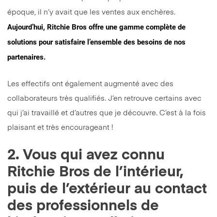
époque, il n’y avait que les ventes aux enchères.
Aujourd’hui, Ritchie Bros offre une gamme complète de
solutions pour satisfaire l’ensemble des besoins de nos
partenaires.
Les effectifs ont également augmenté avec des
collaborateurs très qualifiés. J’en retrouve certains avec
qui j’ai travaillé et d’autres que je découvre. C’est à la fois
plaisant et très encourageant !
2. Vous qui avez connu
Ritchie Bros de l’intérieur,
puis de l’extérieur au contact
des professionnels de