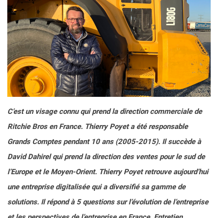
C’est un visage connu qui prend la direction commerciale de
Ritchie Bros en France. Thierry Poyet a été responsable
Grands Comptes pendant 10 ans (2005-2015). Il succède à
David Dahirel qui prend la direction des ventes pour le sud de
l’Europe et le Moyen-Orient. Thierry Poyet retrouve aujourd’hui
une entreprise digitalisée qui a diversifié sa gamme de
solutions. Il répond à 5 questions sur l’évolution de l’entreprise
et les perspectives de l’entreprise en France. Entretien.