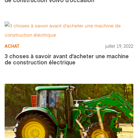
ACHAT
juillet 19, 2022
3 choses à savoir avant d’acheter une machine
de construction électrique