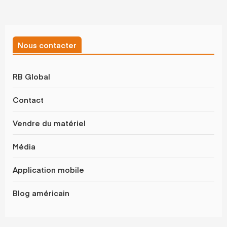
Nous contacter
RB Global
Contact
Vendre du matériel
Média
Application mobile
Blog américain