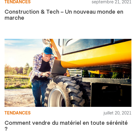
TENDANCES
septembre 21, 2021
Construction & Tech – Un nouveau monde en
marche
TENDANCES
juillet 20, 2021
Comment vendre du matériel en toute sérénité
?