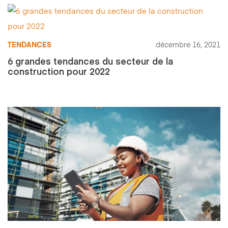
TENDANCES
décembre 16, 2021
6 grandes tendances du secteur de la
construction pour 2022