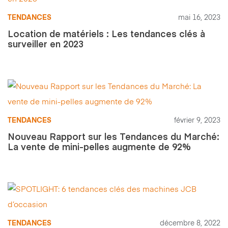
TENDANCES
mai 16, 2023
Location de matériels : Les tendances clés à
surveiller en 2023
TENDANCES
février 9, 2023
Nouveau Rapport sur les Tendances du Marché:
La vente de mini-pelles augmente de 92%
TENDANCES
décembre 8, 2022