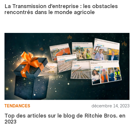
La Transmission d’entreprise : les obstacles
rencontrés dans le monde agricole
TENDANCES
décembre 14, 2023
Top des articles sur le blog de Ritchie Bros. en
2023