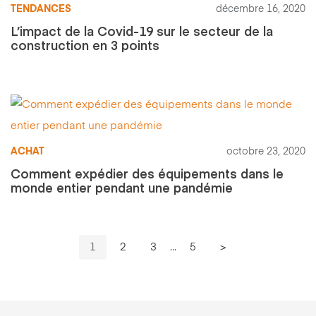
TENDANCES
décembre 16, 2020
L’impact de la Covid-19 sur le secteur de la
construction en 3 points
ACHAT
octobre 23, 2020
Comment expédier des équipements dans le
monde entier pendant une pandémie
1
2
3
...
5
>