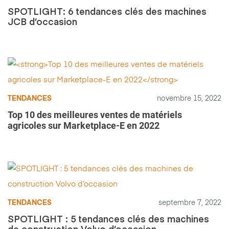
SPOTLIGHT: 6 tendances clés des machines
JCB d’occasion
TENDANCES
novembre 15, 2022
Top 10 des meilleures ventes de matériels
agricoles sur Marketplace-E en 2022
TENDANCES
septembre 7, 2022
SPOTLIGHT : 5 tendances clés des machines
de construction Volvo d’occasion