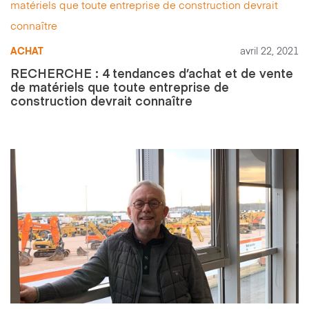
ACHAT
avril 22, 2021
RECHERCHE : 4 tendances d’achat et de vente
de matériels que toute entreprise de
construction devrait connaître