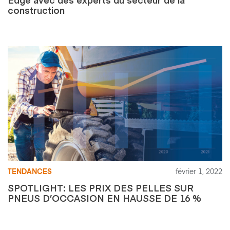
construction
TENDANCES
février 1, 2022
SPOTLIGHT: LES PRIX DES PELLES SUR
PNEUS D’OCCASION EN HAUSSE DE 16 %