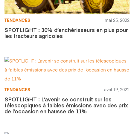
TENDANCES
mai 25, 2022
SPOTLIGHT : 30% d’enchérisseurs en plus pour
les tracteurs agricoles
TENDANCES
avril 19, 2022
SPOTLIGHT : L’avenir se construit sur les
télescopiques à faibles émissions avec des prix
de l’occasion en hausse de 11%