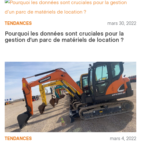
TENDANCES
mars 30, 2022
Pourquoi les données sont cruciales pour la
gestion d’un parc de matériels de location ?
TENDANCES
mars 4, 2022