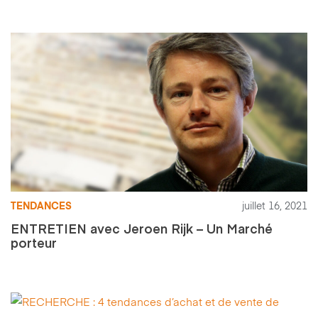
TENDANCES
juillet 16, 2021
ENTRETIEN avec Jeroen Rijk – Un Marché
porteur