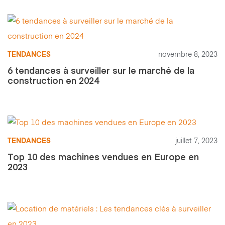
TENDANCES
novembre 8, 2023
6 tendances à surveiller sur le marché de la
construction en 2024
TENDANCES
juillet 7, 2023
Top 10 des machines vendues en Europe en
2023