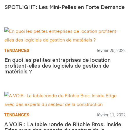
SPOTLIGHT: Les Mini-Pelles en Forte Demande
TENDANCES
février 25, 2022
En quoi les petites entreprises de location
profitent-elles des logiciels de gestion de
matériels ?
TENDANCES
février 11, 2022
A VOIR : La table ronde de Ritchie Bros. Inside
Edge avec des experts du secteur de la