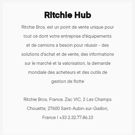
Ritchie Hub
Ritchie Bros. est un point de vente unique pour
tout ce dont votre entreprise d'équipements
et de camions a besoin pour réussir - des
solutions d'achat et de vente, des informations
sur le marché et la valorisation, la demande
mondiale des acheteurs et des outils de
gestion de flotte
Ritchie Bros. France. Zac VIC, 2 Les Champs
Chouette, 27600 Saint-Aubin-sur-Gaillon,
France | +33 2.32.77.86.10