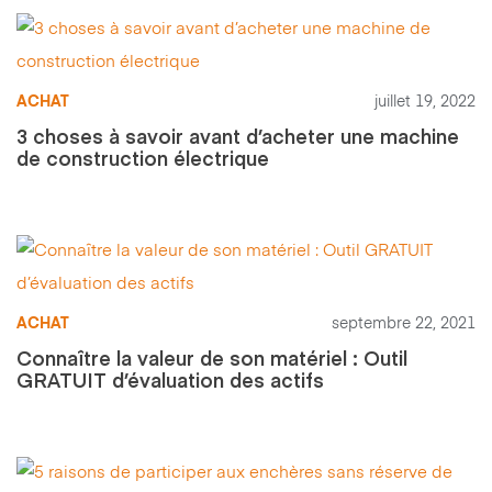
ACHAT
juillet 19, 2022
3 choses à savoir avant d’acheter une machine
de construction électrique
ACHAT
septembre 22, 2021
Connaître la valeur de son matériel : Outil
GRATUIT d’évaluation des actifs