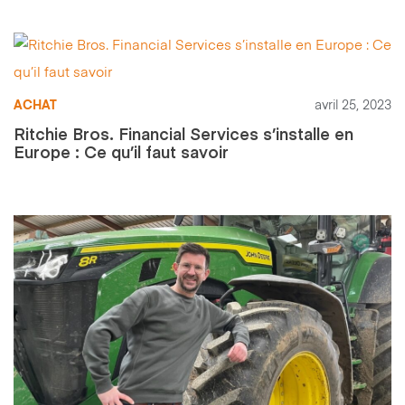
ACHAT
avril 25, 2023
Ritchie Bros. Financial Services s’installe en
Europe : Ce qu’il faut savoir