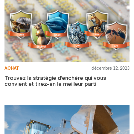
ACHAT
décembre 12, 2023
Trouvez la stratégie d’enchère qui vous
convient et tirez-en le meilleur parti