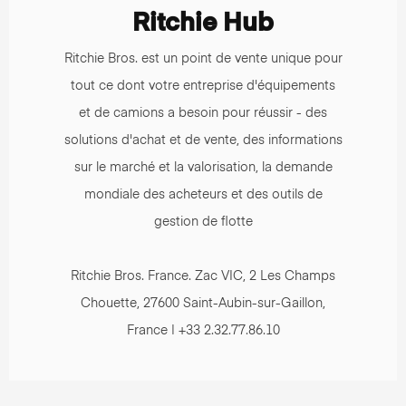
Ritchie Hub
Ritchie Bros. est un point de vente unique pour
tout ce dont votre entreprise d'équipements
et de camions a besoin pour réussir - des
solutions d'achat et de vente, des informations
sur le marché et la valorisation, la demande
mondiale des acheteurs et des outils de
gestion de flotte
Ritchie Bros. France. Zac VIC, 2 Les Champs
Chouette, 27600 Saint-Aubin-sur-Gaillon,
France | +33 2.32.77.86.10