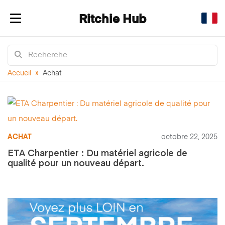
Ritchie Hub
Afficher/masquer la navigation
Accueil
»
Achat
ACHAT
octobre 22, 2025
ETA Charpentier : Du matériel agricole de
qualité pour un nouveau départ.