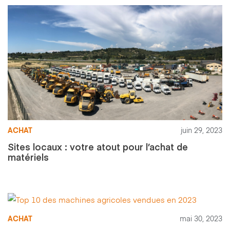
ACHAT
juin 29, 2023
Sites locaux : votre atout pour l’achat de
matériels
ACHAT
mai 30, 2023