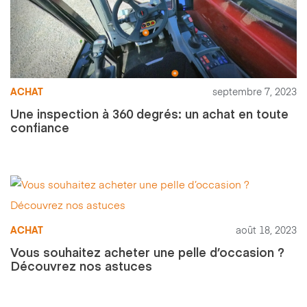
ACHAT
septembre 7, 2023
Une inspection à 360 degrés: un achat en toute
confiance
ACHAT
août 18, 2023
Vous souhaitez acheter une pelle d’occasion ?
Découvrez nos astuces