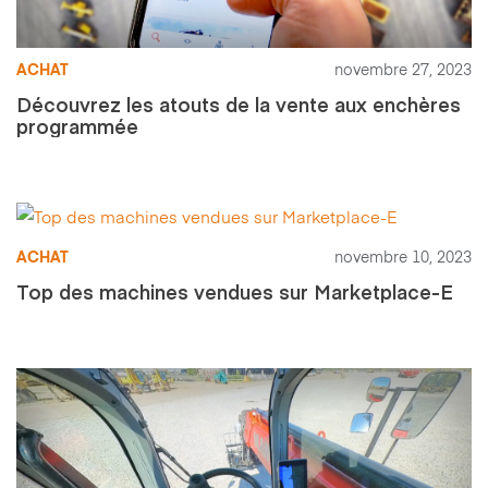
ACHAT
novembre 27, 2023
Découvrez les atouts de la vente aux enchères
programmée
ACHAT
novembre 10, 2023
Top des machines vendues sur Marketplace-E