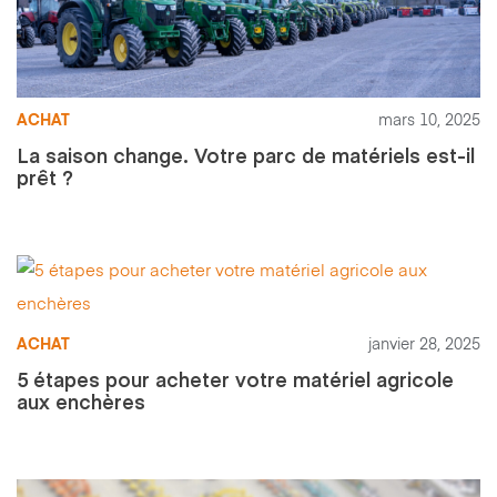
ACHAT
mars 10, 2025
La saison change. Votre parc de matériels est-il
prêt ?
ACHAT
janvier 28, 2025
5 étapes pour acheter votre matériel agricole
aux enchères