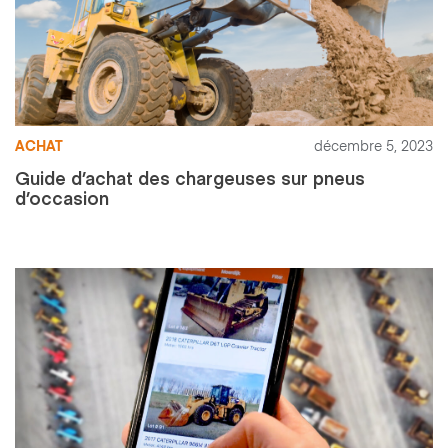
ACHAT
décembre 5, 2023
Guide d’achat des chargeuses sur pneus
d’occasion