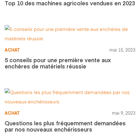
Top 10 des machines agricoles vendues en 2023
ACHAT
mai 15, 2023
5 conseils pour une première vente aux
enchères de matériels réussie
ACHAT
mai 9, 2023
Questions les plus fréquemment demandées
par nos nouveaux enchérisseurs