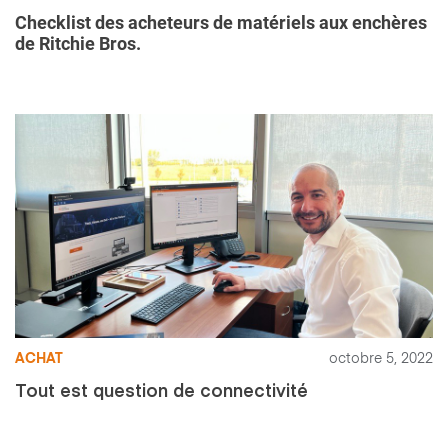
Checklist des acheteurs de matériels aux enchères
de Ritchie Bros.
ACHAT
octobre 5, 2022
Tout est question de connectivité