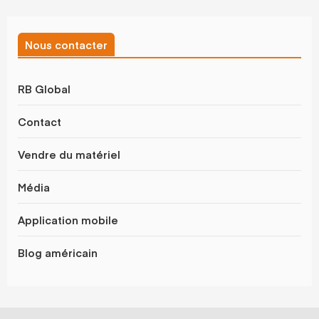
Nous contacter
RB Global
Contact
Vendre du matériel
Média
Application mobile
Blog américain