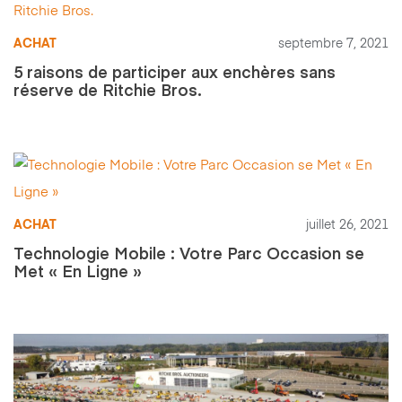
ACHAT
septembre 7, 2021
5 raisons de participer aux enchères sans
réserve de Ritchie Bros.
ACHAT
juillet 26, 2021
Technologie Mobile : Votre Parc Occasion se
Met « En Ligne »