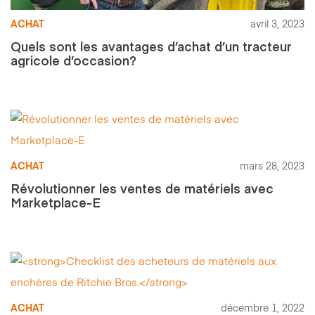
ACHAT
avril 3, 2023
Quels sont les avantages d’achat d’un tracteur
agricole d’occasion?
ACHAT
mars 28, 2023
Révolutionner les ventes de matériels avec
Marketplace-E
ACHAT
décembre 1, 2022