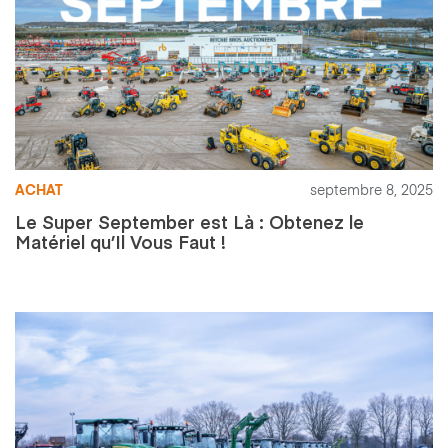
ACHAT
septembre 8, 2025
Le Super September est Là : Obtenez le
Matériel qu’Il Vous Faut !