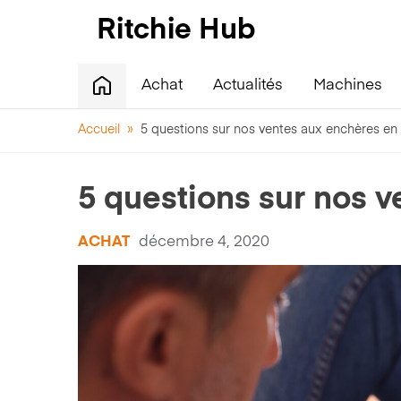
Achat
Actualités
Machines
Accueil
»
5 questions sur nos ventes aux enchères en 
5 questions sur nos v
ACHAT
décembre 4, 2020