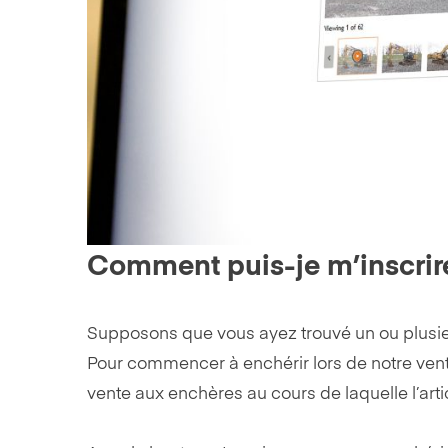
Comment puis-je m’inscrire
Supposons que vous ayez trouvé un ou plusieur
Pour commencer à enchérir lors de notre ven
vente aux enchères au cours de laquelle l’arti