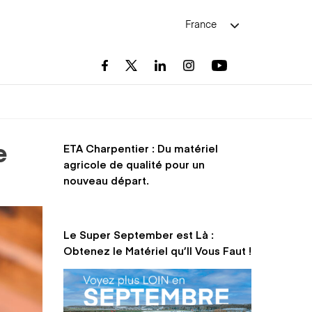
France
ETA Charpentier : Du matériel
e
agricole de qualité pour un
nouveau départ.
Le Super September est Là :
Obtenez le Matériel qu’Il Vous Faut !