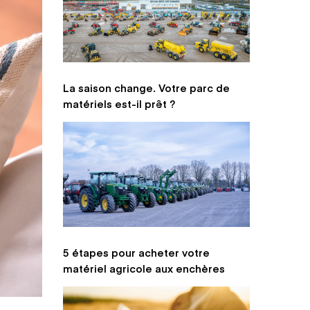
La saison change. Votre parc de
matériels est-il prêt ?
5 étapes pour acheter votre
matériel agricole aux enchères