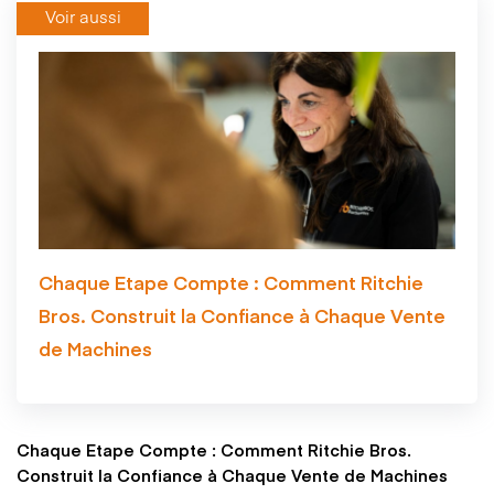
Voir aussi
Chaque Etape Compte : Comment Ritchie
Bros. Construit la Confiance à Chaque Vente
de Machines
Chaque Etape Compte : Comment Ritchie Bros.
Construit la Confiance à Chaque Vente de Machines