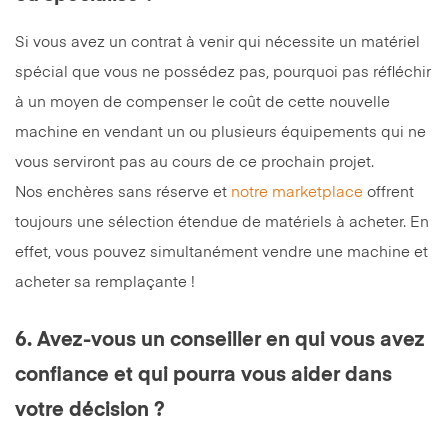
Si vous avez un contrat à venir qui nécessite un matériel
spécial que vous ne possédez pas, pourquoi pas réfléchir
à un moyen de compenser le coût de cette nouvelle
machine en vendant un ou plusieurs équipements qui ne
vous serviront pas au cours de ce prochain projet.
Nos enchères sans réserve et
notre marketplace
offrent
toujours une sélection étendue de matériels à acheter. En
effet, vous pouvez simultanément vendre une machine et
acheter sa remplaçante !
6. Avez-vous un conseiller en qui vous avez
confiance et qui pourra vous aider dans
votre décision ?