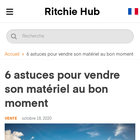
Afficher/masquer
la
navigation
Accueil
»
6 astuces pour vendre son matériel au bon moment
6 astuces pour vendre
son matériel au bon
moment
VENTE
octobre 18, 2020