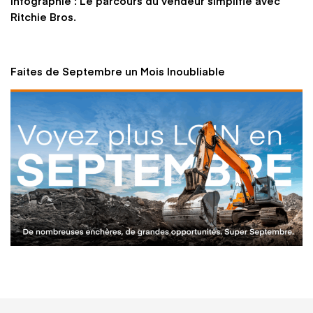
Infographie : Le parcours du vendeur simplifié avec
Ritchie Bros.
Faites de Septembre un Mois Inoubliable