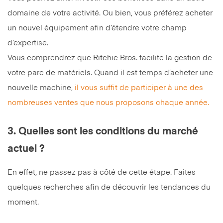
domaine de votre activité. Ou bien, vous préférez acheter
un nouvel équipement afin d’étendre votre champ
d’expertise.
Vous comprendrez que Ritchie Bros. facilite la gestion de
votre parc de matériels. Quand il est temps d’acheter une
nouvelle machine,
il vous suffit de participer à une des
nombreuses ventes que nous proposons chaque année.
3. Quelles sont les conditions du marché
actuel ?
En effet, ne passez pas à côté de cette étape. Faites
quelques recherches afin de découvrir les tendances du
moment.