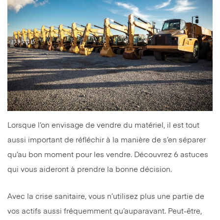
Lorsque l’on envisage de vendre du matériel, il est tout
aussi important de réfléchir à la manière de s’en séparer
qu’au bon moment pour les vendre. Découvrez 6 astuces
qui vous aideront à prendre la bonne décision.
Avec la crise sanitaire, vous n’utilisez plus une partie de
vos actifs aussi fréquemment qu’auparavant. Peut-être,