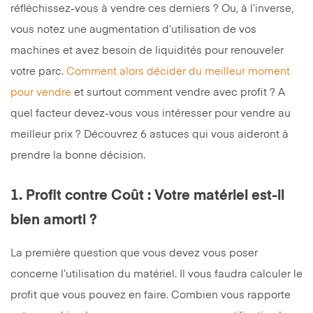
réfléchissez-vous à vendre ces derniers ? Ou, à l’inverse,
vous notez une augmentation d’utilisation de vos
machines et avez besoin de liquidités pour renouveler
votre parc.
Comment alors décider du meilleur moment
pour vendre
et surtout comment vendre avec profit ? A
quel facteur devez-vous vous intéresser pour vendre au
meilleur prix ? Découvrez 6 astuces qui vous aideront à
prendre la bonne décision.
1. Profit contre Coût : Votre matériel est-il
bien amorti ?
La première question que vous devez vous poser
concerne l’utilisation du matériel. Il vous faudra calculer le
profit que vous pouvez en faire. Combien vous rapporte