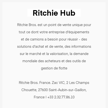
Ritchie Bros. est un point de vente unique pour
tout ce dont votre entreprise d'équipements
et de camions a besoin pour réussir - des
solutions d'achat et de vente, des informations
sur le marché et la valorisation, la demande
mondiale des acheteurs et des outils de
gestion de flotte
Ritchie Bros. France. Zac VIC, 2 Les Champs
Chouette, 27600 Saint-Aubin-sur-Gaillon,
France | +33 2.32.77.86.10