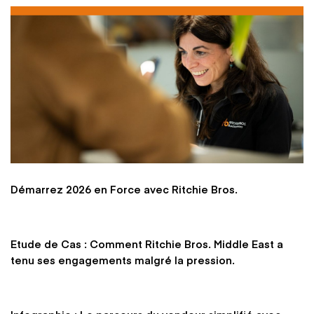
Démarrez 2026 en Force avec Ritchie Bros.
Etude de Cas : Comment Ritchie Bros. Middle East a
tenu ses engagements malgré la pression.