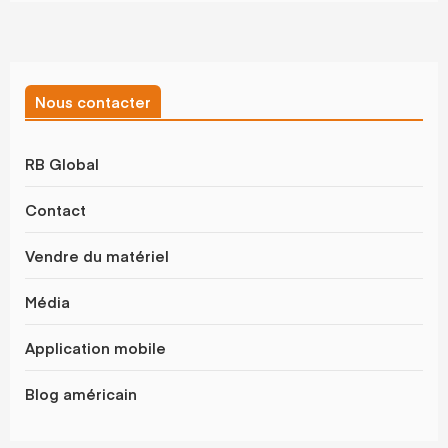
Nous contacter
RB Global
Contact
Vendre du matériel
Média
Application mobile
Blog américain