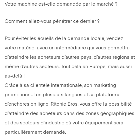
Votre machine est-elle demandée par le marché ?
Comment allez-vous pénétrer ce dernier ?
Pour éviter les écueils de la demande locale, vendez
votre matériel avec un intermédiaire qui vous permettra
d’atteindre les acheteurs d’autres pays, d’autres régions et
même d’autres secteurs. Tout cela en Europe, mais aussi
au-delà !
Grâce à sa clientèle internationale, son marketing
promotionnel en plusieurs langues et sa plateforme
d’enchères en ligne, Ritchie Bros. vous offre la possibilité
d’atteindre des acheteurs dans des zones géographiques
et des secteurs d’industrie où votre équipement sera
particulièrement demandé.