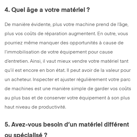
4. Quel âge a votre matériel ?
De manière évidente, plus votre machine prend de l’âge,
plus vos coûts de réparation augmentent. En outre, vous
pourriez même manquer des opportunités à cause de
l’immobilisation de votre équipement pour cause
d’entretien. Ainsi, il vaut mieux vendre votre matériel tant
qu’il est encore en bon état. Il peut avoir de la valeur pour
un acheteur. Inspecter et ajuster régulièrement votre parc
de machines est une manière simple de garder vos coûts
au plus bas et de conserver votre équipement à son plus
haut niveau de productivité.
5. Avez-vous besoin d’un matériel différent
ou spécialisé ?