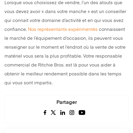
Lorsque vous choisissez de vendre, l’un des atouts que
vous devez avoir « dans votre manche » est un conseiller
qui connait votre domaine d’activité et en qui vous avez
confiance.
Nos représentants expérimentés
connaissent
le marché de l’équipement d’occasion, ils peuvent vous
renseigner sur le moment et l’endroit où la vente de votre
matériel vous sera la plus profitable. Votre responsable
commercial de Ritchie Bros. est là pour vous aider à
obtenir le meilleur rendement possible dans les temps
qui vous sont impartis.
Partager