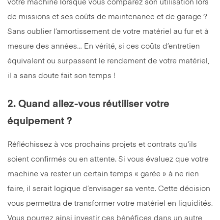
votre machine lorsque vous comparez son utilisation lors
de missions et ses coûts de maintenance et de garage ?
Sans oublier l’amortissement de votre matériel au fur et à
mesure des années… En vérité, si ces coûts d’entretien
équivalent ou surpassent le rendement de votre matériel,
il a sans doute fait son temps !
2. Quand allez-vous réutiliser votre
équipement ?
Réfléchissez à vos prochains projets et contrats qu’ils
soient confirmés ou en attente. Si vous évaluez que votre
machine va rester un certain temps « garée » à ne rien
faire, il serait logique d’envisager sa vente. Cette décision
vous permettra de transformer votre matériel en liquidités.
Vous pourrez ainsi investir ces bénéfices dans un autre