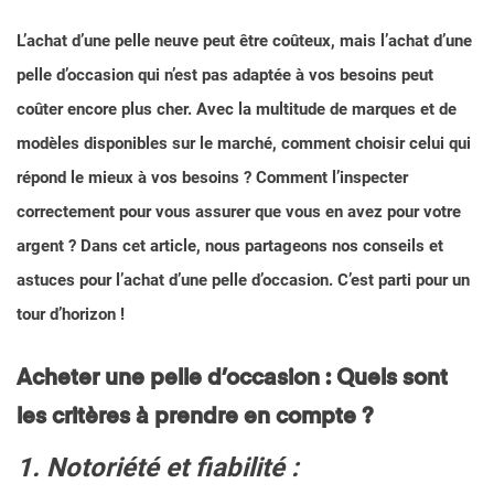
L’achat d’une pelle neuve peut être coûteux, mais l’achat d’une
pelle d’occasion qui n’est pas adaptée à vos besoins peut
coûter encore plus cher. Avec la multitude de marques et de
modèles disponibles sur le marché, comment choisir celui qui
répond le mieux à vos besoins ? Comment l’inspecter
correctement pour vous assurer que vous en avez pour votre
argent ? Dans cet article, nous partageons nos conseils et
astuces pour l’achat d’une pelle d’occasion. C’est parti pour un
tour d’horizon !
Acheter une pelle d’occasion : Quels sont
les critères à prendre en compte ?
1. Notoriété et fiabilité :