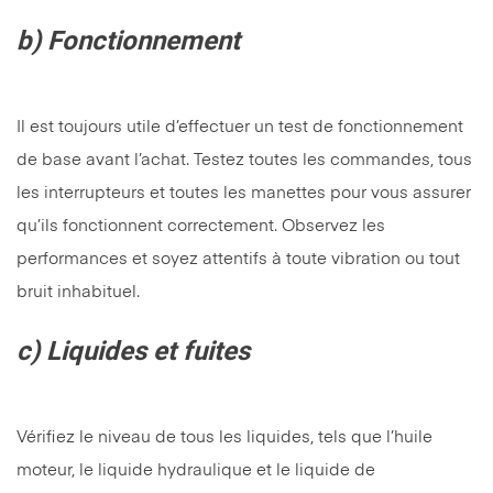
b) Fonctionnement
Il est toujours utile d’effectuer un test de fonctionnement
de base avant l’achat. Testez toutes les commandes, tous
les interrupteurs et toutes les manettes pour vous assurer
qu’ils fonctionnent correctement. Observez les
performances et soyez attentifs à toute vibration ou tout
bruit inhabituel.
c) Liquides et fuites
Vérifiez le niveau de tous les liquides, tels que l’huile
moteur, le liquide hydraulique et le liquide de