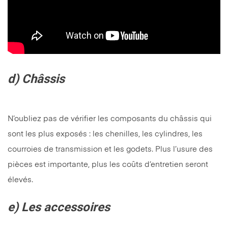
d) Châssis
N’oubliez pas de vérifier les composants du châssis qui
sont les plus exposés : les chenilles, les cylindres, les
courroies de transmission et les godets. Plus l’usure des
pièces est importante, plus les coûts d’entretien seront
élevés.
e) Les accessoires