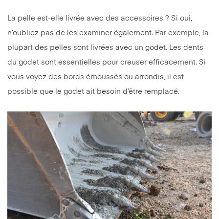
La pelle est-elle livrée avec des accessoires ? Si oui,
n’oubliez pas de les examiner également. Par exemple, la
plupart des pelles sont livrées avec un godet. Les dents
du godet sont essentielles pour creuser efficacement. Si
vous voyez des bords émoussés ou arrondis, il est
possible que le godet ait besoin d’être remplacé.