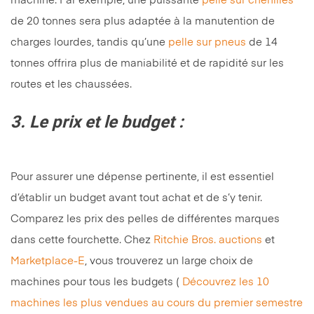
machine. Par exemple, une puissante
pelle sur chenilles
de 20 tonnes sera plus adaptée à la manutention de
charges lourdes, tandis qu’une
pelle sur pneus
de 14
tonnes offrira plus de maniabilité et de rapidité sur les
routes et les chaussées.
3. Le prix et le budget :
Pour assurer une dépense pertinente, il est essentiel
d’établir un budget avant tout achat et de s’y tenir.
Comparez les prix des pelles de différentes marques
dans cette fourchette. Chez
Ritchie Bros. auctions
et
Marketplace-E
, vous trouverez un large choix de
machines pour tous les budgets (
Découvrez les 10
machines les plus vendues au cours du premier semestre