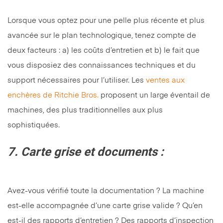
Lorsque vous optez pour une pelle plus récente et plus
avancée sur le plan technologique, tenez compte de
deux facteurs : a) les coûts d’entretien et b) le fait que
vous disposiez des connaissances techniques et du
support nécessaires pour l’utiliser. Les
ventes aux
enchères de Ritchie Bros.
proposent un large éventail de
machines, des plus traditionnelles aux plus
sophistiquées.
7. Carte grise et documents :
Avez-vous vérifié toute la documentation ? La machine
est-elle accompagnée d’une carte grise valide ? Qu’en
est-il des rapports d’entretien ? Des rapports d’inspection