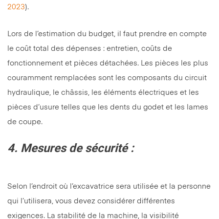
2023
).
Lors de l’estimation du budget, il faut prendre en compte
le coût total des dépenses : entretien, coûts de
fonctionnement et pièces détachées. Les pièces les plus
couramment remplacées sont les composants du circuit
hydraulique, le châssis, les éléments électriques et les
pièces d’usure telles que les dents du godet et les lames
de coupe.
4. Mesures de sécurité :
Selon l’endroit où l’excavatrice sera utilisée et la personne
qui l’utilisera, vous devez considérer différentes
exigences. La stabilité de la machine, la visibilité