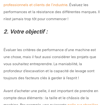
professionnels et clients de l’industrie
. Évaluez les
performances et la résistance des différentes marques. Il
n’est jamais trop tôt pour commencer !
2.
Votre objectif :
Évaluer les critères de performance d’une machine est
une chose, mais il faut aussi considérer les projets que
vous souhaitez entreprendre. La maniabilité, la
profondeur d’excavation et la capacité de levage sont
toujours des facteurs clés à garder à l’esprit !
Avant d’acheter une pelle, il est important de prendre en
compte deux éléments : la taille et le châssis de la