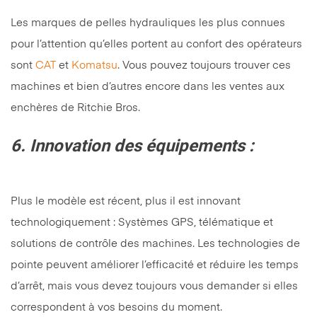
Les marques de pelles hydrauliques les plus connues
pour l’attention qu’elles portent au confort des opérateurs
sont
CAT
et
Komatsu
. Vous pouvez toujours trouver ces
machines et bien d’autres encore dans les ventes aux
enchères de Ritchie Bros.
6.
Innovation des équipements :
Plus le modèle est récent, plus il est innovant
technologiquement : Systèmes GPS, télématique et
solutions de contrôle des machines. Les technologies de
pointe peuvent améliorer l’efficacité et réduire les temps
d’arrêt, mais vous devez toujours vous demander si elles
correspondent à vos besoins du moment.