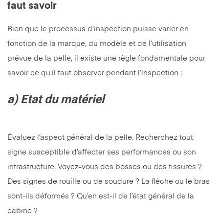
faut savoir
Bien que le processus d’inspection puisse varier en
fonction de la marque, du modèle et de l’utilisation
prévue de la pelle, il existe une règle fondamentale pour
savoir ce qu’il faut observer pendant l’inspection :
a) Etat du matériel
Évaluez l’aspect général de la pelle. Recherchez tout
signe susceptible d’affecter ses performances ou son
infrastructure. Voyez-vous des bosses ou des fissures ?
Des signes de rouille ou de soudure ? La flèche ou le bras
sont-ils déformés ? Qu’en est-il de l’état général de la
cabine ?