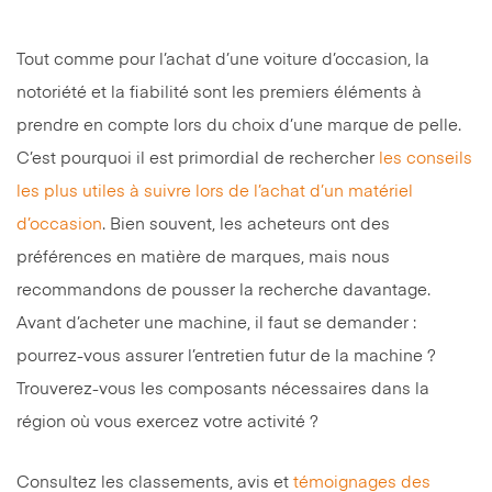
Tout comme pour l’achat d’une voiture d’occasion, la
notoriété et la fiabilité sont les premiers éléments à
prendre en compte lors du choix d’une marque de pelle.
C’est pourquoi il est primordial de rechercher
les conseils
les plus utiles à suivre lors de l’achat d’un matériel
d’occasion
. Bien souvent, les acheteurs ont des
préférences en matière de marques, mais nous
recommandons de pousser la recherche davantage.
Avant d’acheter une machine, il faut se demander :
pourrez-vous assurer l’entretien futur de la machine ?
Trouverez-vous les composants nécessaires dans la
région où vous exercez votre activité ?
Consultez les classements, avis et
témoignages des