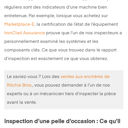
réguliers sont des indicateurs d’une machine bien
entretenue. Par exemple, lorsque vous achetez sur
Marketplace-E
, la certification de l’état de l’équipement
IronClad Assurance
prouve que l’un de nos inspecteurs a
personnellement examiné les systèmes et les
composants clés. Ce que vous trouvez dans le rapport
d’inspection est exactement ce que vous obtenez.
Le saviez-vous ? Lors des
ventes aux enchères de
Ritchie Bros
., vous pouvez demander à l’un de nos
experts ou à un mécanicien tiers d’inspecter la pièce
avant la vente.
Inspection d’une pelle d’occasion : Ce qu’il