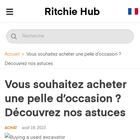
Afficher/masquer
la
navigation
Accueil
»
Vous souhaitez acheter une pelle d’occasion ?
Découvrez nos astuces
Vous souhaitez acheter
une pelle d’occasion ?
Découvrez nos astuces
ACHAT
août 18, 2023