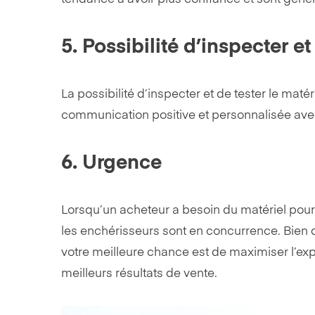
5. Possibilité d’inspecter et
La possibilité d’inspecter et de tester le maté
communication positive et personnalisée avec
6. Urgence
Lorsqu’un acheteur a besoin du matériel pour 
les enchérisseurs sont en concurrence. Bien qu
votre meilleure chance est de maximiser l’expo
meilleurs résultats de vente.