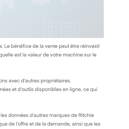
 Le bénéfice de la vente peut être réinvesti
uelle est la valeur de votre machine sur le
ons avec d’autres propriétaires,
es et d’outils disponibles en ligne, ce qui
 les données d’autres marques de Ritchie
ique de l’offre et de la demande, ainsi que les