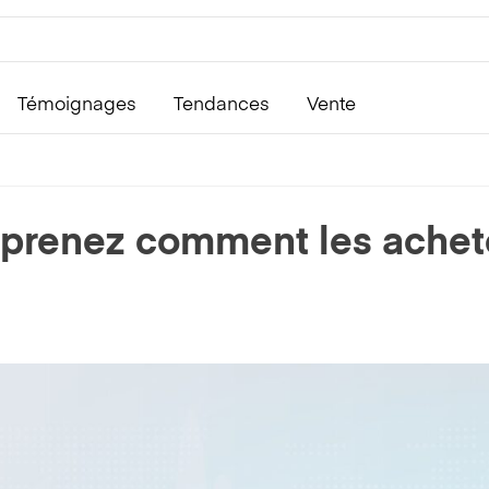
Témoignages
Tendances
Vente
prenez comment les achete