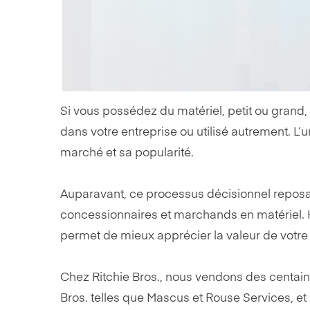
Si vous possédez du matériel, petit ou grand,
dans votre entreprise ou utilisé autrement. L’
marché et sa popularité.
Auparavant, ce processus décisionnel reposait
concessionnaires et marchands en matériel. He
permet de mieux apprécier la valeur de votre 
Chez Ritchie Bros., nous vendons des centai
Bros. telles que Mascus et Rouse Services, et l