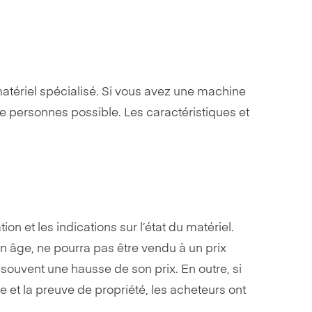
matériel spécialisé. Si vous avez une machine
e personnes possible. Les caractéristiques et
n et les indications sur l’état du matériel.
son âge, ne pourra pas être vendu à un prix
 souvent une hausse de son prix. En outre, si
que et la preuve de propriété, les acheteurs ont