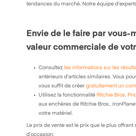
tendances du marché. Notre équipe d’experts tr
Envie de le faire par vous-
valeur commerciale de votr
Consultez
les informations sur les résul
antérieurs d’articles similaires. Vous po
vous suffit de créer
gratuitement un comp
Utilisez la fonctionnalité
Ritchie Bros. Pri
aux enchères de Ritchie Bros., IronPlanet
votre matériel.
Le prix de vente est le prix que le plus offrant
d’occasion: