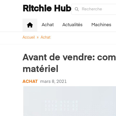
Ritchie Hub
Achat
Actualités
Machines
Accueil
»
Achat
Avant de vendre: com
matériel
ACHAT
mars 8, 2021