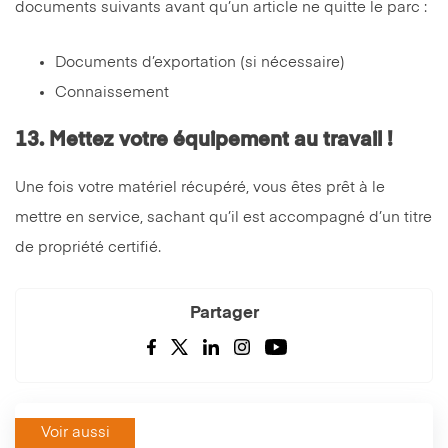
documents suivants avant qu’un article ne quitte le parc :
Documents d’exportation (si nécessaire)
Connaissement
13. Mettez votre équipement au travail !
Une fois votre matériel récupéré, vous êtes prêt à le
mettre en service, sachant qu’il est accompagné d’un titre
de propriété certifié.
Partager
Voir aussi