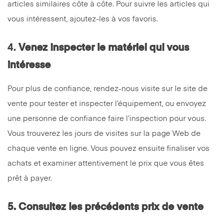
articles similaires côte à côte. Pour suivre les articles qui
vous intéressent, ajoutez-les à vos favoris.
4.
Venez inspecter le matériel qui vous
intéresse
Pour plus de confiance, rendez-nous visite sur le site de
vente pour tester et inspecter l’équipement, ou envoyez
une personne de confiance faire l’inspection pour vous.
Vous trouverez les jours de visites sur la page Web de
chaque vente en ligne. Vous pouvez ensuite finaliser vos
achats et examiner attentivement le prix que vous êtes
prêt à payer.
5.
Consultez les précédents prix de vente