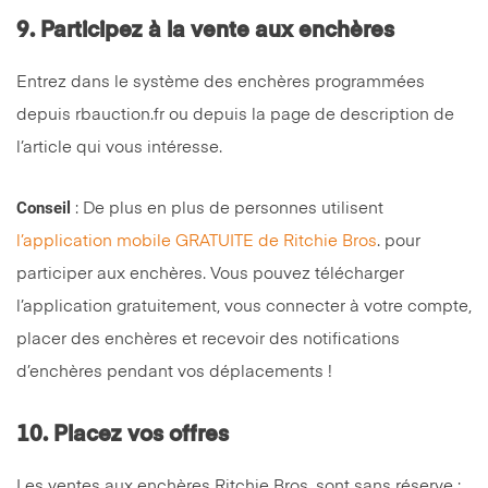
9. Participez à la vente aux enchères
Entrez dans le système des enchères programmées
depuis rbauction.fr ou depuis la page de description de
l’article qui vous intéresse.
Conseil
: De plus en plus de personnes utilisent
l’application mobile GRATUITE de Ritchie Bros
. pour
participer aux enchères. Vous pouvez télécharger
l’application gratuitement, vous connecter à votre compte,
placer des enchères et recevoir des notifications
d’enchères pendant vos déplacements !
10. Placez vos offres
Les ventes aux enchères Ritchie Bros. sont sans réserve ;