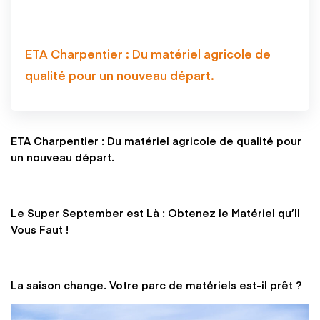
ETA Charpentier : Du matériel agricole de
qualité pour un nouveau départ.
ETA Charpentier : Du matériel agricole de qualité pour
un nouveau départ.
Le Super September est Là : Obtenez le Matériel qu’Il
Vous Faut !
La saison change. Votre parc de matériels est-il prêt ?