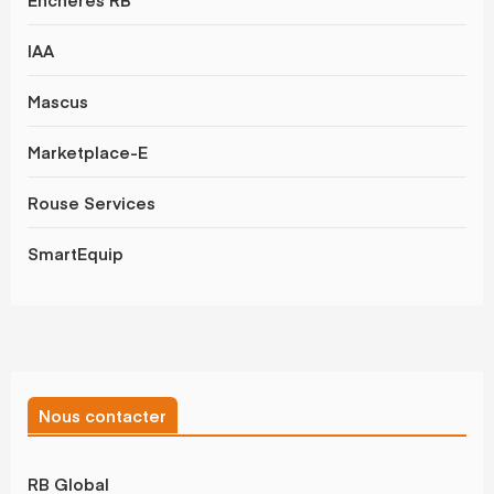
IAA
Mascus
Marketplace-E
Rouse Services
SmartEquip
Nous contacter
RB Global