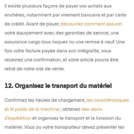
Il existe plusieurs façons de payer vos achats aux
enchères, notamment par virement bancaire et par carte
de crédit. Avant de payer,
découvrez comment assurer
votre équipement avec des garanties de service, une
assurance cargo tous risques ou une remise à neuf. Une
fois votre facture payée dans son intégralité, vous
recevrez une confirmation, et votre article pourra être
retiré de notre site de vente.
12.
Organisez le transport du matériel
Confirmez les heures de chargement,
les caractéristiques
et le poids de la machine
; obtenez
des devis
d’expédition
et organisez le transport et la livraison du
matériel. Vous ou votre transporteur devez présenter les