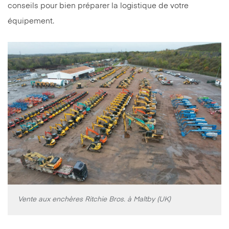
conseils pour bien préparer la logistique de votre
équipement.
Vente aux enchères Ritchie Bros. à Maltby (UK)