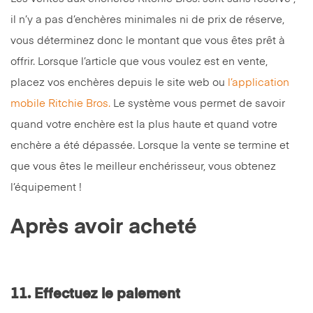
il n’y a pas d’enchères minimales ni de prix de réserve,
vous déterminez donc le montant que vous êtes prêt à
offrir. Lorsque l’article que vous voulez est en vente,
placez vos enchères depuis le site web ou
l’application
mobile Ritchie Bros.
Le système vous permet de savoir
quand votre enchère est la plus haute et quand votre
enchère a été dépassée. Lorsque la vente se termine et
que vous êtes le meilleur enchérisseur, vous obtenez
l’équipement !
Après avoir acheté
11. Effectuez le paiement