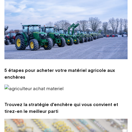
5 étapes pour acheter votre matériel agricole aux
enchères
Trouvez la stratégie d’enchère qui vous convient et
tirez-en le meilleur parti