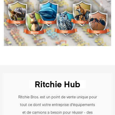
Ritchie Bros. est un point de vente unique pour
tout ce dont votre entreprise d'équipements
et de camions a besoin pour réussir - des