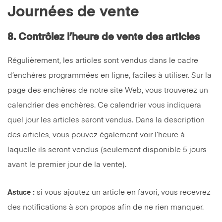
Journées de vente
8. Contrôlez l’heure de vente des articles
Régulièrement, les articles sont vendus dans le cadre
d’enchères programmées en ligne, faciles à utiliser. Sur la
page des enchères de notre site Web, vous trouverez un
calendrier des enchères. Ce calendrier vous indiquera
quel jour les articles seront vendus. Dans la description
des articles, vous pouvez également voir l’heure à
laquelle ils seront vendus (seulement disponible 5 jours
avant le premier jour de la vente).
Astuce :
si vous ajoutez un article en favori, vous recevrez
des notifications à son propos afin de ne rien manquer.