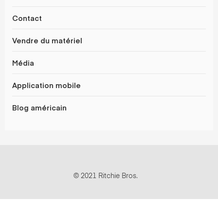
Contact
Vendre du matériel
Média
Application mobile
Blog américain
© 2021 Ritchie Bros.