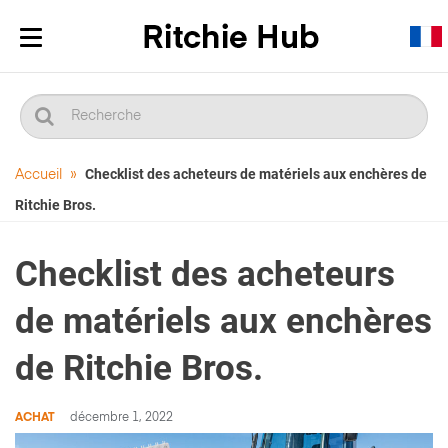
Afficher/masquer
la
navigation
Checklist des acheteurs de matériels aux enchères de
Accueil
»
Ritchie Bros.
Checklist des acheteurs
de matériels aux enchères
de Ritchie Bros.
ACHAT
décembre 1, 2022