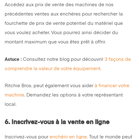
Accédez aux prix de vente des machines de nos
précédentes ventes aux enchères pour rechercher la
fourchette de prix de vente potentiel du matériel que
vous voulez acheter. Vous pourrez ainsi décider du
montant maximum que vous êtes prêt à offrir.
Astuce :
Consultez notre blog pour découvrir
3 façons de
comprendre la valeur de votre équipement.
Ritchie Bros. peut également vous aider
à financer votre
machine
. Demandez les options à votre représentant
local.
6. Inscrivez-vous à la vente en ligne
Inscrivez-vous pour
enchérir en ligne.
Tout le monde peut