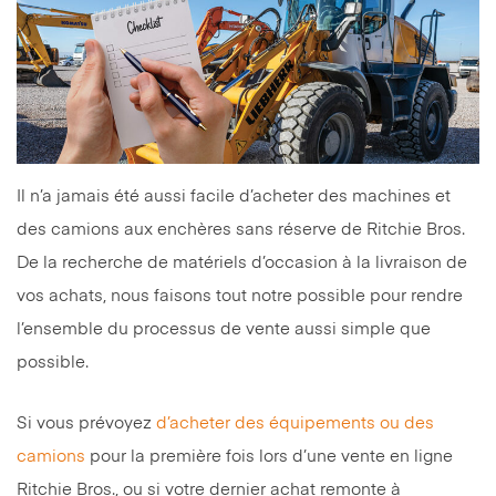
Il n’a jamais été aussi facile d’acheter des machines et
des camions aux enchères sans réserve de Ritchie Bros.
De la recherche de matériels d’occasion à la livraison de
vos achats, nous faisons tout notre possible pour rendre
l’ensemble du processus de vente aussi simple que
possible.
Si vous prévoyez
d’acheter des équipements ou des
camions
pour la première fois lors d’une vente en ligne
Ritchie Bros., ou si votre dernier achat remonte à