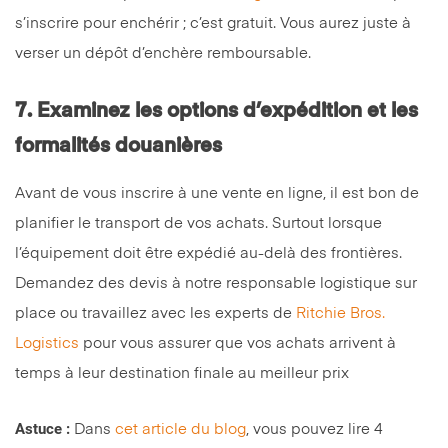
s’inscrire pour enchérir ; c’est gratuit. Vous aurez juste à
verser un dépôt d’enchère remboursable.
7. Examinez les options d’expédition et les
formalités douanières
Avant de vous inscrire à une vente en ligne, il est bon de
planifier le transport de vos achats. Surtout lorsque
l’équipement doit être expédié au-delà des frontières.
Demandez des devis à notre responsable logistique sur
place ou travaillez avec les experts de
Ritchie Bros.
Logistics
pour vous assurer que vos achats arrivent à
temps à leur destination finale au meilleur prix
Astuce :
Dans
cet article du blog
, vous pouvez lire 4