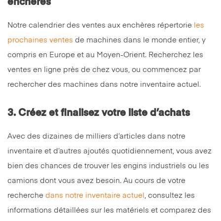
enchères
Notre calendrier des ventes aux enchères répertorie
les
prochaines ventes
de machines dans le monde entier, y
compris en Europe et au Moyen-Orient. Recherchez les
ventes en ligne près de chez vous, ou commencez par
rechercher des machines dans notre inventaire actuel.
3. Créez et finalisez votre liste d’achats
Avec des dizaines de milliers d’articles dans notre
inventaire et d’autres ajoutés quotidiennement, vous avez
bien des chances de trouver les engins industriels ou les
camions dont vous avez besoin. Au cours de votre
recherche
dans notre inventaire actuel
, consultez les
informations détaillées sur les matériels et comparez des