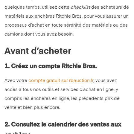
quelques temps, utilisez cette
checklist
des acheteurs de
matériels aux enchères Ritchie Bros. pour vous assurer un
processus d’achat en toute sérénité des matériels ou des
camions dont vous avez besoin.
Avant d’acheter
1. Créez un compte Ritchie Bros.
Avec votre
compte gratuit sur rbauction.fr
, vous avez
accès à tous nos outils et services d’achat en ligne, y
compris les enchères en ligne, les précédents prix de
vente et bien plus encore.
2. Consultez le calendrier des ventes aux