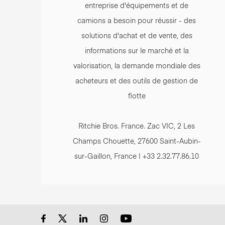
entreprise d'équipements et de
camions a besoin pour réussir - des
solutions d'achat et de vente, des
informations sur le marché et la
valorisation, la demande mondiale des
acheteurs et des outils de gestion de
flotte
Ritchie Bros. France. Zac VIC, 2 Les
Champs Chouette, 27600 Saint-Aubin-
sur-Gaillon, France | +33 2.32.77.86.10