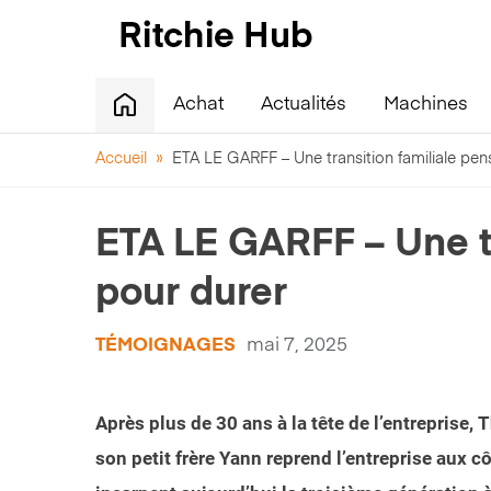
Achat
Actualités
Machines
Accueil
»
ETA LE GARFF – Une transition familiale pen
ETA LE GARFF – Une t
pour durer
TÉMOIGNAGES
mai 7, 2025
Après plus de 30 ans à la tête de l’entreprise, 
son petit frère Yann reprend l’entreprise aux c