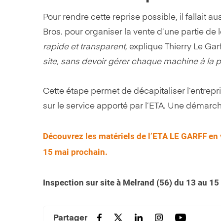
Pour rendre cette reprise possible, il fallait au
Bros. pour organiser la vente d’une partie de 
rapide et transparent,
explique Thierry Le Garf
site, sans devoir gérer chaque machine à la p
Cette étape permet de décapitaliser l’entrepr
sur le service apporté par l’ETA. Une démarch
Découvrez les matériels de l’ETA LE GARFF en v
15 mai prochain.
Inspection sur site à Melrand (56) du 13 au 15
Partager