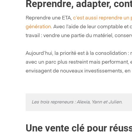
Reprendre, adapter, cont
Reprendre une ETA,
c’est aussi reprendre un
génération.
Avec l’aide de leur comptable et d
travail : vendre une partie du matériel, conse
Aujourd’hui, la priorité est à la consolidation 
avec un parc plus restreint mais performant, e
envisagent de nouveaux investissements, en p
Les trois repreneurs : Alexia, Yann et Julien.
Une vente clé pour réuss