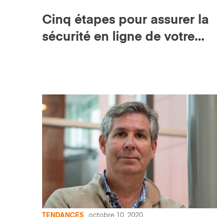
Cinq étapes pour assurer la
sécurité en ligne de votre
entreprise de construction
TENDANCES
octobre 10, 2020