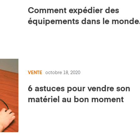
Comment expédier des
équipements dans le monde
entier pendant une pandémi
VENTE
octobre 18, 2020
6 astuces pour vendre son
matériel au bon moment