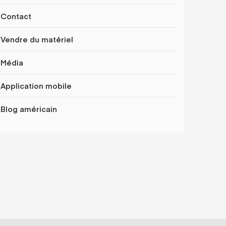
Contact
Vendre du matériel
Média
Application mobile
Blog américain