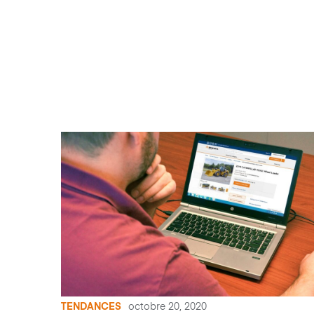
TENDANCES
octobre 20, 2020