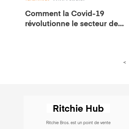
Comment la Covid-19
révolutionne le secteur de
l’équipement
<
Ritchie Bros. est un point de vente