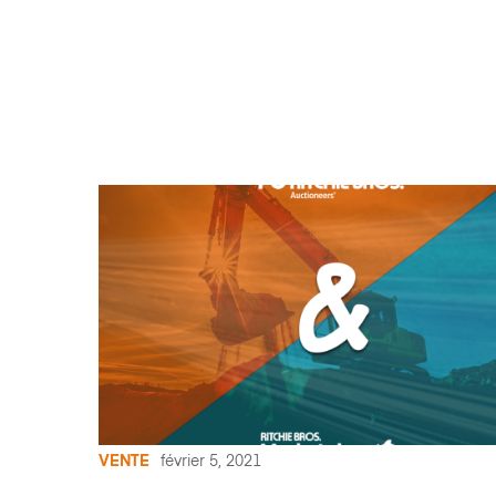
VENTE
février 5, 2021