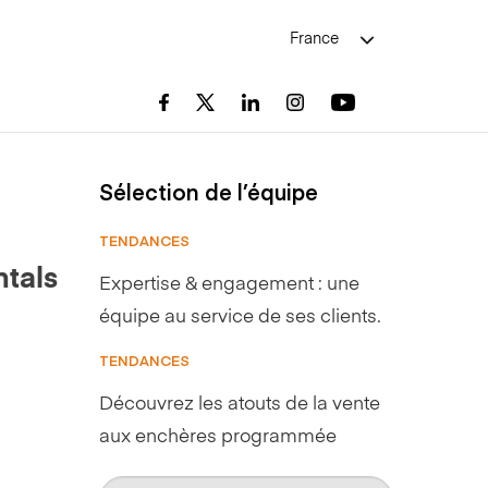
France
Sélection de l’équipe
TENDANCES
tals
Expertise & engagement : une
équipe au service de ses clients.
TENDANCES
Découvrez les atouts de la vente
aux enchères programmée