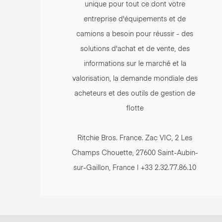
unique pour tout ce dont votre
entreprise d'équipements et de
camions a besoin pour réussir - des
solutions d'achat et de vente, des
informations sur le marché et la
valorisation, la demande mondiale des
acheteurs et des outils de gestion de
flotte
Ritchie Bros. France. Zac VIC, 2 Les
Champs Chouette, 27600 Saint-Aubin-
sur-Gaillon, France | +33 2.32.77.86.10