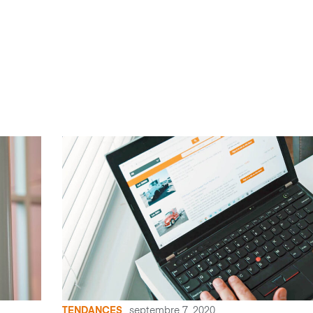
TENDANCES
septembre 7, 2020