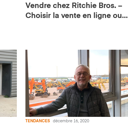
Vendre chez Ritchie Bros. –
Choisir la vente en ligne ou
Marketplace-E
TENDANCES
décembre 16, 2020