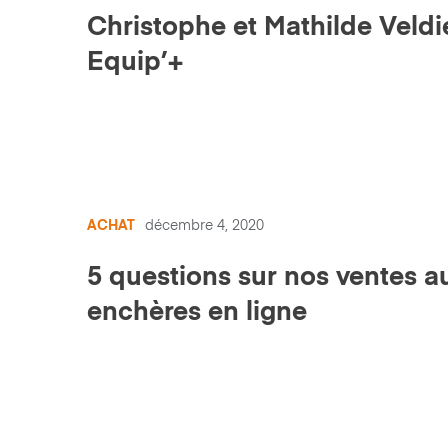
Christophe et Mathilde Veldi
Equip’+
ACHAT
décembre 4, 2020
5 questions sur nos ventes a
enchères en ligne