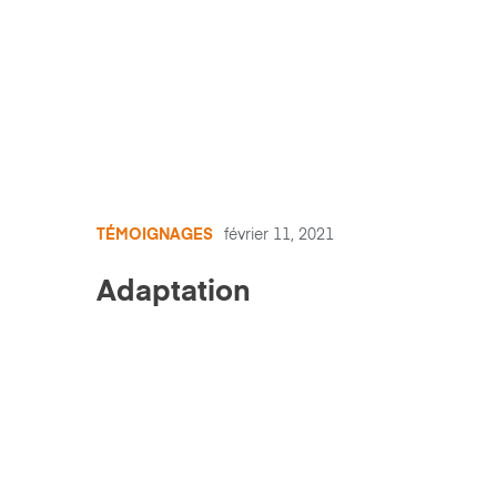
TÉMOIGNAGES
février 11, 2021
Adaptation