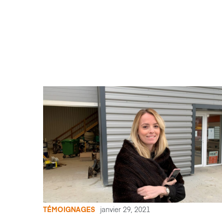
TÉMOIGNAGES
janvier 29, 2021