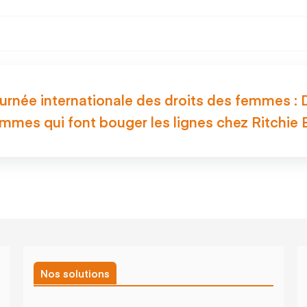
urnée internationale des droits des femmes : 
mmes qui font bouger les lignes chez Ritchie 
Nos solutions