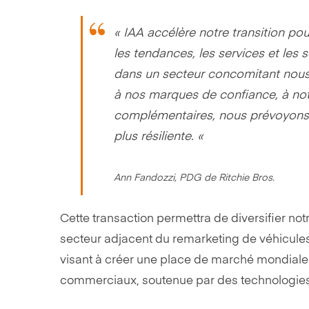
« IAA accélère notre transition p
les tendances, les services et les 
dans un secteur concomitant nous
à nos marques de confiance, à notr
complémentaires, nous prévoyons de
plus résiliente. «
Ann Fandozzi, PDG de Ritchie Bros.
Cette transaction permettra de diversifier not
secteur adjacent du remarketing de véhicules.
visant à créer une place de marché mondiale d
commerciaux, soutenue par des technologies