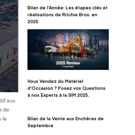
Bilan de l’Année: Les étapes clés et
réalisations de Ritchie Bros. en
2025
Vous Vendez du Matériel
d’Occasion ? Posez vos Questions
à nos Experts à la SIM 2025.
tif aux
e de
Bilan de la Vente aux Enchères de
 le
Septembre