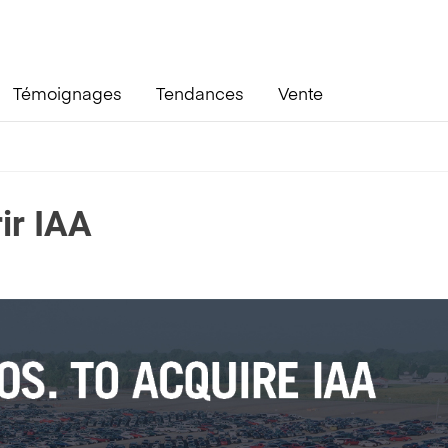
Témoignages
Tendances
Vente
ir IAA