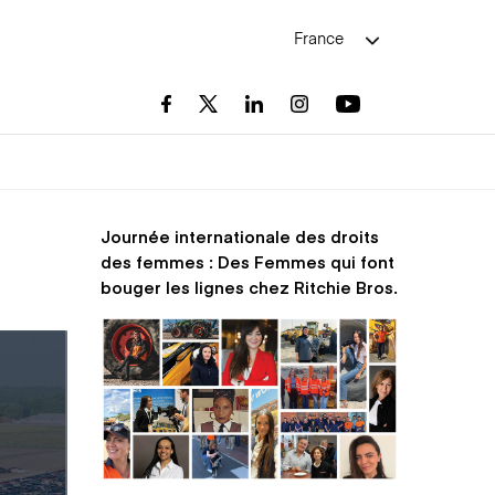
France
Journée internationale des droits
des femmes : Des Femmes qui font
bouger les lignes chez Ritchie Bros.