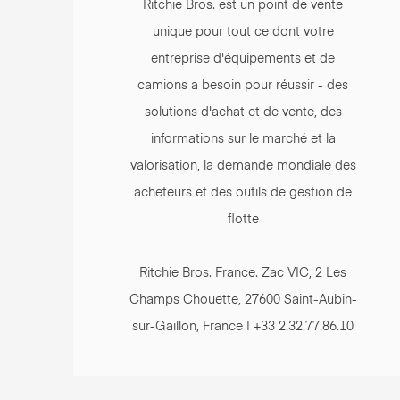
Ritchie Bros. est un point de vente
unique pour tout ce dont votre
entreprise d'équipements et de
camions a besoin pour réussir - des
solutions d'achat et de vente, des
informations sur le marché et la
valorisation, la demande mondiale des
acheteurs et des outils de gestion de
flotte
Ritchie Bros. France. Zac VIC, 2 Les
Champs Chouette, 27600 Saint-Aubin-
sur-Gaillon, France | +33 2.32.77.86.10