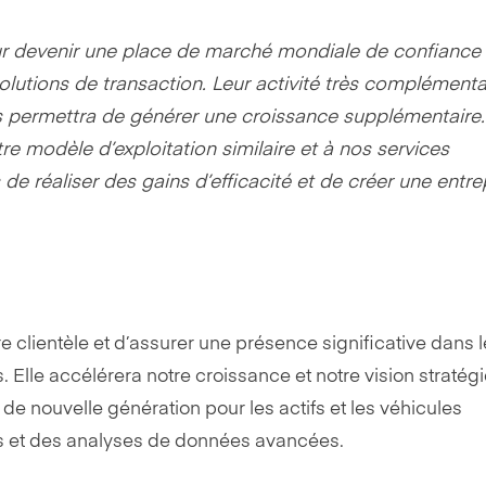
our devenir une place de marché mondiale de confiance
solutions de transaction. Leur activité très complémenta
 permettra de générer une croissance supplémentaire
e modèle d’exploitation similaire et à nos services
 réaliser des gains d’efficacité et de créer une entre
re clientèle et d’assurer une présence significative dans l
 Elle accélérera notre croissance et notre vision stratég
e nouvelle génération pour les actifs et les véhicules
 et des analyses de données avancées.