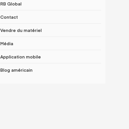
RB Global
Contact
Vendre du matériel
Média
Application mobile
Blog américain