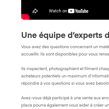
Une équipe d’experts d
Vous avez des questions concernant un matéri
accueillir. Ils sont disponibles pour vous re
Ils inspectent, photographient et filment chaq
acheteurs potentiels un maximum d’informatio
répondre à vos questions si vous avez besoi
Avez-vous déjà participé à une vente aux en
place pourra également vous aider à créer un