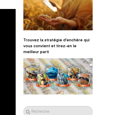
Trouvez la stratégie d’enchère qui
vous convient et tirez-en le
meilleur parti