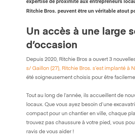
expertise de proximité aux entrepreneurs loca
Ritchie Bros. peuvent être un véritable atout 
Un accès à une large s
d’occasion
Depuis 2020, Ritchie Bros a ouvert 3 nouvell
s/ Gaillon (27), Ritchie Bros. s’est implanté à 
été soigneusement choisis pour être facileme
Tout au long de l’année, ils accueillent de n
locaux. Que vous ayez besoin d’une excavat
compact pour un chantier en ville, chaque pla
trouvez pas chaussure à votre pied, vous pou
ravis de vous aider !