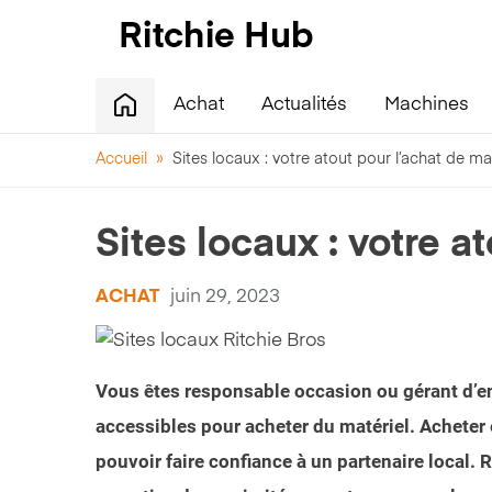
Achat
Actualités
Machines
Accueil
»
Sites locaux : votre atout pour l’achat de ma
Sites locaux : votre a
ACHAT
juin 29, 2023
Vous êtes responsable occasion ou gérant d’en
accessibles pour acheter du matériel. Acheter 
pouvoir faire confiance à un partenaire local. 