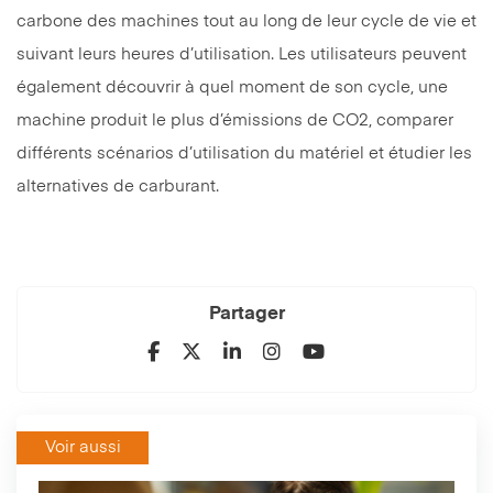
carbone des machines tout au long de leur cycle de vie et
suivant leurs heures d’utilisation. Les utilisateurs peuvent
également découvrir à quel moment de son cycle, une
machine produit le plus d’émissions de CO2, comparer
différents scénarios d’utilisation du matériel et étudier les
alternatives de carburant.
Partager
Voir aussi