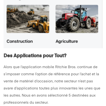
Des Applications pour Tout?
Alors que l’application mobile Ritchie Bros. continue de
s’imposer comme l’option de référence pour l’achat et la
vente de matériel d’occasion, notre secteur n’est pas
avare d’applications toutes plus innovantes les unes que
les autres. Nous en avons sélectionné 5 destinées aux
professionnels du secteur.