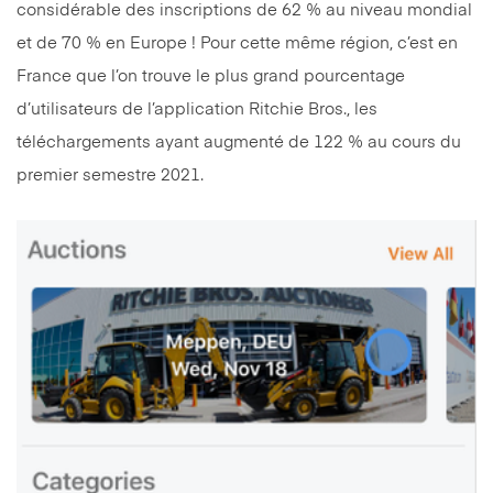
considérable des inscriptions de 62 % au niveau mondial
et de 70 % en Europe ! Pour cette même région, c’est en
France que l’on trouve le plus grand pourcentage
d’utilisateurs de l’application Ritchie Bros., les
téléchargements ayant augmenté de 122 % au cours du
premier semestre 2021.