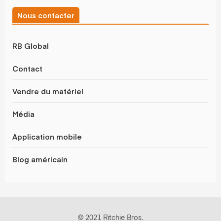
Nous contacter
RB Global
Contact
Vendre du matériel
Média
Application mobile
Blog américain
© 2021 Ritchie Bros.