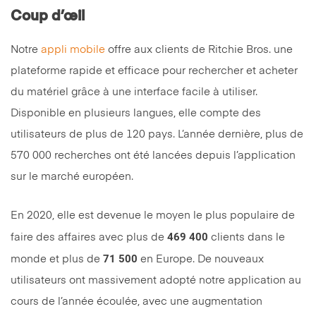
Coup d’œil
Notre
appli mobile
offre aux clients de Ritchie Bros. une
plateforme rapide et efficace pour rechercher et acheter
du matériel grâce à une interface facile à utiliser.
Disponible en plusieurs langues, elle compte des
utilisateurs de plus de 120 pays. L’année dernière, plus de
570 000 recherches ont été lancées depuis l’application
sur le marché européen.
En 2020, elle est devenue le moyen le plus populaire de
469 400
faire des affaires avec plus de
clients dans le
71 500
monde et plus de
en Europe. De nouveaux
utilisateurs ont massivement adopté notre application au
cours de l’année écoulée, avec une augmentation