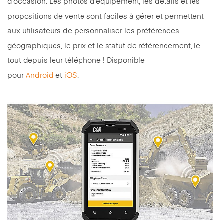
d’occasion. Les photos d’équipement, les détails et les
propositions de vente sont faciles à gérer et permettent
aux utilisateurs de personnaliser les préférences
géographiques, le prix et le statut de référencement, le
tout depuis leur téléphone ! Disponible
pour
Android
et
iOS
.