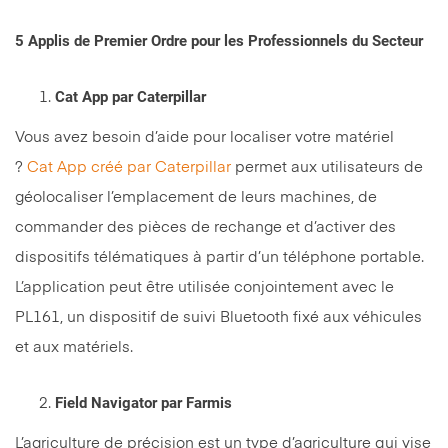
5 Applis de Premier Ordre pour les Professionnels du Secteur
Cat App par Caterpillar
Vous avez besoin d’aide pour localiser votre matériel
?
Cat App créé par Caterpillar
permet aux utilisateurs de
géolocaliser l’emplacement de leurs machines, de
commander des pièces de rechange et d’activer des
dispositifs télématiques à partir d’un téléphone portable.
L’application peut être utilisée conjointement avec le
PL161, un dispositif de suivi Bluetooth fixé aux véhicules
et aux matériels.
Field Navigator par Farmis
L’agriculture de précision est un type d’agriculture qui vise