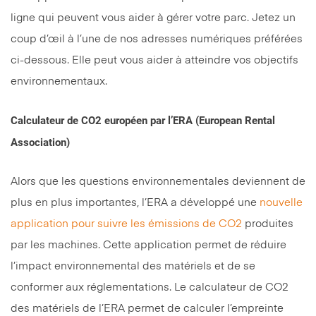
ligne qui peuvent vous aider à gérer votre parc. Jetez un
coup d’œil à l’une de nos adresses numériques préférées
ci-dessous. Elle peut vous aider à atteindre vos objectifs
environnementaux.
Calculateur de CO2 européen par l’ERA (European Rental
Association)
Alors que les questions environnementales deviennent de
plus en plus importantes, l’ERA a développé une
nouvelle
application pour suivre les émissions de CO2
produites
par les machines. Cette application permet de réduire
l’impact environnemental des matériels et de se
conformer aux réglementations. Le calculateur de CO2
des matériels de l’ERA permet de calculer l’empreinte