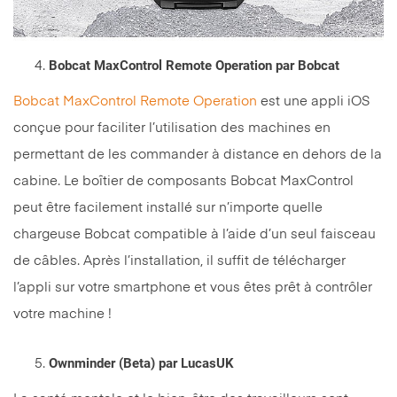
Bobcat MaxControl Remote Operation par Bobcat
Bobcat MaxControl Remote Operation
est une appli iOS
conçue pour faciliter l’utilisation des machines en
permettant de les commander à distance en dehors de la
cabine. Le boîtier de composants Bobcat MaxControl
peut être facilement installé sur n’importe quelle
chargeuse Bobcat compatible à l’aide d’un seul faisceau
de câbles. Après l’installation, il suffit de télécharger
l’appli sur votre smartphone et vous êtes prêt à contrôler
votre machine !
Ownminder (Beta) par LucasUK