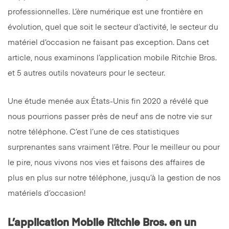
professionnelles. L’ère numérique est une frontière en
évolution, quel que soit le secteur d’activité, le secteur du
matériel d’occasion ne faisant pas exception. Dans cet
article, nous examinons l’application mobile Ritchie Bros.
et 5 autres outils novateurs pour le secteur.
Une étude menée aux États-Unis fin 2020 a révélé que
nous pourrions passer près de neuf ans de notre vie sur
notre téléphone. C’est l’une de ces statistiques
surprenantes sans vraiment l’être. Pour le meilleur ou pour
le pire, nous vivons nos vies et faisons des affaires de
plus en plus sur notre téléphone, jusqu’à la gestion de nos
matériels d’occasion!
L’application Mobile Ritchie Bros. en un