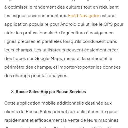
à optimiser le rendement des cultures tout en réduisant
les risques environnementaux.
Field Navigator
est une
application populaire pour Android qui utilise le GPS pour
aider les professionnels de l’agriculture à naviguer en
lignes précises et parallèles lorsqu’ils conduisent dans
leurs champs. Les utilisateurs peuvent également créer
des traces sur Google Maps, mesurer la surface et le
périmètre des champs, et importer/exporter les données
des champs pour les analyser.
Rouse Sales App par Rouse Services
Cette application mobile additionnelle destinée aux
clients de Rouse Sales permet aux utilisateurs de gérer
rapidement et efficacement la vente de leurs machines