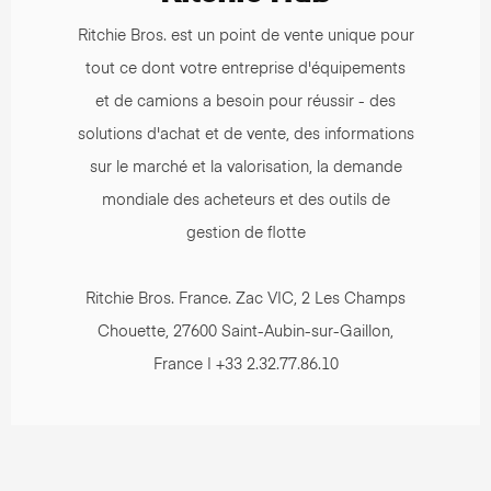
Ritchie Bros. est un point de vente unique pour
tout ce dont votre entreprise d'équipements
et de camions a besoin pour réussir - des
solutions d'achat et de vente, des informations
sur le marché et la valorisation, la demande
mondiale des acheteurs et des outils de
gestion de flotte
Ritchie Bros. France. Zac VIC, 2 Les Champs
Chouette, 27600 Saint-Aubin-sur-Gaillon,
France | +33 2.32.77.86.10