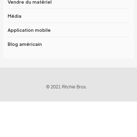
Vendre du matériel
Média
Application mobile
Blog américain
© 2021 Ritchie Bros.