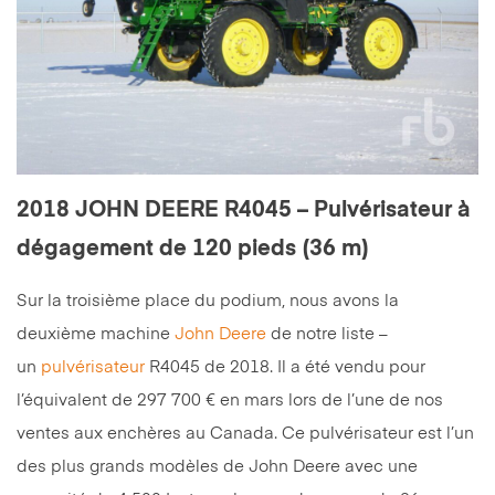
2018 JOHN DEERE R4045 – Pulvérisateur à
dégagement de 120 pieds (36 m)
Sur la troisième place du podium, nous avons la
deuxième machine
John Deere
de notre liste –
un
pulvérisateur
R4045 de 2018. Il a été vendu pour
l’équivalent de 297 700 € en mars lors de l’une de nos
ventes aux enchères au Canada. Ce pulvérisateur est l’un
des plus grands modèles de John Deere avec une