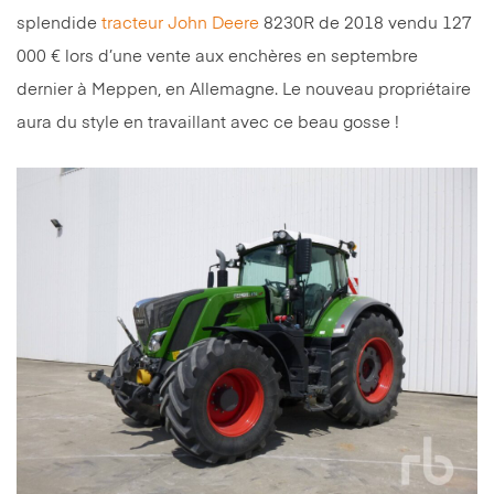
splendide
tracteur
John Deere
8230R de 2018 vendu 127
000 € lors d’une vente aux enchères en septembre
dernier à Meppen, en Allemagne. Le nouveau propriétaire
aura du style en travaillant avec ce beau gosse !