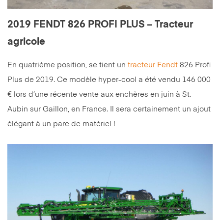
2019 FENDT 826 PROFI PLUS – Tracteur
agricole
En quatrième position, se tient un
tracteur
Fendt
826 Profi
Plus de 2019. Ce modèle hyper-cool a été vendu 146 000
€ lors d’une récente vente aux enchères en juin à St.
Aubin sur Gaillon, en France. Il sera certainement un ajout
élégant à un parc de matériel !