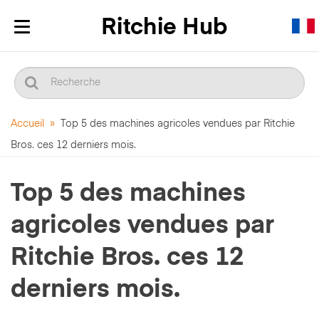
Afficher/masquer
la
navigation
Accueil
»
Top 5 des machines agricoles vendues par Ritchie
Bros. ces 12 derniers mois.
Top 5 des machines
agricoles vendues par
Ritchie Bros. ces 12
derniers mois.