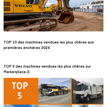
TOP 10 des machines vendues les plus chères aux
premières enchères 2024
TOP 5 des machines vendues les plus chères sur
Marketplace-E