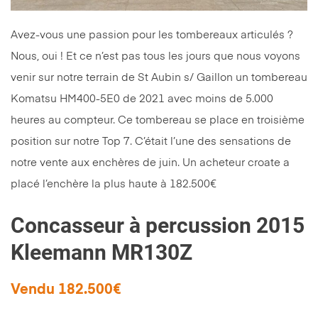
Avez-vous une passion pour les tombereaux articulés ?
Nous, oui ! Et ce n’est pas tous les jours que nous voyons
venir sur notre terrain de St Aubin s/ Gaillon un tombereau
Komatsu HM400-5E0 de 2021 avec moins de 5.000
heures au compteur. Ce tombereau se place en troisième
position sur notre Top 7. C’était l’une des sensations de
notre vente aux enchères de juin. Un acheteur croate a
placé l’enchère la plus haute à 182.500€
Concasseur à percussion 2015
Kleemann MR130Z
Vendu 182.500€