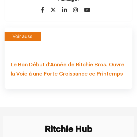
Voir aussi
Le Bon Début d’Année de Ritchie Bros. Ouvre
la Voie à une Forte Croissance ce Printemps
Ritchie Hub