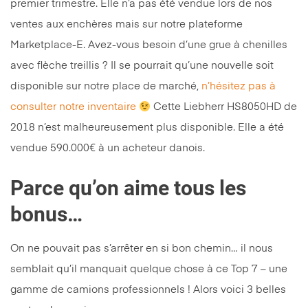
premier trimestre. Elle n’a pas été vendue lors de nos
ventes aux enchères mais sur notre plateforme
Marketplace-E. Avez-vous besoin d’une grue à chenilles
avec flèche treillis ? Il se pourrait qu’une nouvelle soit
disponible sur notre place de marché,
n’hésitez pas à
consulter notre inventaire
Cette Liebherr HS8050HD de
2018 n’est malheureusement plus disponible. Elle a été
vendue 590.000€ à un acheteur danois.
Parce qu’on aime tous les
bonus…
On ne pouvait pas s’arrêter en si bon chemin… il nous
semblait qu’il manquait quelque chose à ce Top 7 – une
gamme de camions professionnels ! Alors voici 3 belles