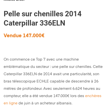
Pelle sur chenilles 2014
Caterpillar 336ELN
Vendue 147.000€
On commence ce Top 7 avec une machine
emblématique du secteur : une pelle sur chenilles. Cette
Caterpillar 336ELN de 2014 avait une particularité, son
bras télescopique ECHLE capable de descendre à 26
mètres de profondeur. Avec seulement 6.624 heures au
compteur, elle a été vendue 147.000€ lors des
enchères
en ligne
de juin à un acheteur albanais.