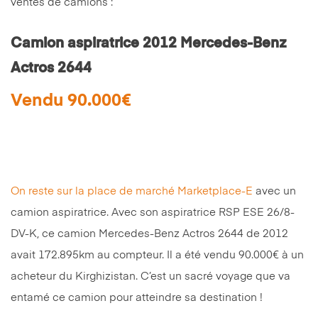
ventes de camions :
Camion aspiratrice 2012 Mercedes-Benz
Actros 2644
Vendu 90.000€
On reste sur la place de marché Marketplace-E
avec un
camion aspiratrice. Avec son aspiratrice RSP ESE 26/8-
DV-K, ce camion Mercedes-Benz Actros 2644 de 2012
avait 172.895km au compteur. Il a été vendu 90.000€ à un
acheteur du Kirghizistan. C’est un sacré voyage que va
entamé ce camion pour atteindre sa destination !