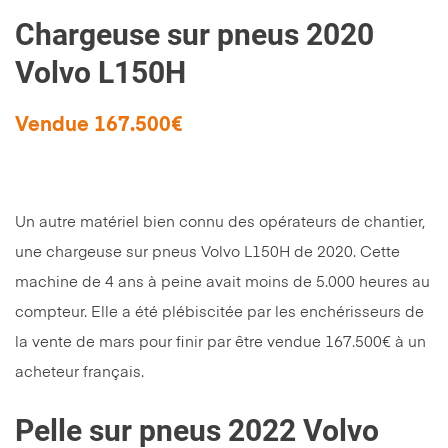
Chargeuse sur pneus 2020
Volvo L150H
Vendue 167.500€
Un autre matériel bien connu des opérateurs de chantier,
une chargeuse sur pneus Volvo L150H de 2020. Cette
machine de 4 ans à peine avait moins de 5.000 heures au
compteur. Elle a été plébiscitée par les enchérisseurs de
la vente de mars pour finir par être vendue 167.500€ à un
acheteur français.
Pelle sur pneus 2022 Volvo