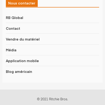
Nous contacter
RB Global
Contact
Vendre du matériel
Média
Application mobile
Blog américain
© 2021 Ritchie Bros.