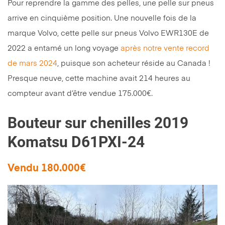
Pour reprendre la gamme des pelles, une pelle sur pneus
arrive en cinquième position. Une nouvelle fois de la
marque Volvo, cette pelle sur pneus Volvo EWR130E de
2022 a entamé un long voyage
après notre vente record
de mars 2024
, puisque son acheteur réside au Canada !
Presque neuve, cette machine avait 214 heures au
compteur avant d’être vendue 175.000€.
Bouteur sur chenilles 2019
Komatsu D61PXI-24
Vendu 180.000€