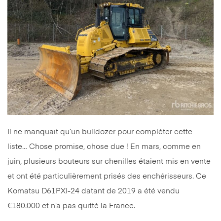
Il ne manquait qu’un bulldozer pour compléter cette
liste… Chose promise, chose due ! En mars, comme en
juin, plusieurs bouteurs sur chenilles étaient mis en vente
et ont été particulièrement prisés des enchérisseurs. Ce
Komatsu D61PXI-24 datant de 2019 a été vendu
€180.000 et n’a pas quitté la France.