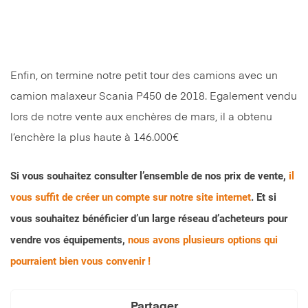
Enfin, on termine notre petit tour des camions avec un
camion malaxeur Scania P450 de 2018. Egalement vendu
lors de notre vente aux enchères de mars, il a obtenu
l’enchère la plus haute à 146.000€
Si vous souhaitez consulter l’ensemble de nos prix de vente,
il
vous suffit de créer un compte sur notre site internet
. Et si
vous souhaitez bénéficier d’un large réseau d’acheteurs pour
vendre vos équipements,
nous avons plusieurs options qui
pourraient bien vous convenir !
Partager