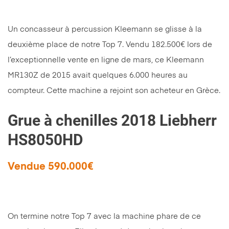
Un concasseur à percussion Kleemann se glisse à la
deuxième place de notre Top 7. Vendu 182.500€ lors de
l’exceptionnelle vente en ligne de mars, ce Kleemann
MR130Z de 2015 avait quelques 6.000 heures au
compteur. Cette machine a rejoint son acheteur en Grèce.
Grue à chenilles 2018 Liebherr
HS8050HD
Vendue 590.000€
On termine notre Top 7 avec la machine phare de ce