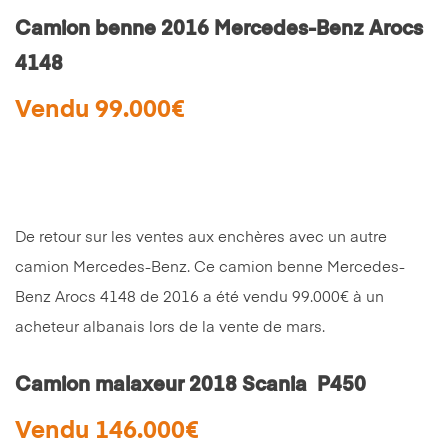
Camion benne 2016 Mercedes-Benz Arocs
4148
Vendu 99.000€
De retour sur les ventes aux enchères avec un autre
camion Mercedes-Benz. Ce camion benne Mercedes-
Benz Arocs 4148 de 2016 a été vendu 99.000€ à un
acheteur albanais lors de la vente de mars.
Camion malaxeur 2018 Scania P450
Vendu 146.000€