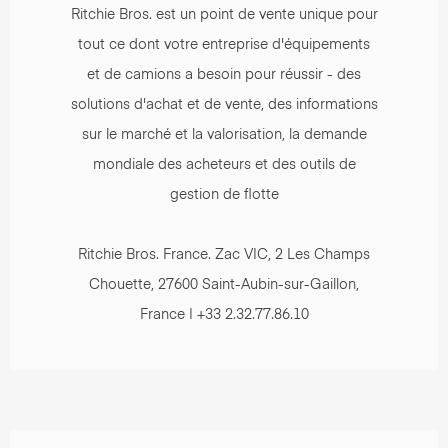
Ritchie Bros. est un point de vente unique pour
tout ce dont votre entreprise d'équipements
et de camions a besoin pour réussir - des
solutions d'achat et de vente, des informations
sur le marché et la valorisation, la demande
mondiale des acheteurs et des outils de
gestion de flotte
Ritchie Bros. France. Zac VIC, 2 Les Champs
Chouette, 27600 Saint-Aubin-sur-Gaillon,
France | +33 2.32.77.86.10