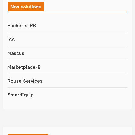
Nos solutions
Enchères RB
IAA
Mascus
Marketplace-E
Rouse Services
SmartEquip