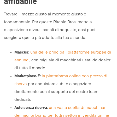
affidabile
Trovare il mezzo giusto al momento giusto è
fondamentale. Per questo Ritchie Bros. mette a
disposizione diversi canali di acquisto, così puoi
scegliere quello più adatto alla tua azienda:
Mascus:
una delle principali piattaforme europee di
annunci
, con migliaia di macchinari usati da dealer
di tutto il mondo
Marketplace‑E:
la piattaforma online con prezzo di
riserva
per acquistare subito o negoziare
direttamente con il supporto del nostro team
dedicato
Aste senza riserva
:
una vasta scelta di macchinari
dei miglior brand per tutti i settori in vendita online