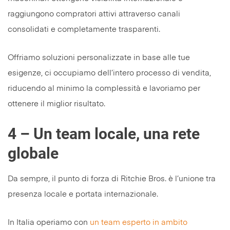
raggiungono compratori attivi attraverso canali
consolidati e completamente trasparenti.
Offriamo soluzioni personalizzate in base alle tue
esigenze, ci occupiamo dell’intero processo di vendita,
riducendo al minimo la complessità e lavoriamo per
ottenere il miglior risultato.
4 – Un team locale, una rete
globale
Da sempre, il punto di forza di Ritchie Bros. è l’unione tra
presenza locale e portata internazionale.
In Italia operiamo con
un team esperto in ambito