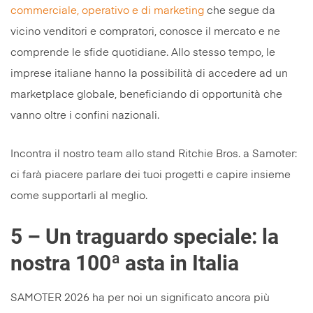
commerciale, operativo e di marketing
che segue da
vicino venditori e compratori, conosce il mercato e ne
comprende le sfide quotidiane. Allo stesso tempo, le
imprese italiane hanno la possibilità di accedere ad un
marketplace globale, beneficiando di opportunità che
vanno oltre i confini nazionali.
Incontra il nostro team allo stand Ritchie Bros. a Samoter:
ci farà piacere parlare dei tuoi progetti e capire insieme
come supportarli al meglio.
5 – Un traguardo speciale: la
nostra 100ª asta in Italia
SAMOTER 2026 ha per noi un significato ancora più