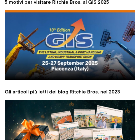
5 motivi per visitare Ritchie Bros. al GIS 2025
Gli articoli più letti del blog Ritchie Bros. nel 2023