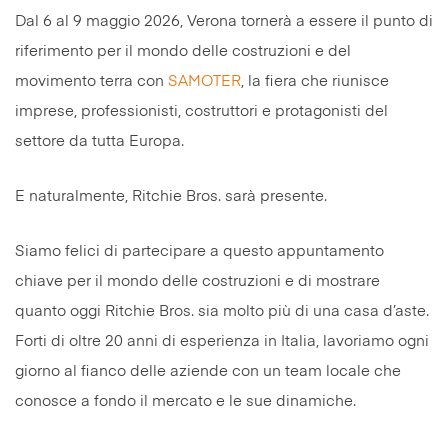
Dal 6 al 9 maggio 2026, Verona tornerà a essere il punto di
riferimento per il mondo delle costruzioni e del
movimento terra con
SAMOTER
, la fiera che riunisce
imprese, professionisti, costruttori e protagonisti del
settore da tutta Europa.
E naturalmente, Ritchie Bros. sarà presente.
Siamo felici di partecipare a questo appuntamento
chiave per il mondo delle costruzioni e di mostrare
quanto oggi Ritchie Bros. sia molto più di una casa d’aste.
Forti di oltre 20 anni di esperienza in Italia, lavoriamo ogni
giorno al fianco delle aziende con un team locale che
conosce a fondo il mercato e le sue dinamiche.