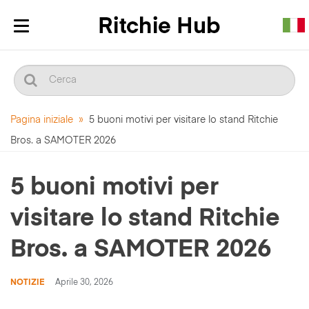
Mostra/nascondi
navigazione
Pagina iniziale
»
5 buoni motivi per visitare lo stand Ritchie
Bros. a SAMOTER 2026
5 buoni motivi per
visitare lo stand Ritchie
Bros. a SAMOTER 2026
NOTIZIE
Aprile 30, 2026