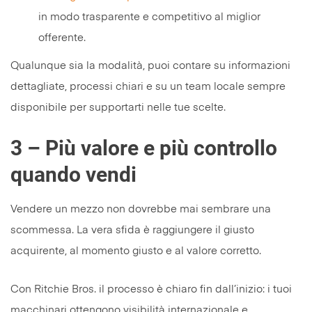
in modo trasparente e competitivo al miglior
offerente.
Qualunque sia la modalità, puoi contare su informazioni
dettagliate, processi chiari e su un team locale sempre
disponibile per supportarti nelle tue scelte.
3 – Più valore e più controllo
quando vendi
Vendere un mezzo non dovrebbe mai sembrare una
scommessa. La vera sfida è raggiungere il giusto
acquirente, al momento giusto e al valore corretto.
Con Ritchie Bros. il processo è chiaro fin dall’inizio: i tuoi
macchinari ottengono visibilità internazionale e