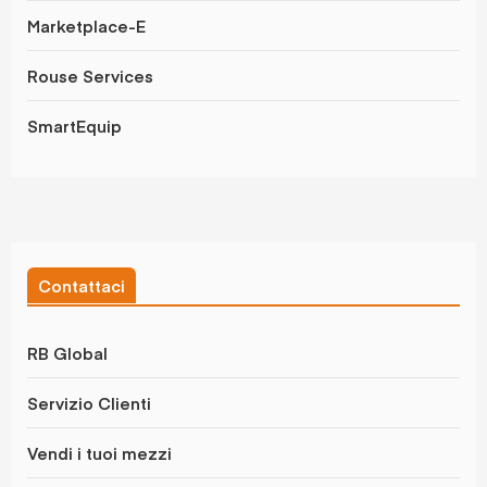
Marketplace-E
Rouse Services
SmartEquip
Contattaci
RB Global
Servizio Clienti
Vendi i tuoi mezzi