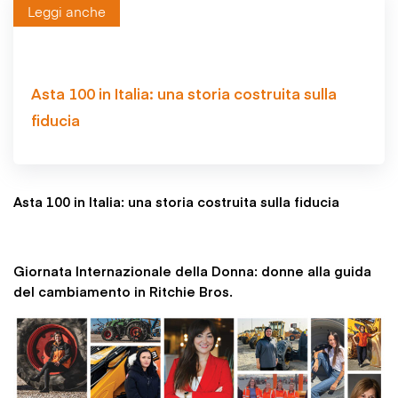
Leggi anche
Asta 100 in Italia: una storia costruita sulla
fiducia
Asta 100 in Italia: una storia costruita sulla fiducia
Giornata Internazionale della Donna: donne alla guida
del cambiamento in Ritchie Bros.