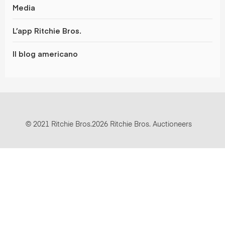
Media
L’app Ritchie Bros.
Il blog americano
© 2021 Ritchie Bros.2026 Ritchie Bros. Auctioneers