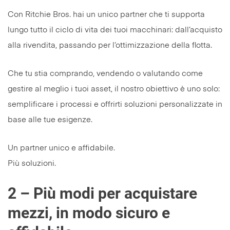
Con Ritchie Bros. hai un unico partner che ti supporta
lungo tutto il ciclo di vita dei tuoi macchinari: dall’acquisto
alla rivendita, passando per l’ottimizzazione della flotta.
Che tu stia comprando, vendendo o valutando come
gestire al meglio i tuoi asset, il nostro obiettivo è uno solo:
semplificare i processi e offrirti soluzioni personalizzate in
base alle tue esigenze.
Un partner unico e affidabile.
Più soluzioni.
2 – Più modi per acquistare
mezzi, in modo sicuro e