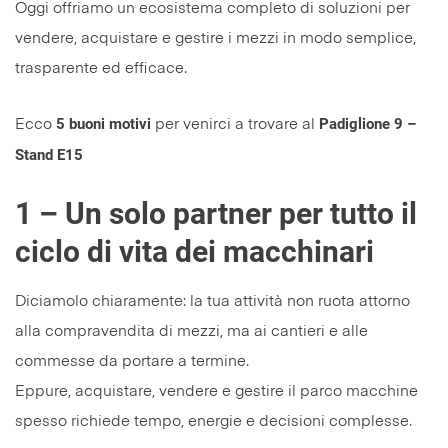
Oggi offriamo un ecosistema completo di soluzioni per
vendere, acquistare e gestire i mezzi in modo semplice,
trasparente ed efficace.
5 buoni motivi
Padiglione 9 –
Ecco
per venirci a trovare al
Stand E15
1 – Un solo partner per tutto il
ciclo di vita dei macchinari
Diciamolo chiaramente: la tua attività non ruota attorno
alla compravendita di mezzi, ma ai cantieri e alle
commesse da portare a termine.
Eppure, acquistare, vendere e gestire il parco macchine
spesso richiede tempo, energie e decisioni complesse.