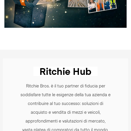
Ritchie Bros. è il tuo partner di fiducia per
soddisfare tutte le esigenze della tua azienda e
contribuire al tuo successo: soluzioni di
acquisto e vendita di mezzi e veicoli,
approfondimenti e valutazioni di mercato,
vasta platea di compratori da tutto il mondo,