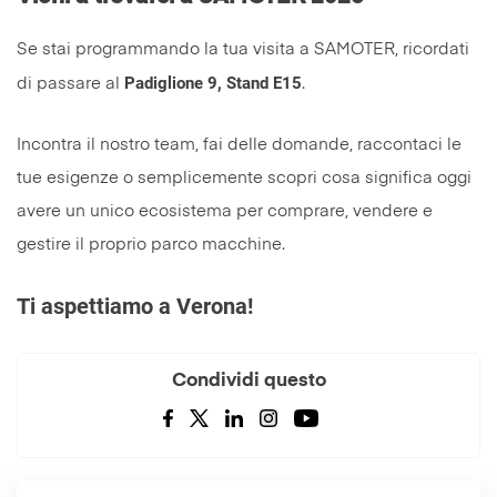
Se stai programmando la tua visita a SAMOTER, ricordati
Padiglione 9, Stand E15
di passare al
.
Incontra il nostro team, fai delle domande, raccontaci le
tue esigenze o semplicemente scopri cosa significa oggi
avere un unico ecosistema per comprare, vendere e
gestire il proprio parco macchine.
Ti aspettiamo a Verona!
Condividi questo