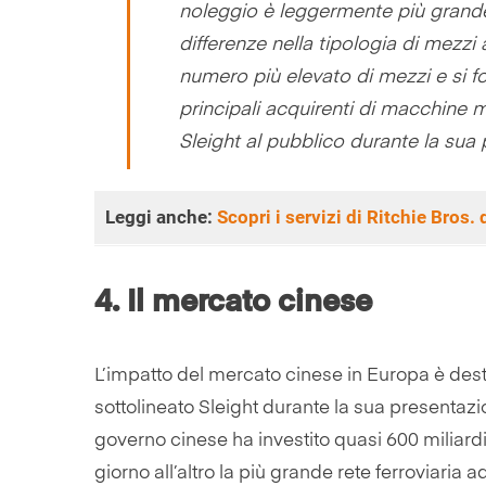
noleggio è leggermente più grande 
differenze nella tipologia di mezzi
numero più elevato di mezzi e si f
principali acquirenti di macchine 
Sleight al pubblico durante la sua
Leggi anche
:
Scopri i servizi di Ritchie Bros. 
4.
Il mercato cinese
L’impatto del mercato cinese in Europa è dest
sottolineato Sleight durante la sua presentazion
governo cinese ha investito quasi 600 miliard
giorno all’altro la più grande rete ferroviaria 