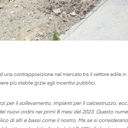
 una contrapposizione nel mercato tra il settore edile in
pere più stabile grzie agli incentivi pubblici.
zi per il sollevamento, impianti per il calcestruzzo, ecc.
ei nuovi ordini nei primi 8 mesi del 2023. Questo nume
lico di alti e bassi come il nostro. Ma se si considerano