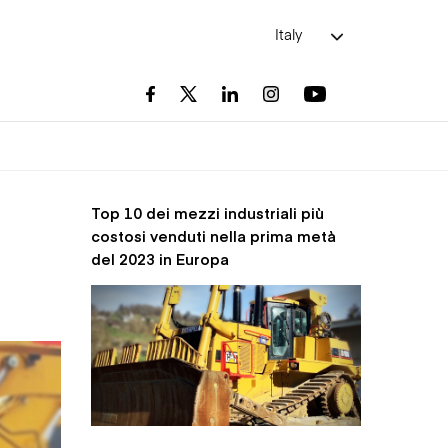
Italy
Top 10 dei mezzi industriali più
costosi venduti nella prima metà
del 2023 in Europa