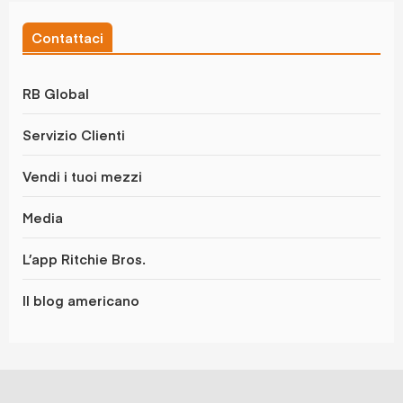
Contattaci
RB Global
Servizio Clienti
Vendi i tuoi mezzi
Media
L’app Ritchie Bros.
Il blog americano