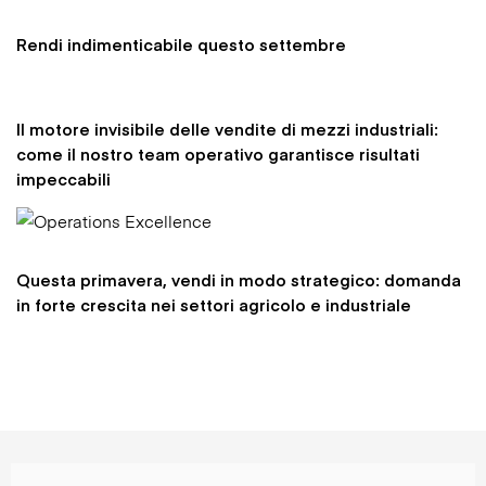
Rendi indimenticabile questo settembre
Il motore invisibile delle vendite di mezzi industriali:
come il nostro team operativo garantisce risultati
impeccabili
Questa primavera, vendi in modo strategico: domanda
in forte crescita nei settori agricolo e industriale