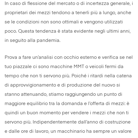
In caso di flessione del mercato o di incertezza generale, i
proprietari dei mezzi tendono a tenerli più a lungo, anche
se le condizioni non sono ottimali e vengono utilizzati
poco. Questa tendenza è stata evidente negli ultimi anni,
in seguito alla pandemia.
Prova a fare un’analisi con occhio esterno e verifica se nel
tuo piazzale ci sono macchine MMT o veicoli fermi da
tempo che non ti servono più. Poiché i ritardi nella catena
di approvvigionamento e di produzione del nuovo si
stanno attenuando, stiamo raggiungendo un punto di
maggiore equilibrio tra la domanda e l’offerta di mezzi: è
quindi un buon momento per vendere i mezzi che non ti
servono più. Indipendentemente dall’anno di costruzione
e dalle ore di lavoro, un macchinario ha sempre un valore