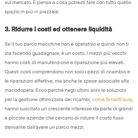
sul mercato. E pensa a cosa potresti fare con tutto quello
spazio in più in piazzale.
3.
Ridurre i costi ed ottenere liquidità
Se il tuo parco macchine non è operativo e quindi non ti
sta facendo guadagnare, è un costo. I mezzi più vecchi
hanno costi di manutenzione e riparazione più elevati.
Questi costi comprendono non solo i pezzi di ricambio e
le riparazioni effettive, ma anche le spese associate alla
manodopera. Ecco perché negli ultimi anni le soluzioni
per la gestione ottimizzata dei ricambi,
come SmartEquip
,
hanno suscitato un crescente interesse da parte di grandi
e piccole aziende che cercano di ridurre il costo fisso
derivante dall’avere un parco mezzi.