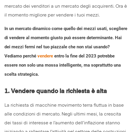
In un mercato dinamico come quello dei mezzi usati, scegliere
di vendere al momento giusto può essere determinante. Hai
dei mezzi fermi nel tuo piazzale che non stai usando?
Vediamo perché
vendere
entro la fine del 2023 potrebbe
essere non solo una mossa intelligente, ma soprattutto una
scelta strategica.
1.
Vendere quando la richiesta è alta
La richiesta di macchine movimento terra fluttua in base
alle condizioni di mercato. Negli ultimi mesi, la crescita
dei tassi di interesse e l’aumento dell’inflazione stanno
iniziando a rallentare l’attività nel settore delle costruzioni,