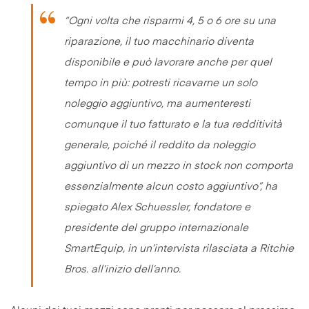
“Ogni volta che risparmi 4, 5 o 6 ore su una
riparazione, il tuo macchinario diventa
disponibile e può lavorare anche per quel
tempo in più: potresti ricavarne un solo
noleggio aggiuntivo, ma aumenteresti
comunque il tuo fatturato e la tua redditività
generale, poiché il reddito da noleggio
aggiuntivo di un mezzo in stock non comporta
essenzialmente alcun costo aggiuntivo”, ha
spiegato Alex Schuessler, fondatore e
presidente del gruppo internazionale
SmartEquip, in un’intervista rilasciata a Ritchie
Bros. all’inizio dell’anno.