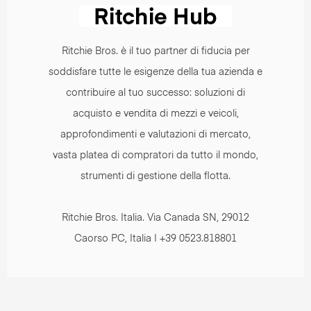
Ritchie Bros. è il tuo partner di fiducia per
soddisfare tutte le esigenze della tua azienda e
contribuire al tuo successo: soluzioni di
acquisto e vendita di mezzi e veicoli,
approfondimenti e valutazioni di mercato,
vasta platea di compratori da tutto il mondo,
strumenti di gestione della flotta.
Ritchie Bros. Italia. Via Canada SN, 29012
Caorso PC, Italia | +39 0523.818801