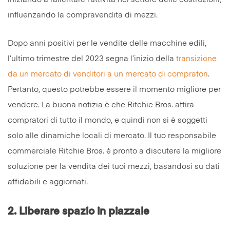
influenzando la compravendita di mezzi.
Dopo anni positivi per le vendite delle macchine edili,
l’ultimo trimestre del 2023 segna l’inizio della
transizione
da un mercato di venditori a un mercato di compratori
.
Pertanto, questo potrebbe essere il momento migliore per
vendere. La buona notizia è che Ritchie Bros. attira
compratori di tutto il mondo, e quindi non si è soggetti
solo alle dinamiche locali di mercato. Il tuo responsabile
commerciale Ritchie Bros. è pronto a discutere la migliore
soluzione per la vendita dei tuoi mezzi, basandosi su dati
affidabili e aggiornati.
2.
Liberare spazio in piazzale