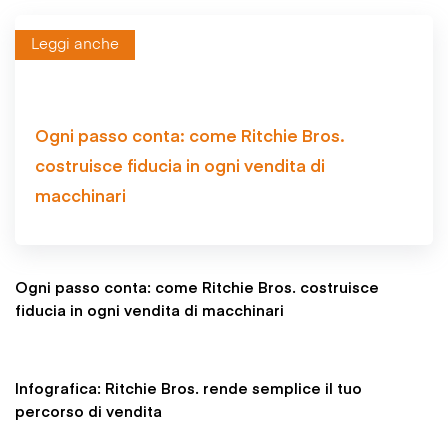
Leggi anche
Ogni passo conta: come Ritchie Bros.
costruisce fiducia in ogni vendita di
macchinari
Ogni passo conta: come Ritchie Bros. costruisce
fiducia in ogni vendita di macchinari
Infografica: Ritchie Bros. rende semplice il tuo
percorso di vendita