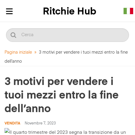
Mostra/nascondi
navigazione
Pagina iniziale
»
3 motivi per vendere i tuoi mezzi entro la fine
dell’anno
3 motivi per vendere i
tuoi mezzi entro la fine
dell’anno
VENDITA
Novembre 7, 2023