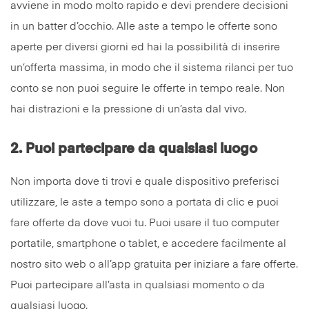
avviene in modo molto rapido e devi prendere decisioni
in un batter d’occhio. Alle aste a tempo le offerte sono
aperte per diversi giorni ed hai la possibilità di inserire
un’offerta massima, in modo che il sistema rilanci per tuo
conto se non puoi seguire le offerte in tempo reale. Non
hai distrazioni e la pressione di un’asta dal vivo.
2.
Puoi partecipare da qualsiasi luogo
Non importa dove ti trovi e quale dispositivo preferisci
utilizzare, le aste a tempo sono a portata di clic e puoi
fare offerte da dove vuoi tu. Puoi usare il tuo computer
portatile, smartphone o tablet, e accedere facilmente al
nostro sito web o all’app gratuita per iniziare a fare offerte.
Puoi partecipare all’asta in qualsiasi momento o da
qualsiasi luogo.