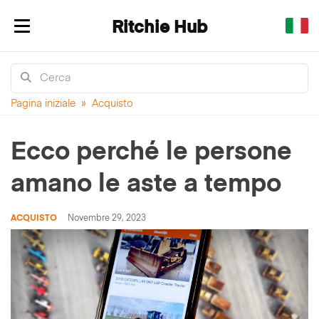
Ritchie Hub
Mostra/nascondi navigazione
Pagina iniziale
»
Acquisto
Ecco perché le persone
amano le aste a tempo
ACQUISTO
Novembre 29, 2023