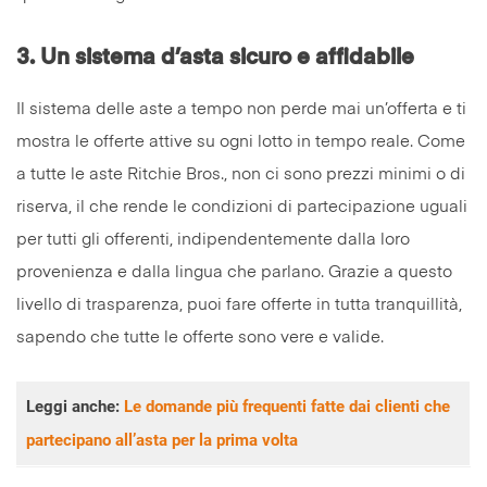
3.
Un sistema d’asta sicuro e affidabile
Il sistema delle aste a tempo non perde mai un’offerta e ti
mostra le offerte attive su ogni lotto in tempo reale. Come
a tutte le aste Ritchie Bros., non ci sono prezzi minimi o di
riserva, il che rende le condizioni di partecipazione uguali
per tutti gli offerenti, indipendentemente dalla loro
provenienza e dalla lingua che parlano. Grazie a questo
livello di trasparenza, puoi fare offerte in tutta tranquillità,
sapendo che tutte le offerte sono vere e valide.
Leggi anche
:
Le domande più frequenti fatte dai clienti che
partecipano all’asta per la prima volta