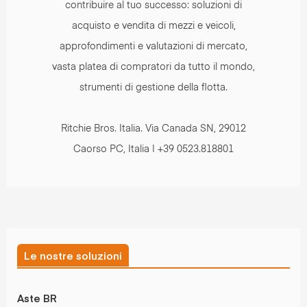
contribuire al tuo successo: soluzioni di
acquisto e vendita di mezzi e veicoli,
approfondimenti e valutazioni di mercato,
vasta platea di compratori da tutto il mondo,
strumenti di gestione della flotta.
Ritchie Bros. Italia. Via Canada SN, 29012
Caorso PC, Italia | +39 0523.818801
Le nostre soluzioni
Aste BR