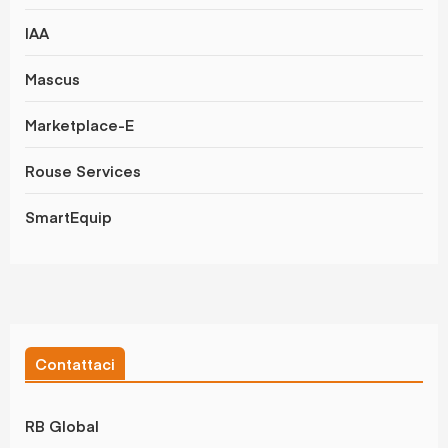
IAA
Mascus
Marketplace-E
Rouse Services
SmartEquip
Contattaci
RB Global