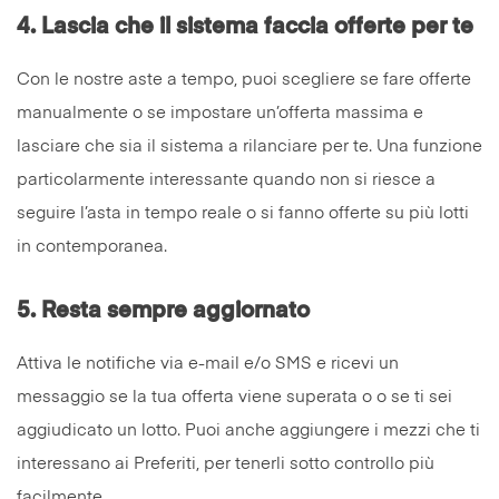
4.
Lascia che il sistema faccia offerte per te
Con le nostre aste a tempo, puoi scegliere se fare offerte
manualmente o se impostare un’offerta massima e
lasciare che sia il sistema a rilanciare per te. Una funzione
particolarmente interessante quando non si riesce a
seguire l’asta in tempo reale o si fanno offerte su più lotti
in contemporanea.
5.
Resta sempre aggiornato
Attiva le notifiche via e-mail e/o SMS e ricevi un
messaggio se la tua offerta viene superata o o se ti sei
aggiudicato un lotto. Puoi anche aggiungere i mezzi che ti
interessano ai Preferiti, per tenerli sotto controllo più
facilmente.