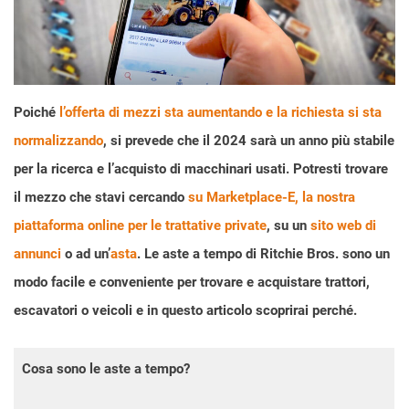
Poiché
l’offerta di mezzi sta aumentando e la richiesta si sta
normalizzando
, si prevede che il 2024 sarà un anno più stabile
per la ricerca e l’acquisto di macchinari usati. Potresti trovare
il mezzo che stavi cercando
su Marketplace-E, la nostra
piattaforma online per le trattative private
, su un
sito web di
annunci
o ad un’
asta
. Le aste a tempo di Ritchie Bros. sono un
modo facile e conveniente per trovare e acquistare trattori,
escavatori o veicoli e in questo articolo scoprirai perché.
Cosa sono le aste a tempo?