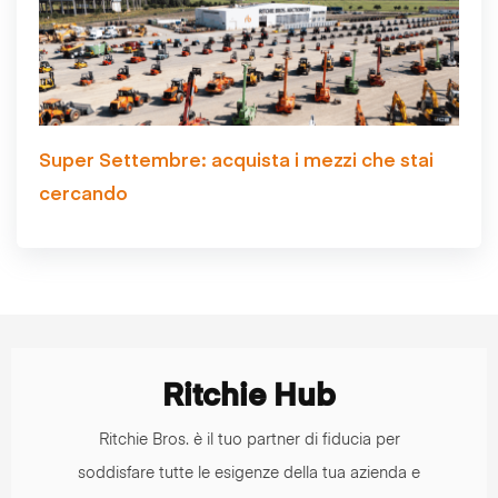
Super Settembre: acquista i mezzi che stai
cercando
Ritchie Hub
Ritchie Bros. è il tuo partner di fiducia per
soddisfare tutte le esigenze della tua azienda e