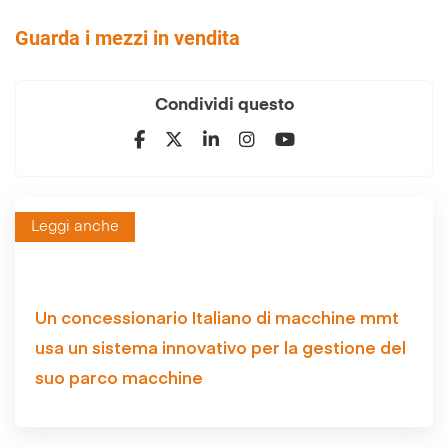
Guarda i mezzi in vendita
Condividi questo
Leggi anche
Un concessionario Italiano di macchine mmt
usa un sistema innovativo per la gestione del
suo parco macchine