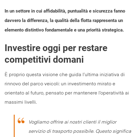
In un settore in cui affidabilità, puntualità e sicurezza fanno
davvero la differenza, la qualità della flotta rappresenta un
elemento distintivo fondamentale e una priorità strategica.
Investire oggi per restare
competitivi domani
È proprio questa visione che guida l’ultima iniziativa di
rinnovo del parco veicoli: un investimento mirato e
orientato al futuro, pensato per mantenere l’operatività ai
massimi livelli.
Vogliamo offrire ai nostri clienti il miglior
servizio di trasporto possibile
.
Questo significa