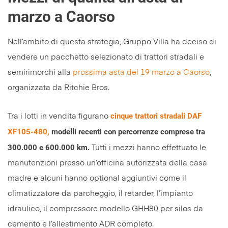
marzo a Caorso
Nell’ambito di questa strategia, Gruppo Villa ha deciso di
vendere un pacchetto selezionato di trattori stradali e
semirimorchi alla
prossima asta del 19 marzo a Caorso
,
organizzata da Ritchie Bros.
cinque trattori stradali DAF
Tra i lotti in vendita figurano
XF105-480,
modelli recenti con percorrenze comprese tra
300.000 e 600.000 km.
Tutti i mezzi hanno effettuato le
manutenzioni presso un’officina autorizzata della casa
madre e alcuni hanno optional aggiuntivi come il
climatizzatore da parcheggio, il retarder, l’impianto
idraulico, il compressore modello GHH80 per silos da
cemento e l’allestimento ADR completo.