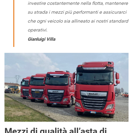
investire costantemente nella flotta, mantenere
su strada i mezzi più performanti e assicurarci
che ogni veicolo sia allineato ai nostri standard
operativi
.
Gianluigi Villa
Mezzi di qualità all’asta di