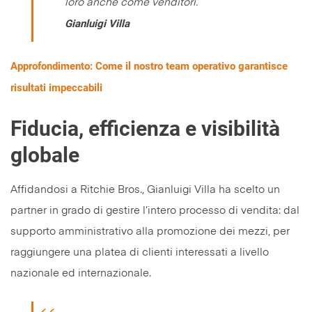
loro anche come venditori.
Gianluigi Villa
Approfondimento: Come il nostro team operativo garantisce
risultati impeccabili
Fiducia, efficienza e visibilità
globale
Affidandosi a Ritchie Bros., Gianluigi Villa ha scelto un
partner in grado di gestire l’intero processo di vendita: dal
supporto amministrativo alla promozione dei mezzi, per
raggiungere una platea di clienti interessati a livello
nazionale ed internazionale.