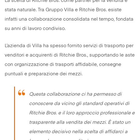
La scelta di Ritchie Bros. come partner per la vendita è
stata naturale. Tra Gruppo Villa e Ritchie Bros. esiste
infatti una collaborazione consolidata nel tempo, fondata
su anni di lavoro condiviso.
L’azienda di Villa ha spesso fornito servizi di trasporto per
venditori e acquirenti di Ritchie Bros., supportando le aste
con organizzazione di trasporti affidabile, consegne
puntuali e preparazione dei mezzi.
Questa collaborazione ci ha permesso di
conoscere da vicino gli standard operativi di
Ritchie Bros. e il loro approccio professionale e
trasparente alla vendita dei mezzi. È stato un
elemento decisivo nella scelta di affidarci a