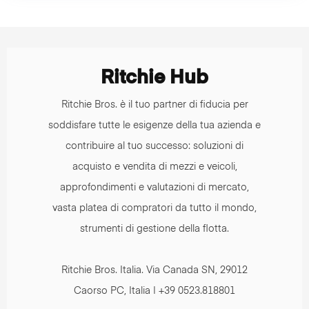
Ritchie Hub
Ritchie Bros. è il tuo partner di fiducia per
soddisfare tutte le esigenze della tua azienda e
contribuire al tuo successo: soluzioni di
acquisto e vendita di mezzi e veicoli,
approfondimenti e valutazioni di mercato,
vasta platea di compratori da tutto il mondo,
strumenti di gestione della flotta.
Ritchie Bros. Italia. Via Canada SN, 29012
Caorso PC, Italia | +39 0523.818801