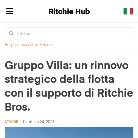
Ritchie Hub
Mostra/nascondi navigazione
Pagina iniziale
»
Storie
Gruppo Villa: un rinnovo
strategico della flotta
con il supporto di Ritchie
Bros.
STORIE
Febbraio 24, 2026