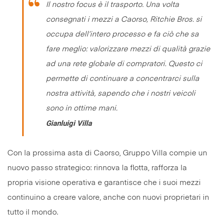
Il nostro focus è il trasporto
.
Una volta
consegnati i mezzi a Caorso, Ritchie Bros. si
occupa dell’intero processo e fa ciò che sa
fare meglio: valorizzare mezzi di qualità grazie
ad una rete globale di compratori. Questo ci
permette di continuare a concentrarci sulla
nostra attività, sapendo che i nostri veicoli
sono in ottime mani.
Gianluigi Villa
Con la prossima asta di Caorso, Gruppo Villa compie un
nuovo passo strategico: rinnova la flotta, rafforza la
propria visione operativa e garantisce che i suoi mezzi
continuino a creare valore, anche con nuovi proprietari in
tutto il mondo.