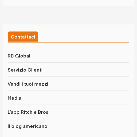
Contattaci
RB Global
Servizio Clienti
Vendi i tuoi mezzi
Media
L’app Ritchie Bros.
Il blog americano