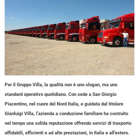
Per il Gruppo Villa, la qualità non è uno slogan, ma uno
standard operativo quotidiano. Con sede a San Giorgio
Piacentino, nel cuore del Nord Italia, e guidata dal titolare
Gianluigi Villa, l’azienda a conduzione familiare ha costruito
nel tempo una solida reputazione offrendo servizi di trasporto
affidabili, efficienti e ad alte prestazioni, in Italia e all’estero.