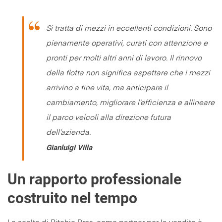
Si tratta di mezzi in eccellenti condizioni
.
Sono
pienamente operativi, curati con attenzione e
pronti per molti altri anni di lavoro. Il rinnovo
della flotta non significa aspettare che i mezzi
arrivino a fine vita, ma anticipare il
cambiamento, migliorare l’efficienza e allineare
il parco veicoli alla direzione futura
dell’azienda
.
Gianluigi Villa
Un rapporto professionale
costruito nel tempo