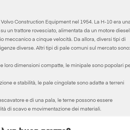
 Volvo Construction Equipment nel 1954. La H-10 era un
su un trattore rovesciato, alimentata da un motore diesel 
 meccanico a cinque velocità. Da allora, diversi tipi di
igenze diverse. Altri tipi di pale comuni sul mercato sono
e loro dimensioni compatte, le minipale sono popolari pe
zione e stabilità, le pale cingolate sono adatte a terreni
escavatore e di una pala, le terne possono essere
lità di scavo e movimentazione dei materiali.