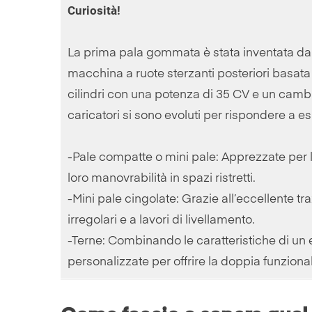
Curiosità!
La prima pala gommata è stata inventata da
macchina a ruote sterzanti posteriori basata 
cilindri con una potenza di 35 CV e un cambio
caricatori si sono evoluti per rispondere a es
-Pale compatte o mini pale: Apprezzate per l
loro manovrabilità in spazi ristretti.
-Mini pale cingolate: Grazie all’eccellente tra
irregolari e a lavori di livellamento.
-Terne: Combinando le caratteristiche di un 
personalizzate per offrire la doppia funziona