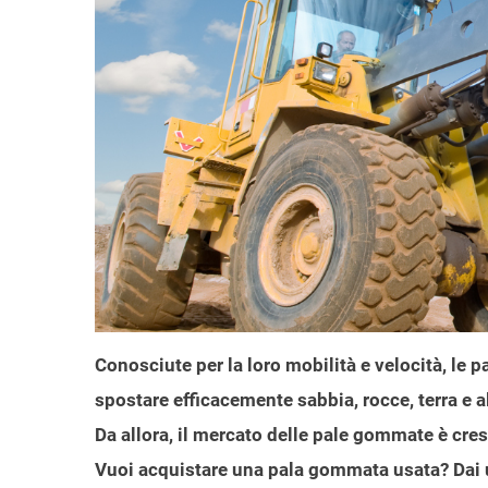
Conosciute per la loro mobilità e velocità, le
spostare efficacemente sabbia, rocce, terra e a
Da allora, il mercato delle pale gommate è cres
Vuoi acquistare una pala gommata usata? Dai u