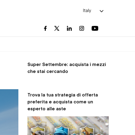
Italy
Super Settembre: acquista i mezzi
che stai cercando
Trova la tua strategia di offerta
preferita e acquista come un
esperto alle aste