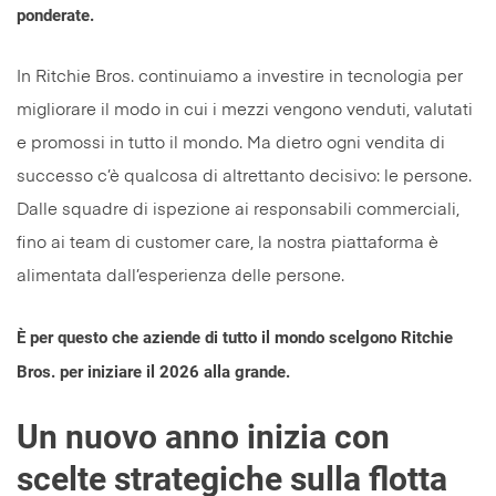
ponderate.
In Ritchie Bros. continuiamo a investire in tecnologia per
migliorare il modo in cui i mezzi vengono venduti, valutati
e promossi in tutto il mondo. Ma dietro ogni vendita di
successo c’è qualcosa di altrettanto decisivo: le persone.
Dalle squadre di ispezione ai responsabili commerciali,
fino ai team di customer care, la nostra piattaforma è
alimentata dall’esperienza delle persone.
È per questo che aziende di tutto il mondo scelgono Ritchie
Bros. per
iniziare il 2026 alla grande
.
Un nuovo anno inizia con
scelte strategiche sulla flotta