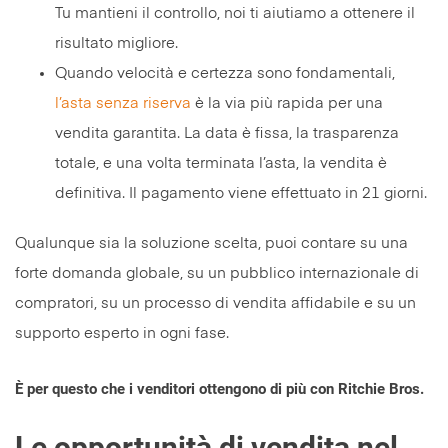
Tu mantieni il controllo, noi ti aiutiamo a ottenere il
risultato migliore.
Quando velocità e certezza sono fondamentali,
l’asta senza riserva
è la via più rapida per una
vendita garantita. La data è fissa, la trasparenza
totale, e una volta terminata l’asta, la vendita è
definitiva. Il pagamento viene effettuato in 21 giorni.
Qualunque sia la soluzione scelta, puoi contare su una
forte domanda globale, su un pubblico internazionale di
compratori, su un processo di vendita affidabile e su un
supporto esperto in ogni fase.
È per questo che i venditori ottengono di più con Ritchie Bros.
Le opportunità di vendita nel