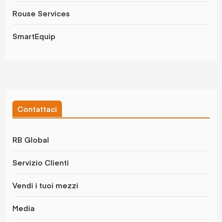
Rouse Services
SmartEquip
Contattaci
RB Global
Servizio Clienti
Vendi i tuoi mezzi
Media