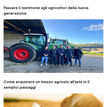
Passare il testimone agli agricoltori della nuova
generazione
Come acquistare un mezzo agricolo all’asta in 5
semplici passaggi