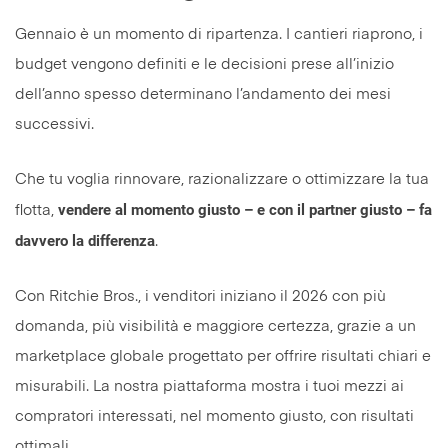
Gennaio è un momento di ripartenza. I cantieri riaprono, i
budget vengono definiti e le decisioni prese all’inizio
dell’anno spesso determinano l’andamento dei mesi
successivi.
Che tu voglia rinnovare, razionalizzare o ottimizzare la tua
vendere al momento giusto – e con il partner giusto – fa
flotta,
davvero la differenza
.
Con Ritchie Bros., i venditori iniziano il 2026 con più
domanda, più visibilità e maggiore certezza, grazie a un
marketplace globale progettato per offrire risultati chiari e
misurabili. La nostra piattaforma mostra i tuoi mezzi ai
compratori interessati, nel momento giusto, con risultati
ottimali.