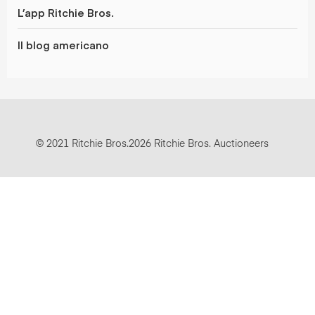
L’app Ritchie Bros.
Il blog americano
© 2021 Ritchie Bros.2026 Ritchie Bros. Auctioneers