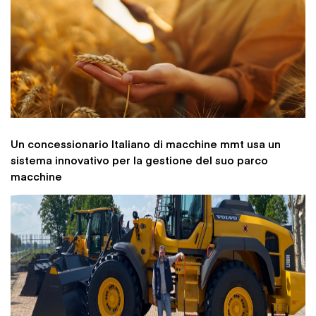
Un concessionario Italiano di macchine mmt usa un
sistema innovativo per la gestione del suo parco
macchine