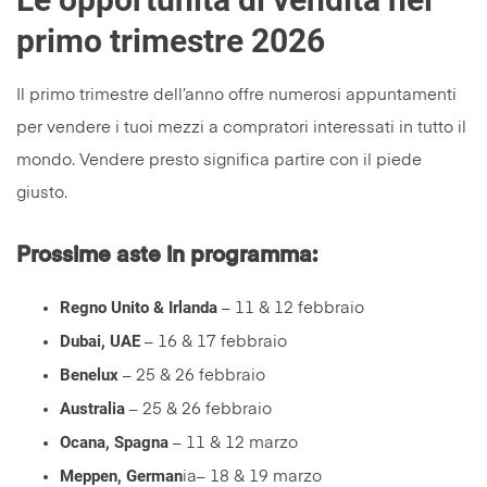
primo trimestre 2026
Il primo trimestre dell’anno offre numerosi appuntamenti
per vendere i tuoi mezzi a compratori interessati in tutto il
mondo. Vendere presto significa partire con il piede
giusto.
Prossime aste in programma:
Regno Unito & Irlanda
– 11 & 12 febbraio
Dubai, UAE
– 16 & 17 febbraio
Benelux
– 25 & 26 febbraio
Australia
– 25 & 26 febbraio
Ocana, Spagna
– 11 & 12 marzo
Meppen, German
ia– 18 & 19 marzo