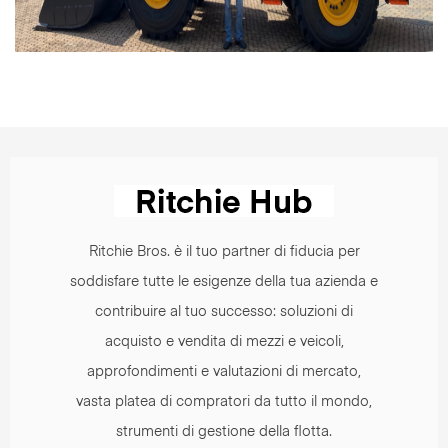
Ritchie Bros. è il tuo partner di fiducia per
soddisfare tutte le esigenze della tua azienda e
contribuire al tuo successo: soluzioni di
acquisto e vendita di mezzi e veicoli,
approfondimenti e valutazioni di mercato,
vasta platea di compratori da tutto il mondo,
strumenti di gestione della flotta.