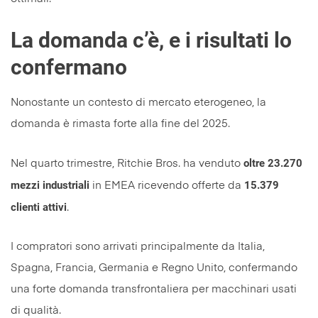
La domanda c’è, e i risultati lo
confermano
Nonostante un contesto di mercato eterogeneo, la
domanda è rimasta forte alla fine del 2025.
oltre 23.270
Nel quarto trimestre, Ritchie Bros. ha venduto
mezzi industriali
15.379
in EMEA ricevendo offerte da
clienti attivi
.
I compratori sono arrivati principalmente da Italia,
Spagna, Francia, Germania e Regno Unito, confermando
una forte domanda transfrontaliera per macchinari usati
di qualità.