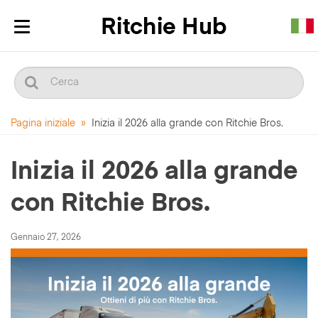
Mostra/nascondi
navigazione
Pagina iniziale
»
Inizia il 2026 alla grande con Ritchie Bros.
Inizia il 2026 alla grande
con Ritchie Bros.
Gennaio 27, 2026