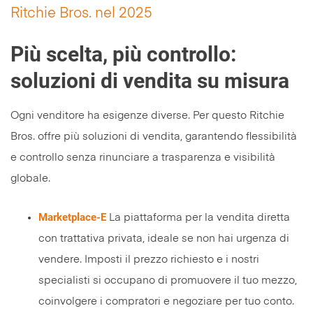
Ritchie Bros. nel 2025
Più scelta, più controllo:
soluzioni di vendita su misura
Ogni venditore ha esigenze diverse. Per questo Ritchie
Bros. offre più soluzioni di vendita, garantendo flessibilità
e controllo senza rinunciare a trasparenza e visibilità
globale.
Marketplace-E
La piattaforma per la vendita diretta
con trattativa privata, ideale se non hai urgenza di
vendere. Imposti il prezzo richiesto e i nostri
specialisti si occupano di promuovere il tuo mezzo,
coinvolgere i compratori e negoziare per tuo conto.