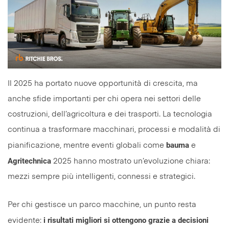
Il 2025 ha portato nuove opportunità di crescita, ma
anche sfide importanti per chi opera nei settori delle
costruzioni, dell’agricoltura e dei trasporti. La tecnologia
continua a trasformare macchinari, processi e modalità di
bauma
pianificazione, mentre eventi globali come
e
Agritechnica
2025 hanno mostrato un’evoluzione chiara:
mezzi sempre più intelligenti, connessi e strategici.
Per chi gestisce un parco macchine, un punto resta
i risultati migliori si ottengono grazie a decisioni
evidente: