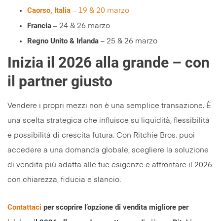
Caorso, Italia
– 19 & 20 marzo
Francia
– 24 & 26 marzo
Regno Unito & Irlanda
– 25 & 26 marzo
Inizia il 2026 alla grande – con
il partner giusto
Vendere i propri mezzi non è una semplice transazione. È
una scelta strategica che influisce su liquidità, flessibilità
e possibilità di crescita futura. Con Ritchie Bros. puoi
accedere a una domanda globale, scegliere la soluzione
di vendita più adatta alle tue esigenze e affrontare il 2026
con chiarezza, fiducia e slancio.
Contattaci
per scoprire l’opzione di vendita migliore per