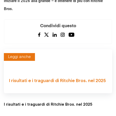
iniziare il 2026 alla grande – e ottenere di più con Ritchie
Bros.
Condividi questo
Leggi anche
I risultati e i traguardi di Ritchie Bros. nel 2025
I risultati e i traguardi di Ritchie Bros. nel 2025