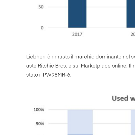
Liebherr è rimasto il marchio dominante nel 
aste Ritchie Bros. e sul Marketplace online. 
stato il PW98MR-6.