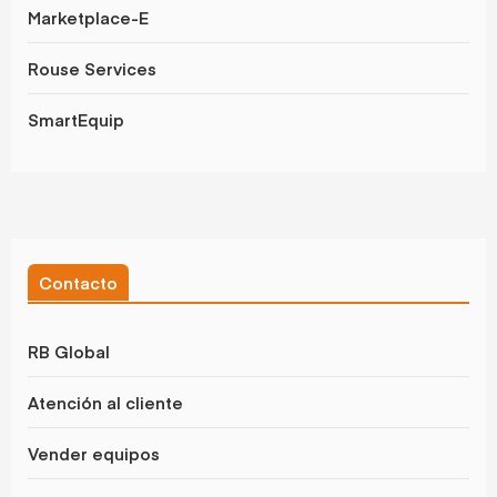
Marketplace-E
Rouse Services
SmartEquip
Contacto
RB Global
Atención al cliente
Vender equipos