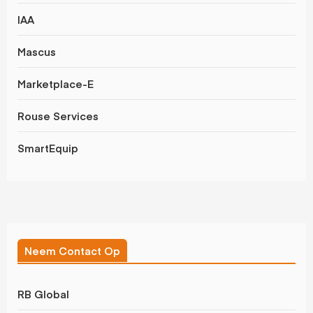
IAA
Mascus
Marketplace-E
Rouse Services
SmartEquip
Neem Contact Op
RB Global