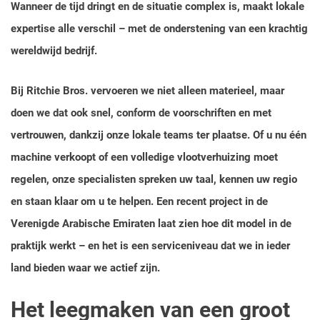
Wanneer de tijd dringt en de situatie complex is, maakt lokale
expertise alle verschil – met de onderstening van een krachtig
wereldwijd bedrijf.
Bij Ritchie Bros. vervoeren we niet alleen materieel, maar
doen we dat ook snel, conform de voorschriften en met
vertrouwen, dankzij onze lokale teams ter plaatse. Of u nu één
machine verkoopt of een volledige vlootverhuizing moet
regelen, onze specialisten spreken uw taal, kennen uw regio
en staan klaar om u te helpen. Een recent project in de
Verenigde Arabische Emiraten laat zien hoe dit model in de
praktijk werkt – en het is een serviceniveau dat we in ieder
land bieden waar we actief zijn.
Het leegmaken van een groot