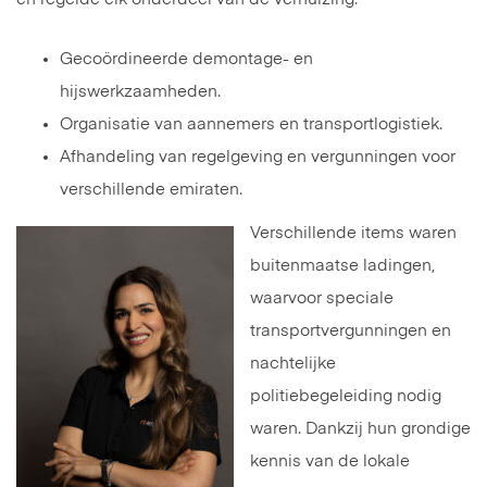
Gecoördineerde demontage- en
hijswerkzaamheden.
Organisatie van aannemers en transportlogistiek.
Afhandeling van regelgeving en vergunningen voor
verschillende emiraten.
Verschillende items waren
buitenmaatse ladingen,
waarvoor speciale
transportvergunningen en
nachtelijke
politiebegeleiding nodig
waren. Dankzij hun grondige
kennis van de lokale