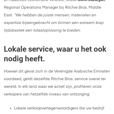
Regional Operations Manager bij Ritchie Bros. Middle
East.
“We hebben de juiste mensen, materialen en
expertise bijeengebracht om binnen een extreem krap
tijdsbestek een totaaloplossing te bieden.
Lokale service, waar u het ook
nodig heeft.
Hoewel dit geval zich in de Verenigde Arabische Emiraten
voordeed, geldt dezelfde Ritchie Bros. service overal ter
wereld. In elk land waar we actief zijn, profiteren onze
verkopers van hetzelfde niveau van ontzorging:
Lokale verkoopvertegenwoordigers die uw bedrijf