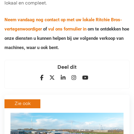
lokaal en compleet.
Neem vandaag nog contact op met uw lokale Ritchie Bros-
vertegenwoordiger
of
vul ons formulier in
om te ontdekken hoe
onze diensten u kunnen helpen bij uw volgende verkoop van
machines, waar u ook bent.
Deel dit
Zie ook