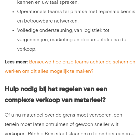
kennen en uw taal spreken.
Operationele teams ter plaatse met regionale kennis
en betrouwbare netwerken.
Volledige ondersteuning, van logistiek tot
vergunningen, marketing en documentatie na de
verkoop.
Lees meer:
Benieuwd hoe onze teams achter de schermen
werken om dit alles mogelijk te maken?
Hulp nodig bij het regelen van een
complexe verkoop van materieel?
Of u nu materieel over de grens moet vervoeren, een
terrein moet laten ontruimen of gewoon sneller wilt
verkopen, Ritchie Bros staat klaar om u te ondersteunen –