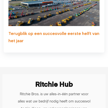
Terugblik op een succesvolle eerste helft van
het jaar
Ritchie Hub
Ritchie Bros. is uw alles-in-één partner voor
alles wat uw bedrijf nodig heeft om succesvol