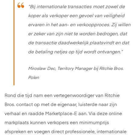
“
Bij internationale transacties moet zowel de
koper als verkoper een gevoel van veiligheid
ervaren in het aan- en verkoopproces. Zij willen
er zeker van zijn niet te worden bedrogen, dat
de transactie daadwerkelijk plaatsvindt en dat
de betaling netjes op tijd wordt ontvangen.”
Miroslaw Dec, Territory Manager bij Ritchie Bros.
Polen
Rond die tijd nam een vertegenwoordiger van Ritchie
Bros. contact op met de eigenaar, luisterde naar zijn
verhaal en raadde Marketplace-E aan. Via deze online
markplaats kunnen verkopers een minimumprijs
afspreken en voegen direct professionele, internationale