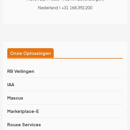
Nederland | +31 168.392.200
Onze Oplossingen
RB Veilingen
IAA
Mascus
Marketplace-E
Rouse Services