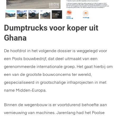
Dumptrucks voor koper uit
Ghana
De hoofdrol in het volgende dossier is weggelegd voor
een Pools bouwbedrijf, dat deel uitmaakt van een
gerenommeerde internationale groep. Het gaat hierbij om
een van de grootste bouwconcerns ter wereld,
gespecialiseerd in grootschalige infraprojecten in met
name Midden-Europa.
Binnen de wegenbouw is er voortdurend behoefte aan
vernieuwing van machines. Jarenlang had het Poolse