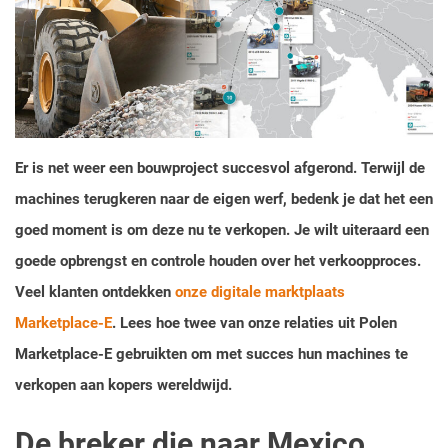
Er is net weer een bouwproject succesvol afgerond. Terwijl de
machines terugkeren naar de eigen werf, bedenk je dat het een
goed moment is om deze nu te verkopen. Je wilt uiteraard een
goede opbrengst en controle houden over het verkoopproces.
Veel klanten ontdekken
onze digitale marktplaats
Marketplace-E
. Lees hoe twee van onze relaties uit Polen
Marketplace-E gebruikten om met succes hun machines te
verkopen aan kopers wereldwijd.
De breker die naar Mexico