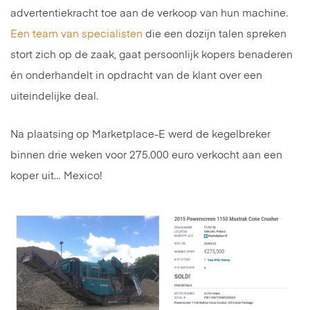
advertentiekracht toe aan de verkoop van hun machine.
Een team van specialisten
die een dozijn talen spreken
stort zich op de zaak, gaat persoonlijk kopers benaderen
én onderhandelt in opdracht van de klant over een
uiteindelijke deal.
Na plaatsing op Marketplace-E werd de kegelbreker
binnen drie weken voor 275.000 euro verkocht aan een
koper uit… Mexico!