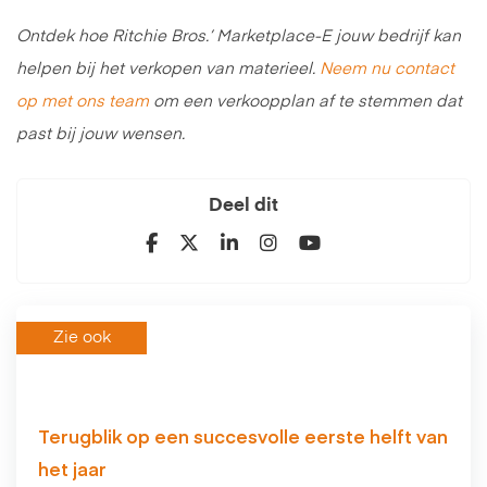
Ontdek hoe Ritchie Bros.’ Marketplace-E jouw bedrijf kan
helpen bij het verkopen van materieel.
Neem nu contact
op met ons team
om een verkoopplan af te stemmen dat
past bij jouw wensen.
Deel dit
Zie ook
Terugblik op een succesvolle eerste helft van
het jaar