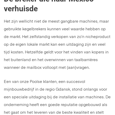
verhuisde
Het zijn wellicht niet de meest gangbare machines, maar
gebruikte kegelbrekers kunnen veel waarde hebben op
de markt. Het zelfstandig verkopen van zo’n nicheproduct
op de eigen lokale markt kan een uitdaging zijn en veel
tijd kosten. Hetzelfde geldt voor het vinden van kopers in
het buitenland en het overwinnen van taalbarrières
wanneer de mailbox volloopt met (aan)vragen.
Een van onze Poolse klanten, een succesvol
mijnbouwbedrijf in de regio Gdansk, stond onlangs voor
een speciale uitdaging bij de installatie van machines. De
onderneming heeft een goede reputatie opgebouwd als
het gaat om het leveren van de beste kwaliteit en stelt