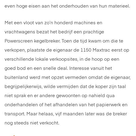
even hoge eisen aan het onderhouden van hun materieel.
Met een vloot van zo’n honderd machines en
vrachtwagens bezat het bedrijf een prachtige
Powerscreen kegelbreker. Toen de tijd kwam om die te
verkopen, plaatste de eigenaar de 1150 Maxtrac eerst op
verschillende lokale verkoopsites, in de hoop op een
goed bod en een snelle deal. Interesse vanuit het
buitenland werd met opzet vermeden omdat de eigenaar,
begrijpelijkerwijs, wilde vermijden dat de koper zijn taal
niet sprak en er andere gewoonten op nahield qua
onderhandelen of het afhandelen van het papierwerk en
transport. Maar helaas, vijf maanden later was de breker
nog steeds niet verkocht.