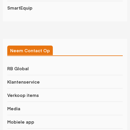
SmartEquip
Neem Contact Op
RB Global
Klantenservice
Verkoop items
Media
Mobiele app