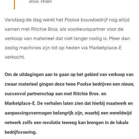
Bros. Polen
Vandaag de dag werkt het Poolse bouwbedrijf nog altijd
samen met Ritchie Bros. als voorkeurspartner voor de
verkoop van materieel dat niet langer nodig is. Meer dan
zestig machines zijn tot op heden via Marketplace-E
verkocht.
Om de uitdagingen aan te gaan op het gebied van verkoop van
zwaar materieel gingen deze twee Poolse bedrijven een nieuw,
succesvol partnerschap aan met Ritchie Bros. en
Marketplace-E. De verhalen laten zien dat hierbij maatwerk en
aanpassingsvermogen belangrijk zijn, waarbij een wereldwijd
netwerk zelfs een revolutie teweeg kan brengen in de lokale
bedrijfsvoering.