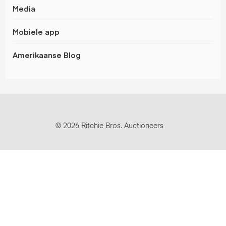
Media
Mobiele app
Amerikaanse Blog
© 2026 Ritchie Bros. Auctioneers