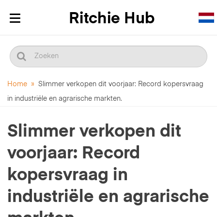
Navigatie
in-/uitklappen
Home
»
Slimmer verkopen dit voorjaar: Record kopersvraag
in industriële en agrarische markten.
Slimmer verkopen dit
voorjaar: Record
kopersvraag in
industriële en agrarische