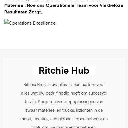
Materieel: Hoe ons Operationele Team voor Vlekkeloze
Resultaten Zorgt.
Ritchie Bros. is uw alles-in-één partner voor
alles wat uw bedrijf nodig heeft om succesvol
te zijn. Koop- en verkoopoplossingen van
zwaar materieel en trucks, inzichten in de
markt, taxaties, een globaal kopersnetwerk en
tools om uw machines te beheren.