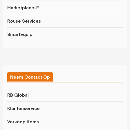
Marketplace-E
Rouse Services
SmartEquip
Neem Contact Op
RB Global
Klantenservice
Verkoop items