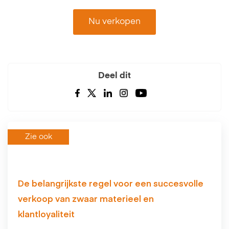
Nu verkopen
Deel dit
Zie ook
De belangrijkste regel voor een succesvolle
verkoop van zwaar materieel en
klantloyaliteit