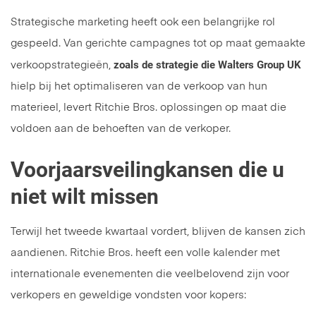
Strategische marketing heeft ook een belangrijke rol
gespeeld. Van gerichte campagnes tot op maat gemaakte
zoals de strategie die Walters Group UK
verkoopstrategieën,
hielp bij het optimaliseren van de verkoop van hun
materieel, levert Ritchie Bros. oplossingen op maat die
voldoen aan de behoeften van de verkoper.
Voorjaarsveilingkansen die u
niet wilt missen
Terwijl het tweede kwartaal vordert, blijven de kansen zich
aandienen. Ritchie Bros. heeft een volle kalender met
internationale evenementen die veelbelovend zijn voor
verkopers en geweldige vondsten voor kopers: