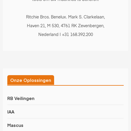
Ritchie Bros. Benelux. Mark S. Clarkelaan,
Haven 21, M 530, 4761 RK Zevenbergen,
Nederland | +31 168.392.200
Onze Oplossingen
RB Veilingen
IAA
Mascus