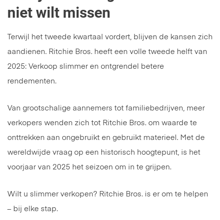
niet wilt missen
Terwijl het tweede kwartaal vordert, blijven de kansen zich
aandienen. Ritchie Bros. heeft een volle tweede helft van
2025: Verkoop slimmer en ontgrendel betere
rendementen.
Van grootschalige aannemers tot familiebedrijven, meer
verkopers wenden zich tot Ritchie Bros. om waarde te
onttrekken aan ongebruikt en gebruikt materieel. Met de
wereldwijde vraag op een historisch hoogtepunt, is het
voorjaar van 2025 het seizoen om in te grijpen.
Wilt u slimmer verkopen? Ritchie Bros. is er om te helpen
– bij elke stap.