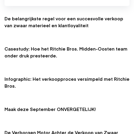
De belangrijkste regel voor een succesvolle verkoop
van zwaar materieel en klantloyaliteit
Casestudy: Hoe het Ritchie Bros. Midden-Oosten team
onder druk presteerde.
Infographic: Het verkoopproces versimpeld met Ritchie
Bros.
Maak deze September ONVERGETELIJK!
De Verborgen Motor Achter de Verkoop van Zwaar