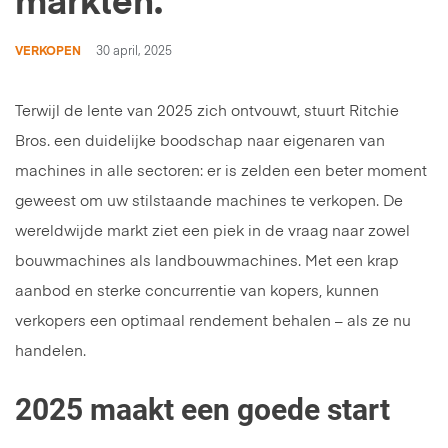
markten.
VERKOPEN
30 april, 2025
Terwijl de lente van 2025 zich ontvouwt, stuurt Ritchie
Bros. een duidelijke boodschap naar eigenaren van
machines in alle sectoren: er is zelden een beter moment
geweest om uw stilstaande machines te verkopen. De
wereldwijde markt ziet een piek in de vraag naar zowel
bouwmachines als landbouwmachines. Met een krap
aanbod en sterke concurrentie van kopers, kunnen
verkopers een optimaal rendement behalen – als ze nu
handelen.
2025 maakt een goede start